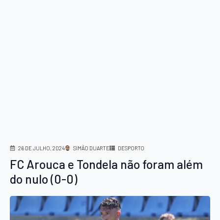
26 DE JULHO, 2024
SIMÃO DUARTE
DESPORTO
FC Arouca e Tondela não foram além
do nulo (0-0)