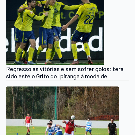
Regresso às vitórias e sem sofrer golos: terá
sido este o Grito do Ipiranga à moda de
Arouca?