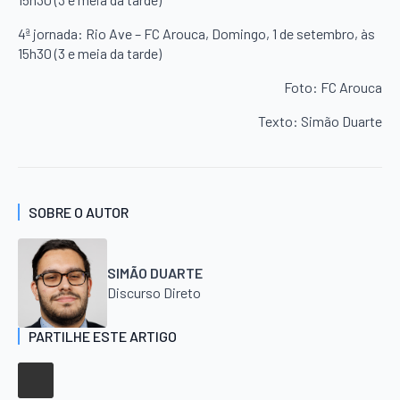
4ª jornada: Rio Ave – FC Arouca, Domingo, 1 de setembro, às
15h30 (3 e meia da tarde)
Foto: FC Arouca
Texto: Simão Duarte
SOBRE O AUTOR
SIMÃO DUARTE
Discurso Direto
PARTILHE ESTE ARTIGO