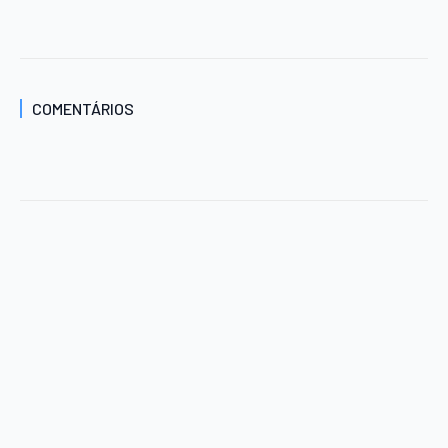
COMENTÁRIOS