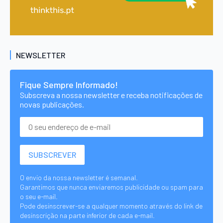
NEWSLETTER
Fique Sempre Informado!
Subscreva a nossa newsletter e receba notificações de
novas publicações.
O envio da nossa newsletter é semanal.
Garantimos que nunca enviaremos publicidade ou spam para
o seu e-mail.
Pode desinscrever-se a qualquer momento através do link de
desinscrição na parte inferior de cada e-mail.