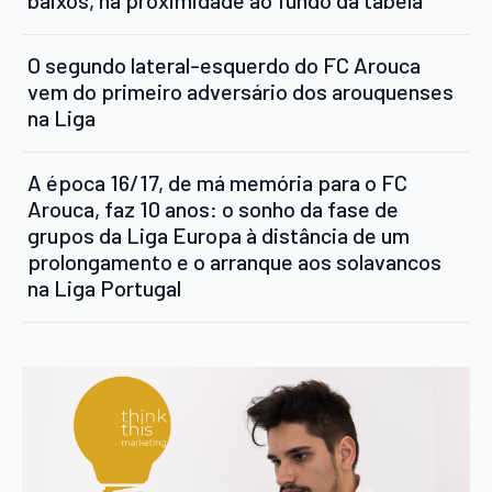
O segundo lateral-esquerdo do FC Arouca
vem do primeiro adversário dos arouquenses
na Liga
A época 16/17, de má memória para o FC
Arouca, faz 10 anos: o sonho da fase de
grupos da Liga Europa à distância de um
prolongamento e o arranque aos solavancos
na Liga Portugal