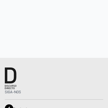
SIGA-NOS