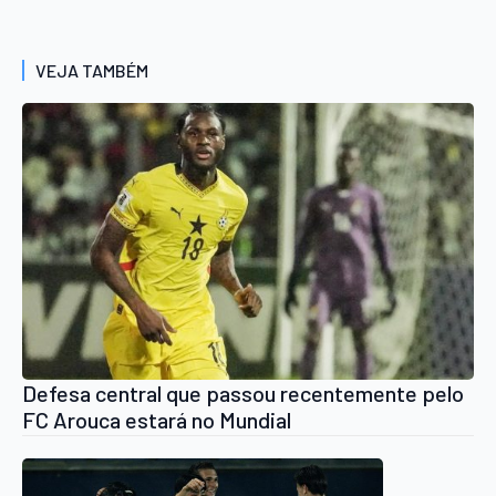
VEJA TAMBÉM
Defesa central que passou recentemente pelo
FC Arouca estará no Mundial