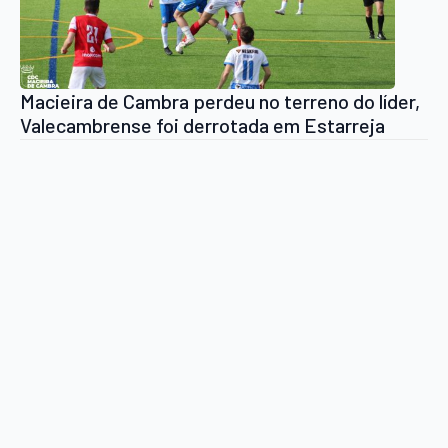
Macieira de Cambra perdeu no terreno do líder,
Valecambrense foi derrotada em Estarreja