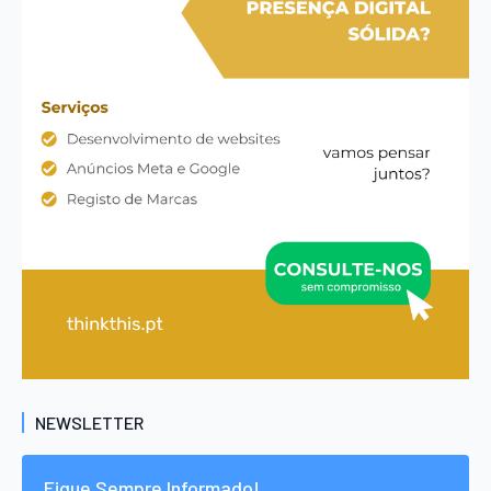
NEWSLETTER
Fique Sempre Informado!