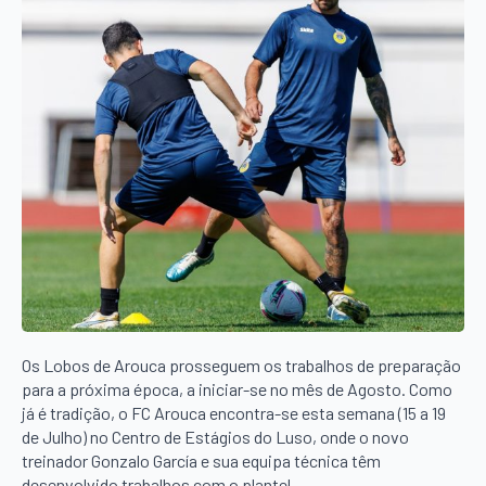
Os Lobos de Arouca prosseguem os trabalhos de preparação
para a próxima época, a iniciar-se no mês de Agosto. Como
já é tradição, o FC Arouca encontra-se esta semana (15 a 19
de Julho) no Centro de Estágios do Luso, onde o novo
treinador Gonzalo García e sua equipa técnica têm
desenvolvido trabalhos com o plantel.