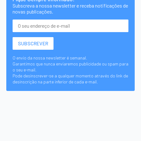
Subscreva a nossa newsletter e receba notificações de
novas publicações.
O envio da nossa newsletter é semanal.
Garantimos que nunca enviaremos publicidade ou spam para
o seu e-mail.
Pode desinscrever-se a qualquer momento através do link de
desinscrição na parte inferior de cada e-mail.