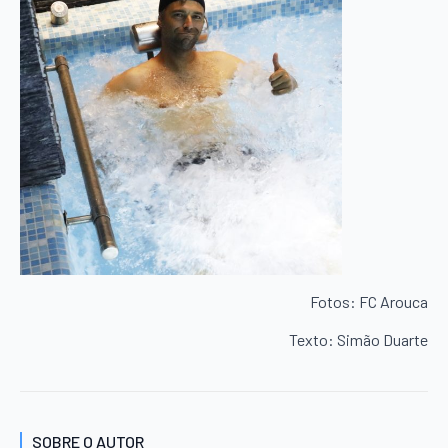
Fotos: FC Arouca
Texto: Simão Duarte
SOBRE O AUTOR