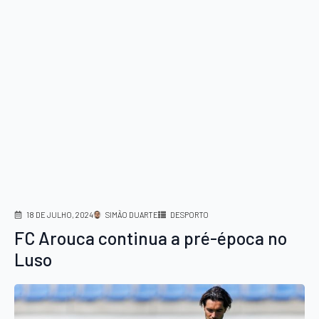
18 DE JULHO, 2024
SIMÃO DUARTE
DESPORTO
FC Arouca continua a pré-época no
Luso