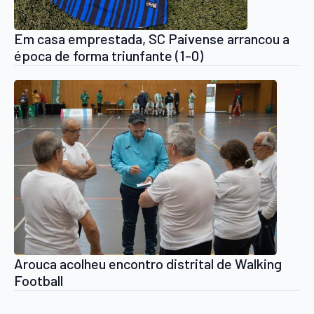
Em casa emprestada, SC Paivense arrancou a
época de forma triunfante (1-0)
Arouca acolheu encontro distrital de Walking
Football