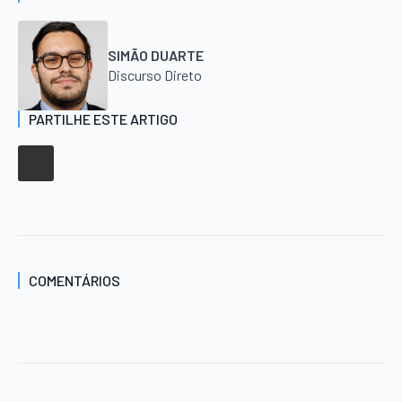
SIMÃO DUARTE
Discurso Direto
PARTILHE ESTE ARTIGO
COMENTÁRIOS