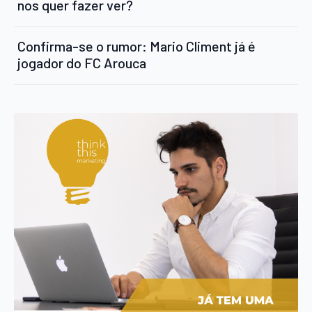
nos quer fazer ver?
Confirma-se o rumor: Mario Climent já é
jogador do FC Arouca