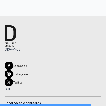
SIGA-NOS
Facebook
Instagram
Twitter
SOBRE
Localização e contactos