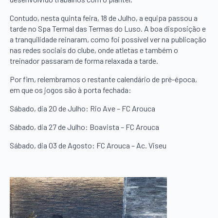
Contudo, nesta quinta feira, 18 de Julho, a equipa passou a
tarde no Spa Termal das Termas do Luso. A boa disposição e
a tranquilidade reinaram, como foi possível ver na publicação
nas redes sociais do clube, onde atletas e também o
treinador passaram de forma relaxada a tarde.
Por fim, relembramos o restante calendário de pré-época,
em que os jogos são à porta fechada:
Sábado, dia 20 de Julho: Rio Ave – FC Arouca
Sábado, dia 27 de Julho: Boavista – FC Arouca
Sábado, dia 03 de Agosto: FC Arouca – Ac. Viseu