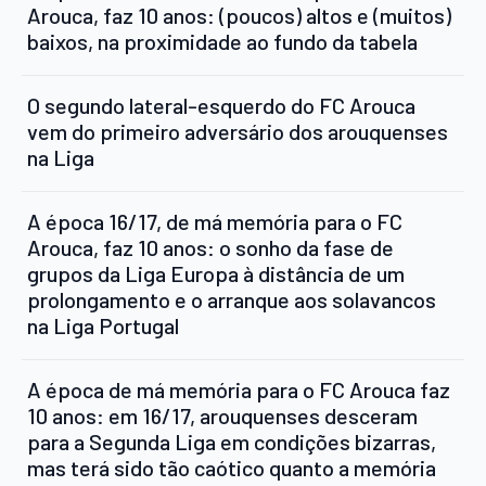
Arouca, faz 10 anos: (poucos) altos e (muitos)
baixos, na proximidade ao fundo da tabela
O segundo lateral-esquerdo do FC Arouca
vem do primeiro adversário dos arouquenses
na Liga
A época 16/17, de má memória para o FC
Arouca, faz 10 anos: o sonho da fase de
grupos da Liga Europa à distância de um
prolongamento e o arranque aos solavancos
na Liga Portugal
A época de má memória para o FC Arouca faz
10 anos: em 16/17, arouquenses desceram
para a Segunda Liga em condições bizarras,
mas terá sido tão caótico quanto a memória