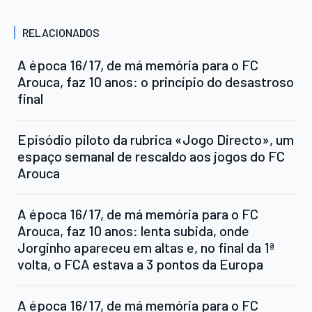
RELACIONADOS
A época 16/17, de má memória para o FC
Arouca, faz 10 anos: o princípio do desastroso
final
Episódio piloto da rubrica «Jogo Directo», um
espaço semanal de rescaldo aos jogos do FC
Arouca
A época 16/17, de má memória para o FC
Arouca, faz 10 anos: lenta subida, onde
Jorginho apareceu em altas e, no final da 1ª
volta, o FCA estava a 3 pontos da Europa
A época 16/17, de má memória para o FC