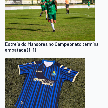
Estreia do Mansores no Campeonato termina
empatada (1-1)