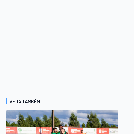
VEJA TAMBÉM