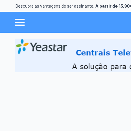
Descubra as vantagens de ser assinante.
A partir de 15,9