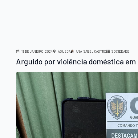
19 DE JANEIRO, 2024
ÁGUEDA
ANA ISABEL CASTRO
SOCIEDADE
Arguido por violência doméstica em