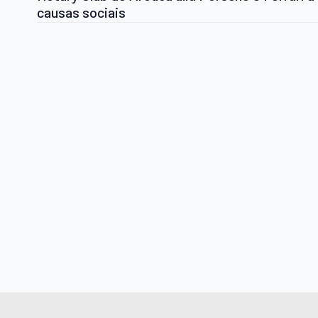
causas sociais