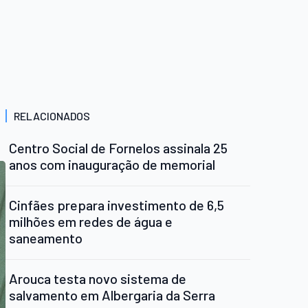
RELACIONADOS
Centro Social de Fornelos assinala 25
anos com inauguração de memorial
Cinfães prepara investimento de 6,5
milhões em redes de água e
saneamento
Arouca testa novo sistema de
salvamento em Albergaria da Serra