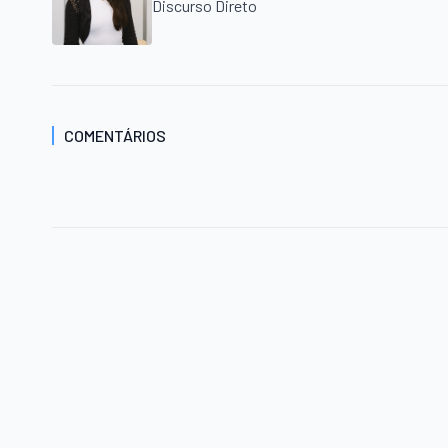
Discurso Direto
COMENTÁRIOS