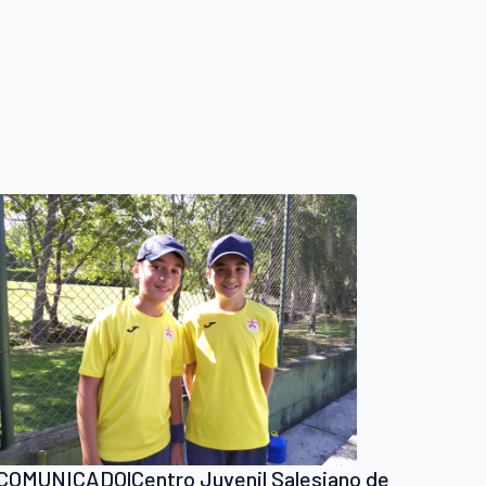
COMUNICADO|Centro Juvenil Salesiano de