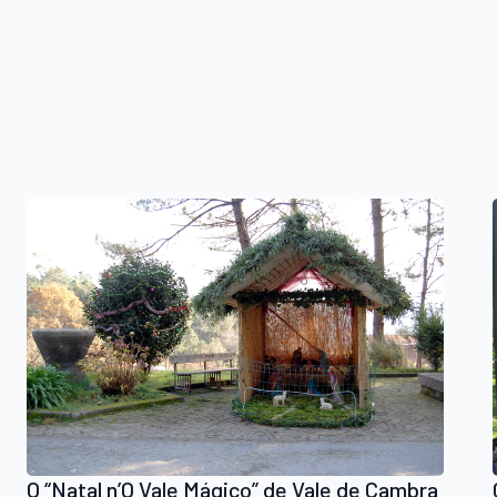
O “Natal n’O Vale Mágico” de Vale de Cambra