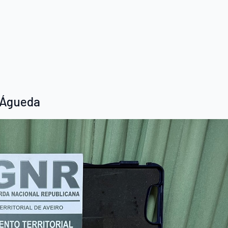
 Águeda