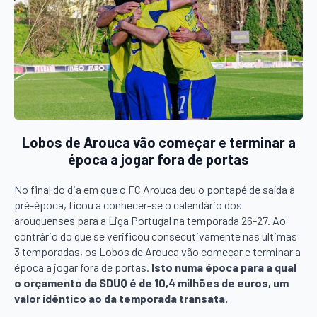
Lobos de Arouca vão começar e terminar a
época a jogar fora de portas
No final do dia em que o FC Arouca deu o pontapé de saída à
pré-época, ficou a conhecer-se o calendário dos
arouquenses para a Liga Portugal na temporada 26-27. Ao
contrário do que se verificou consecutivamente nas últimas
3 temporadas, os Lobos de Arouca vão começar e terminar a
época a jogar fora de portas.
Isto numa época para a qual
o orçamento da SDUQ é de 10,4 milhões de euros, um
valor idêntico ao da temporada transata.