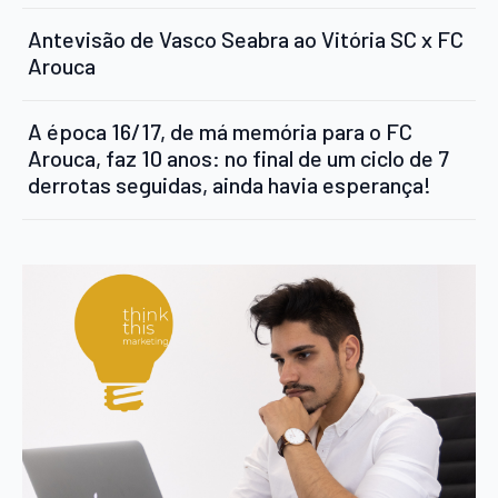
Antevisão de Vasco Seabra ao Vitória SC x FC
Arouca
A época 16/17, de má memória para o FC
Arouca, faz 10 anos: no final de um ciclo de 7
derrotas seguidas, ainda havia esperança!