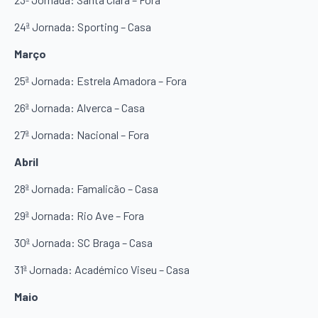
24ª Jornada: Sporting – Casa
Março
25ª Jornada: Estrela Amadora – Fora
26ª Jornada: Alverca – Casa
27ª Jornada: Nacional – Fora
Abril
28ª Jornada: Famalicão – Casa
29ª Jornada: Rio Ave – Fora
30ª Jornada: SC Braga – Casa
31ª Jornada: Académico Viseu – Casa
Maio