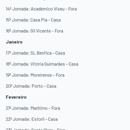
14ª Jornada: Académico Viseu – Fora
15ª Jornada: Casa Pia – Casa
16ª Jornada: Gil Vicente – Fora
Janeiro
17ª Jornada: SL Benfica – Casa
18ª Jornada: Vitória Guimarães – Casa
19ª Jornada: Moreirense – Fora
20ª Jornada: Porto – Casa
Fevereiro
21ª Jornada: Marítimo – Fora
22ª Jornada: Estoril – Casa
23ª Jornada: Santa Clara – Fora