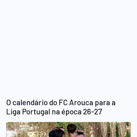
O calendário do FC Arouca para a
Liga Portugal na época 26-27