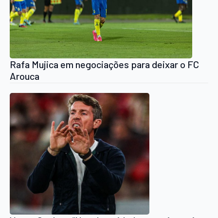
Rafa Mujica em negociações para deixar o FC
Arouca