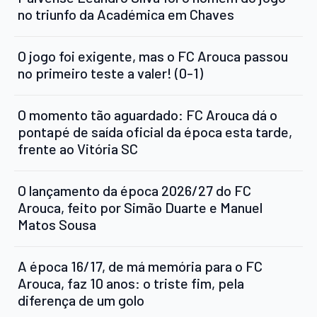
no triunfo da Académica em Chaves
O jogo foi exigente, mas o FC Arouca passou
no primeiro teste a valer! (0-1)
O momento tão aguardado: FC Arouca dá o
pontapé de saída oficial da época esta tarde,
frente ao Vitória SC
O lançamento da época 2026/27 do FC
Arouca, feito por Simão Duarte e Manuel
Matos Sousa
A época 16/17, de má memória para o FC
Arouca, faz 10 anos: o triste fim, pela
diferença de um golo