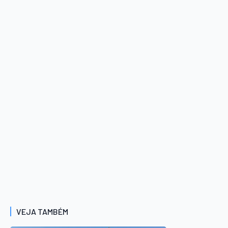
VEJA TAMBÉM