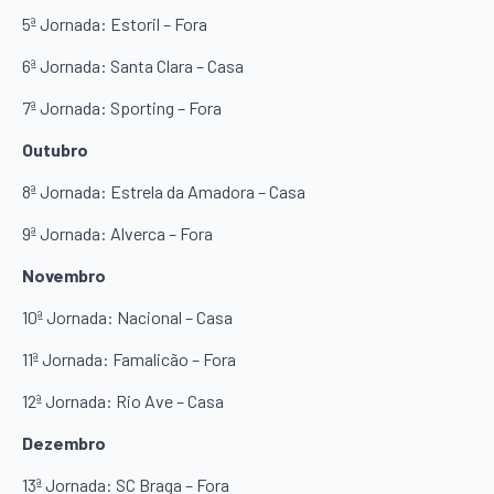
5ª Jornada: Estoril – Fora
6ª Jornada: Santa Clara – Casa
7ª Jornada: Sporting – Fora
Outubro
8ª Jornada: Estrela da Amadora – Casa
9ª Jornada: Alverca – Fora
Novembro
10ª Jornada: Nacional – Casa
11ª Jornada: Famalicão – Fora
12ª Jornada: Rio Ave – Casa
Dezembro
13ª Jornada: SC Braga – Fora