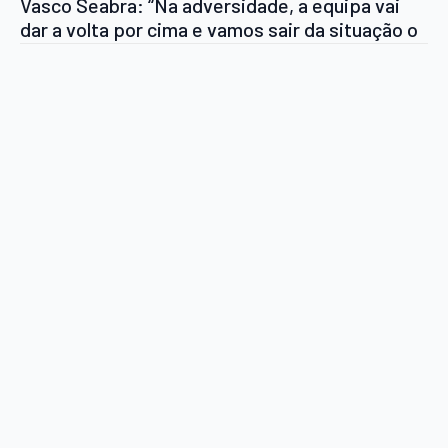
Vasco Seabra: “Na adversidade, a equipa vai
dar a volta por cima e vamos sair da situação o
mais rápido possível”