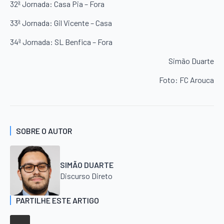
32ª Jornada: Casa Pia – Fora
33ª Jornada: Gil Vicente – Casa
34ª Jornada: SL Benfica – Fora
Simão Duarte
Foto: FC Arouca
SOBRE O AUTOR
SIMÃO DUARTE
Discurso Direto
PARTILHE ESTE ARTIGO