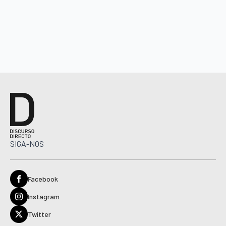
SIGA-NOS
Facebook
Instagram
Twitter