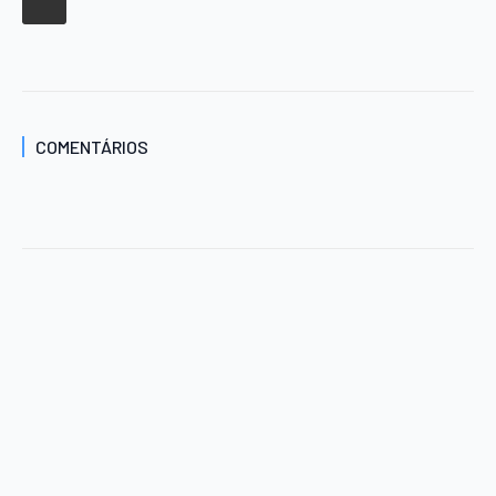
COMENTÁRIOS