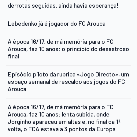
derrotas seguidas, ainda havia esperança!
Lebedenko já é jogador do FC Arouca
A época 16/17, de má memória para o FC
Arouca, faz 10 anos: o princípio do desastroso
final
Episódio piloto da rubrica «Jogo Directo», um
espaço semanal de rescaldo aos jogos do FC
Arouca
A época 16/17, de má memória para o FC
Arouca, faz 10 anos: lenta subida, onde
Jorginho apareceu em altas e, no final da 1ª
volta, o FCA estava a 3 pontos da Europa