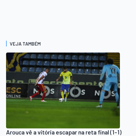
VEJA TAMBÉM
Arouca vê a vitória escapar na reta final (1-1)