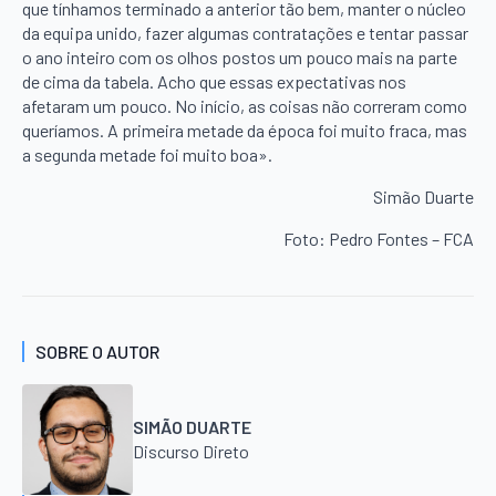
que tínhamos terminado a anterior tão bem, manter o núcleo
da equipa unido, fazer algumas contratações e tentar passar
o ano inteiro com os olhos postos um pouco mais na parte
de cima da tabela. Acho que essas expectativas nos
afetaram um pouco. No início, as coisas não correram como
queríamos. A primeira metade da época foi muito fraca, mas
a segunda metade foi muito boa».
Simão Duarte
Foto: Pedro Fontes – FCA
SOBRE O AUTOR
SIMÃO DUARTE
Discurso Direto