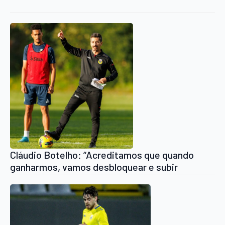
Cláudio Botelho: “Acreditamos que quando
ganharmos, vamos desbloquear e subir
rapidamente”