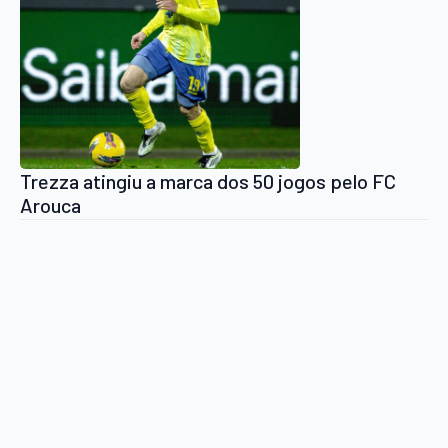
Trezza atingiu a marca dos 50 jogos pelo FC
Arouca