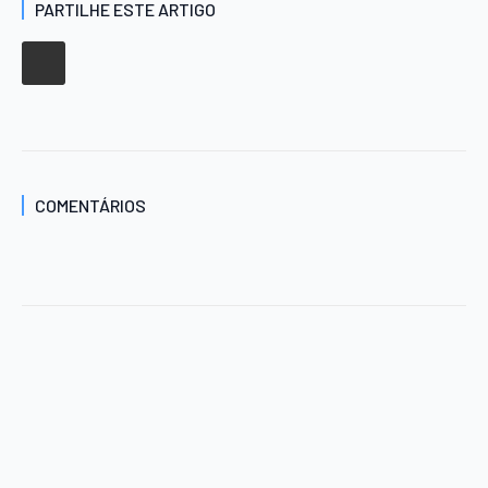
PARTILHE ESTE ARTIGO
COMENTÁRIOS