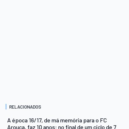
RELACIONADOS
A época 16/17, de má memória para o FC
Arouca, faz 10 anos: no final de um ciclo de 7