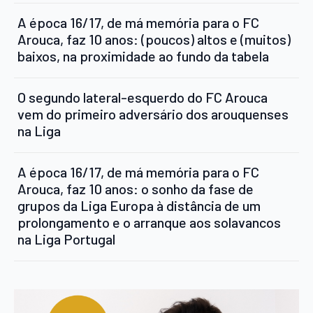
A época 16/17, de má memória para o FC
Arouca, faz 10 anos: (poucos) altos e (muitos)
baixos, na proximidade ao fundo da tabela
O segundo lateral-esquerdo do FC Arouca
vem do primeiro adversário dos arouquenses
na Liga
A época 16/17, de má memória para o FC
Arouca, faz 10 anos: o sonho da fase de
grupos da Liga Europa à distância de um
prolongamento e o arranque aos solavancos
na Liga Portugal