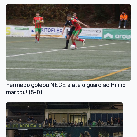
Fermêdo goleou NEGE e até o guardião Pinho
marcou! (5-0)