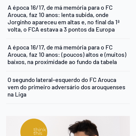
A época 16/17, de má memória para o FC
Arouca, faz 10 anos: lenta subida, onde
Jorginho apareceu em altas e, no final da 1ª
volta, o FCA estava a 3 pontos da Europa
A época 16/17, de má memória para o FC
Arouca, faz 10 anos: (poucos) altos e (muitos)
baixos, na proximidade ao fundo da tabela
O segundo lateral-esquerdo do FC Arouca
vem do primeiro adversário dos arouquenses
na Liga