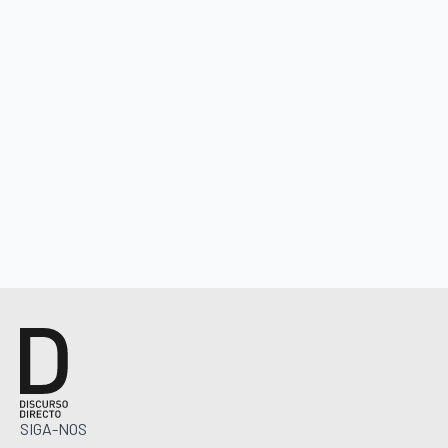
SIGA-NOS