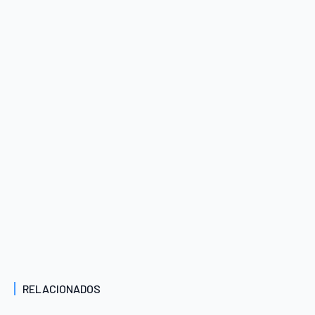
RELACIONADOS