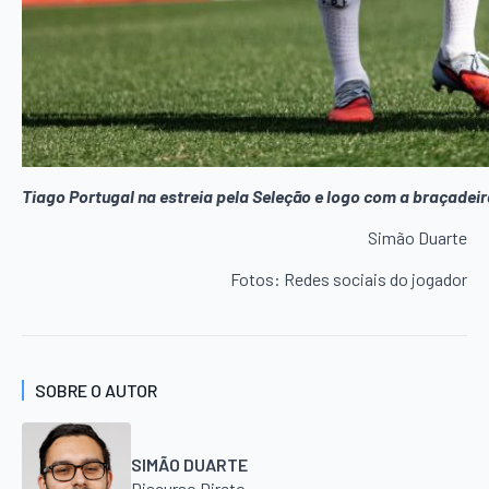
Tiago Portugal na estreia pela Seleção e logo com a braçadeir
Simão Duarte
Fotos: Redes sociais do jogador
SOBRE O AUTOR
SIMÃO DUARTE
Discurso Direto