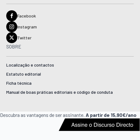
Facebook
Instagram
Twitter
SOBRE
Localização e contactos
Estatuto editorial
Ficha técnica
Manual de boas práticas editoriais e código de conduta
Descubra as vantagens de ser assinante.
A partir de 15,90€/ano