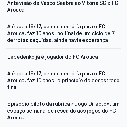
Antevisão de Vasco Seabra ao Vitória SC x FC
Arouca
A época 16/17, de má memória para o FC
Arouca, faz 10 anos: no final de um ciclo de 7
derrotas seguidas, ainda havia esperança!
Lebedenko já é jogador do FC Arouca
A época 16/17, de má memória para o FC
Arouca, faz 10 anos: o princípio do desastroso
final
Episódio piloto da rubrica «Jogo Directo», um
espaço semanal de rescaldo aos jogos do FC
Arouca