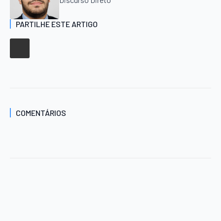
PARTILHE ESTE ARTIGO
COMENTÁRIOS