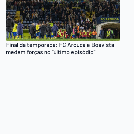
Final da temporada: FC Arouca e Boavista
medem forças no “último episódio”