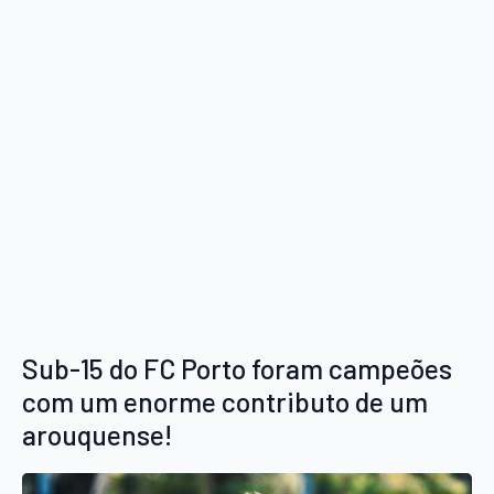
Sub-15 do FC Porto foram campeões
com um enorme contributo de um
arouquense!