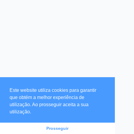
Este website utiliza cookies para garantir
que obtém a melhor experiência de
utilização. Ao prosseguir aceita a sua
utilização.
Prosseguir