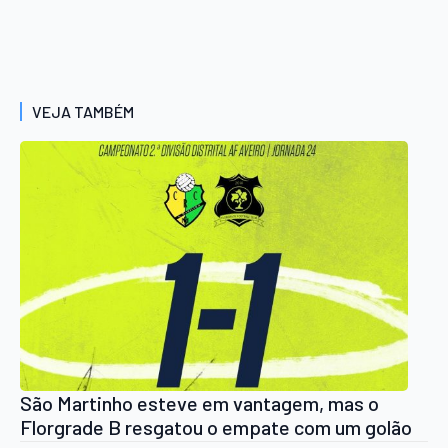
VEJA TAMBÉM
São Martinho esteve em vantagem, mas o
Florgrade B resgatou o empate com um golão