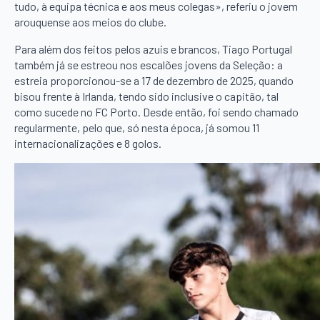
tudo, à equipa técnica e aos meus colegas», referiu o jovem
arouquense aos meios do clube.
Para além dos feitos pelos azuis e brancos, Tiago Portugal
também já se estreou nos escalões jovens da Seleção: a
estreia proporcionou-se a 17 de dezembro de 2025, quando
bisou frente à Irlanda, tendo sido inclusive o capitão, tal
como sucede no FC Porto. Desde então, foi sendo chamado
regularmente, pelo que, só nesta época, já somou 11
internacionalizações e 8 golos.