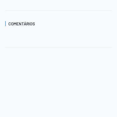
COMENTÁRIOS