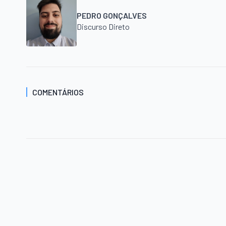
PEDRO GONÇALVES
Discurso Direto
COMENTÁRIOS