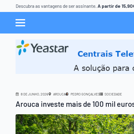
Descubra as vantagens de ser assinante.
A partir de 15,9
8 DE JUNHO, 2026
AROUCA
PEDRO GONÇALVES
SOCIEDADE
Arouca investe mais de 100 mil euro