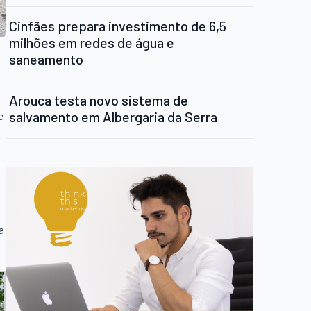
Cinfães prepara investimento de 6,5
milhões em redes de água e
saneamento
Arouca testa novo sistema de
salvamento em Albergaria da Serra
e
a