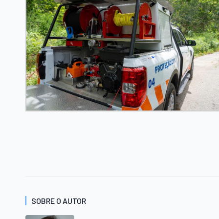
SOBRE O AUTOR