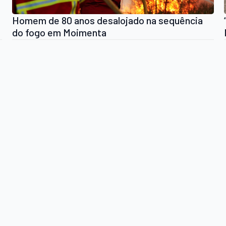
Homem de 80 anos desalojado na sequência
do fogo em Moimenta