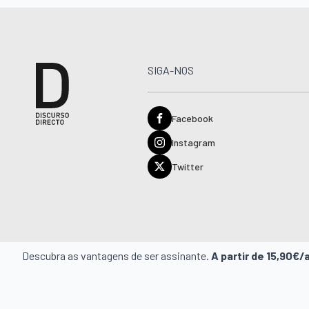
SIGA-NOS
Facebook
Instagram
Twitter
Descubra as vantagens de ser assinante.
A partir de 15,90€/