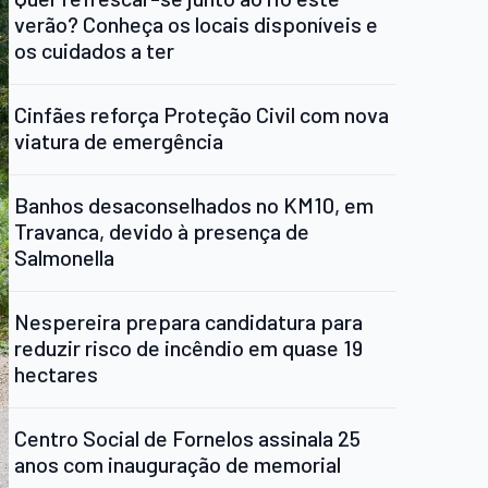
verão? Conheça os locais disponíveis e
os cuidados a ter
Cinfães reforça Proteção Civil com nova
viatura de emergência
Banhos desaconselhados no KM10, em
Travanca, devido à presença de
Salmonella
Nespereira prepara candidatura para
reduzir risco de incêndio em quase 19
hectares
Centro Social de Fornelos assinala 25
anos com inauguração de memorial