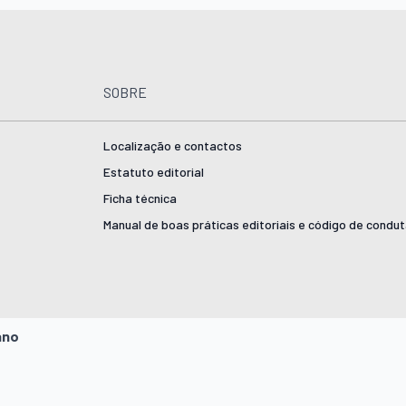
SOBRE
Localização e contactos
Estatuto editorial
Ficha técnica
Manual de boas práticas editoriais e código de condu
ano