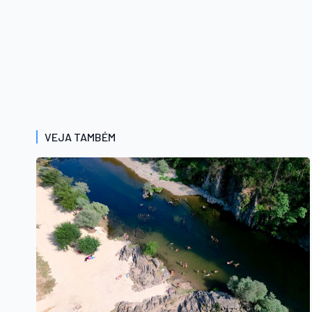
VEJA TAMBÉM