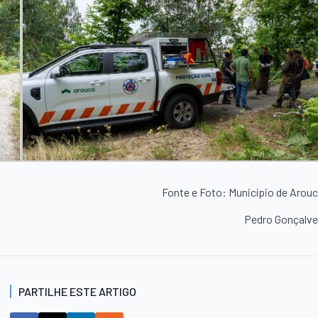
Fonte e Foto: Município de Arou
Pedro Gonçalv
PARTILHE ESTE ARTIGO