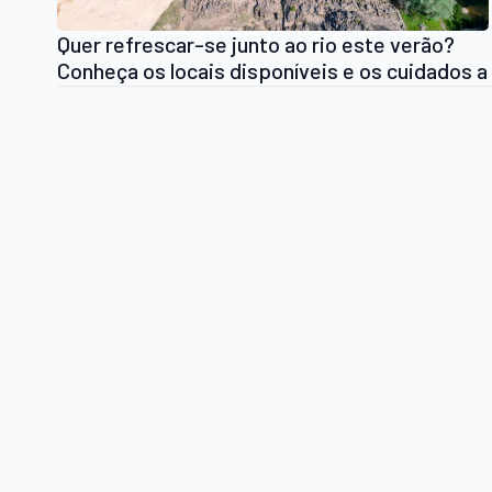
Quer refrescar-se junto ao rio este verão?
Conheça os locais disponíveis e os cuidados a
ter