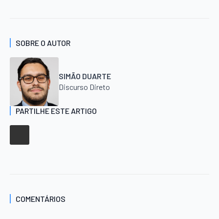
SOBRE O AUTOR
SIMÃO DUARTE
Discurso Direto
PARTILHE ESTE ARTIGO
COMENTÁRIOS