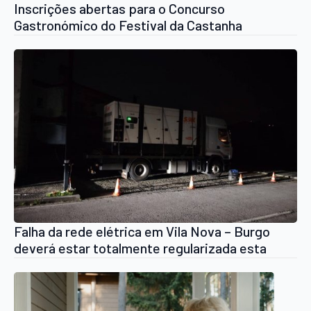
Inscrições abertas para o Concurso
Gastronómico do Festival da Castanha
Falha da rede elétrica em Vila Nova – Burgo
deverá estar totalmente regularizada esta
quarta-feira