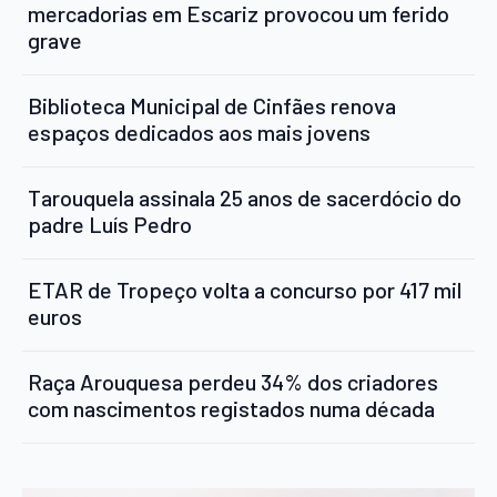
mercadorias em Escariz provocou um ferido
grave
Biblioteca Municipal de Cinfães renova
espaços dedicados aos mais jovens
Tarouquela assinala 25 anos de sacerdócio do
padre Luís Pedro
ETAR de Tropeço volta a concurso por 417 mil
euros
Raça Arouquesa perdeu 34% dos criadores
com nascimentos registados numa década