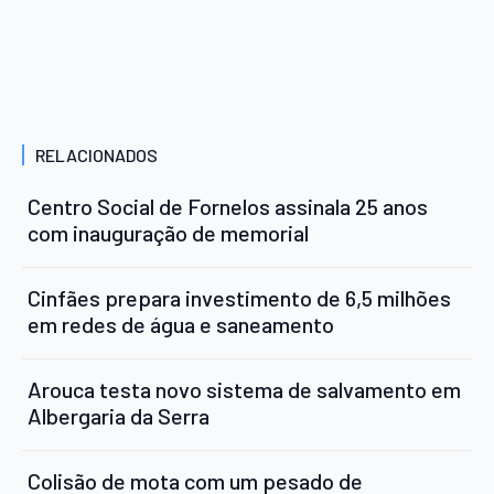
RELACIONADOS
Centro Social de Fornelos assinala 25 anos
com inauguração de memorial
Cinfães prepara investimento de 6,5 milhões
em redes de água e saneamento
Arouca testa novo sistema de salvamento em
Albergaria da Serra
Colisão de mota com um pesado de