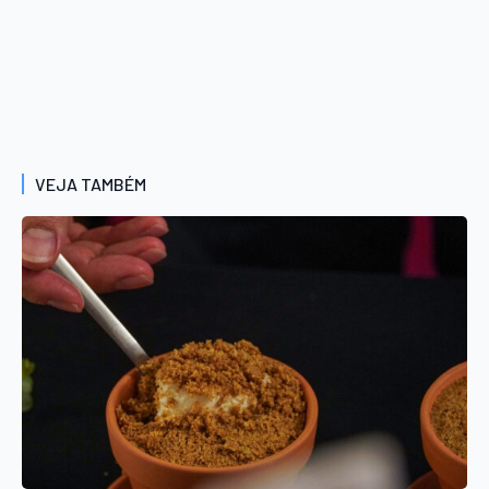
VEJA TAMBÉM