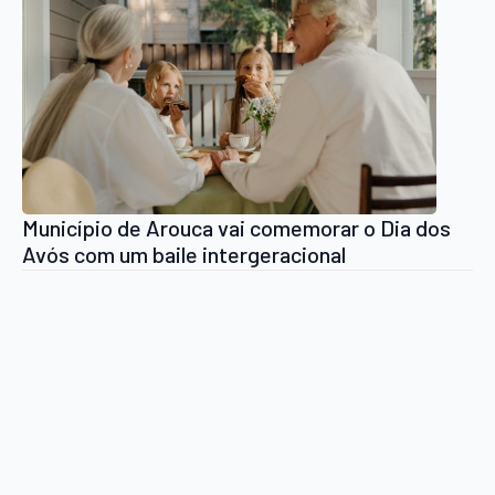
Município de Arouca vai comemorar o Dia dos
Avós com um baile intergeracional