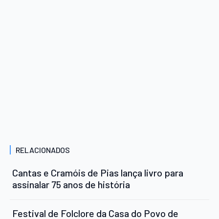
RELACIONADOS
Cantas e Cramóis de Pias lança livro para
assinalar 75 anos de história
Festival de Folclore da Casa do Povo de