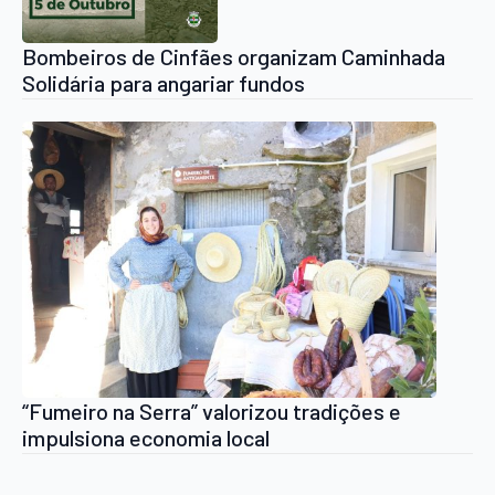
Bombeiros de Cinfães organizam Caminhada
Solidária para angariar fundos
“Fumeiro na Serra” valorizou tradições e
impulsiona economia local