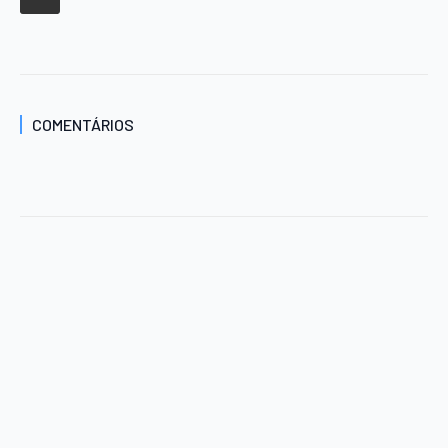
COMENTÁRIOS