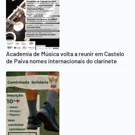
Academia de Música volta a reunir em Castelo
de Paiva nomes internacionais do clarinete