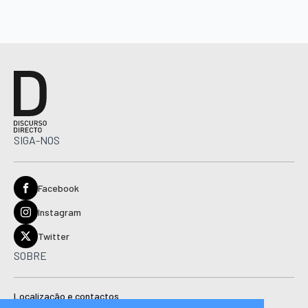
SIGA-NOS
Facebook
Instagram
Twitter
SOBRE
Localização e contactos