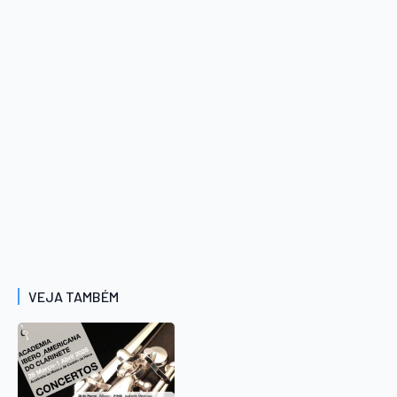
VEJA TAMBÉM