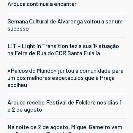
Arouca continua a encantar
Semana Cultural de Alvarenga voltou a ser um
sucesso
LIT – Light in Transition fez a sua 1ª atuação
na Feira de Rua do CCR Santa Eulália
«Palcos do Mundo» juntou a comunidade para
um dos melhores espetáculos que a Praça
acolheu
Arouca recebe Festival de Folclore nos dias 1
e 2 de agosto
Na noite de 2 de agosto, Miguel Gameiro vem