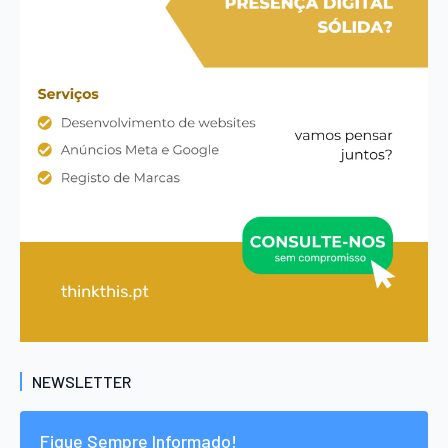
NEWSLETTER
Fique Sempre Informado!