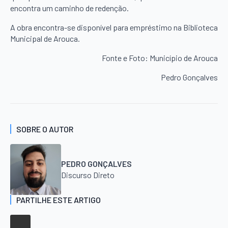
encontra um caminho de redenção.
A obra encontra-se disponível para empréstimo na Biblioteca
Municipal de Arouca.
Fonte e Foto: Município de Arouca
Pedro Gonçalves
SOBRE O AUTOR
PEDRO GONÇALVES
Discurso Direto
PARTILHE ESTE ARTIGO