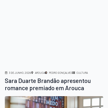
3 DE JUNHO, 2026
AROUCA
PEDRO GONÇALVES
CULTURA
Sara Duarte Brandão apresentou
romance premiado em Arouca