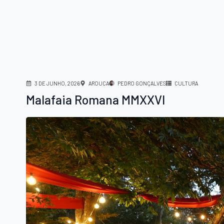
3 DE JUNHO, 2026
AROUCA
PEDRO GONÇALVES
CULTURA
Malafaia Romana MMXXVI