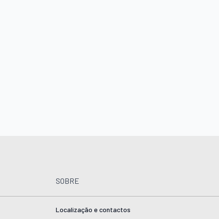
SOBRE
Localização e contactos