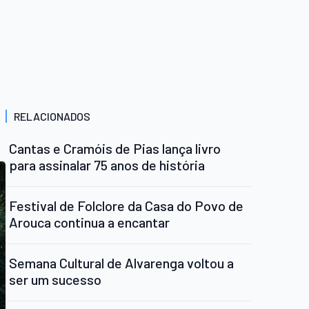
RELACIONADOS
Cantas e Cramóis de Pias lança livro
para assinalar 75 anos de história
Festival de Folclore da Casa do Povo de
Arouca continua a encantar
Semana Cultural de Alvarenga voltou a
ser um sucesso