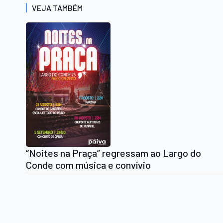
VEJA TAMBÉM
“Noites na Praça” regressam ao Largo do
Conde com música e convívio