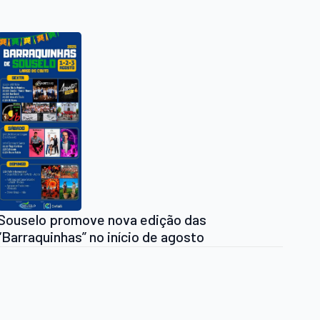
Souselo promove nova edição das
“Barraquinhas” no início de agosto