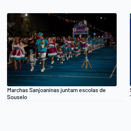
Marchas Sanjoaninas juntam escolas de
Souselo