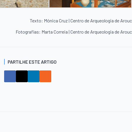
Texto: Mónica Cruz | Centro de Arqueologia de Arou
Fotografias: Marta Correia | Centro de Arqueologia de Arou
PARTILHE ESTE ARTIGO