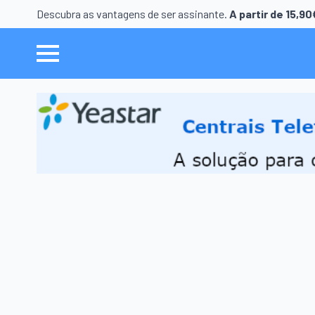
Descubra as vantagens de ser assinante.
A partir de 15,9