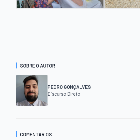
SOBRE O AUTOR
PEDRO GONÇALVES
Discurso Direto
COMENTÁRIOS