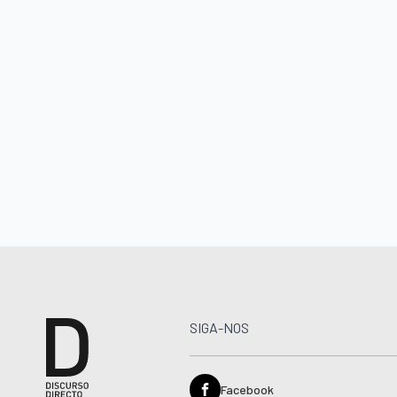
SIGA-NOS
Facebook