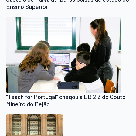
Ensino Superior
“Teach for Portugal” chegou à EB 2.3 do Couto
Mineiro do Pejão