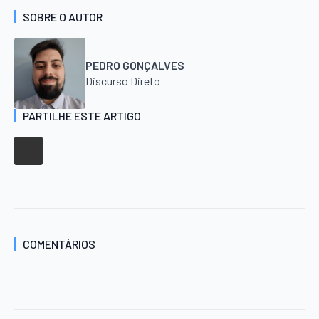
SOBRE O AUTOR
PEDRO GONÇALVES
Discurso Direto
PARTILHE ESTE ARTIGO
COMENTÁRIOS