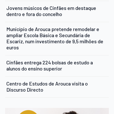
Jovens músicos de Cinfães em destaque
dentro e fora do concelho
Município de Arouca pretende remodelar e
ampliar Escola Básica e Secundária de
Escariz, num investimento de 9,5 milhões de
euros
Cinfães entrega 224 bolsas de estudo a
alunos do ensino superior
Centro de Estudos de Arouca visita o
Discurso Directo