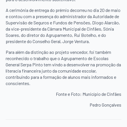
A cerimónia de entrega do prémio decorreu no dia 20 de maio
e contou com a presença do administrador da Autoridade de
Supervisão de Seguros e Fundos de Pensões, Diogo Alarcão,
da vice-presidente da Câmara Municipal de Cinfães, Sónia
Soares, do diretor do Agrupamento, Rui Botelho, e do
presidente do Conselho Geral, Jorge Ventura.
Para além da distinção ao projeto vencedor, foi também
reconhecido o trabalho que o Agrupamento de Escolas
General Serpa Pinto tem vindo a desenvolver na promoção da
literacia financeira junto da comunidade escolar,
contribuindo para a formação de alunos mais informados e
conscientes.
Fonte e Foto: Município de Cinfães
Pedro Gonçalves