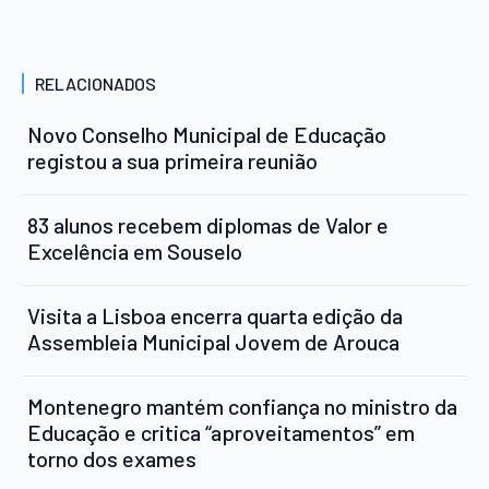
RELACIONADOS
Novo Conselho Municipal de Educação
registou a sua primeira reunião
83 alunos recebem diplomas de Valor e
Excelência em Souselo
Visita a Lisboa encerra quarta edição da
Assembleia Municipal Jovem de Arouca
Montenegro mantém confiança no ministro da
Educação e critica “aproveitamentos” em
torno dos exames