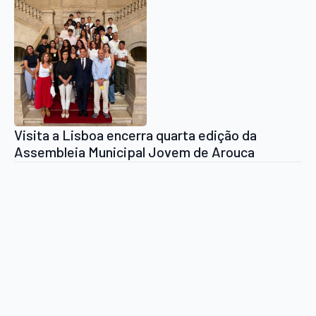
Visita a Lisboa encerra quarta edição da
Assembleia Municipal Jovem de Arouca