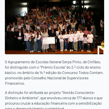
O Agrupamento de Escolas General Serpa Pinto, de Cinfães,
foi distinguido com o “Prémio Escola” do 2.º ciclo do ensino
básico, no âmbito da 14.ª edição do Concurso Todos Contam,
promovido pelo Conselho Nacional de Supervisores
Financeiros.
A distinção foi atribuída ao projeto “Gestão Consciente:
Dinheiro e Ambiente”, que envolveu cerca de 177 alunos e que
procurou cruzar a educação financeira com a sensibilização
para o desenvolvimento sustentável.