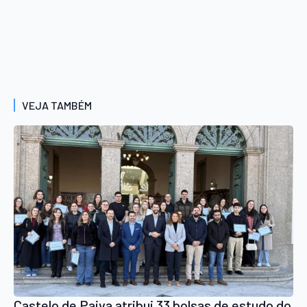
VEJA TAMBÉM
Castelo de Paiva atribui 33 bolsas de estudo do