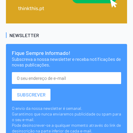
NEWSLETTER
Fique Sempre Informado!
Subscreva a nossa newsletter e receba notificações de
novas publicações.
O envio da nossa newsletter é semanal.
Garantimos que nunca enviaremos publicidade ou spam para
o seu e-mail.
Pode desinscrever-se a qualquer momento através do link de
desinscrição na parte inferior de cada e-mail.