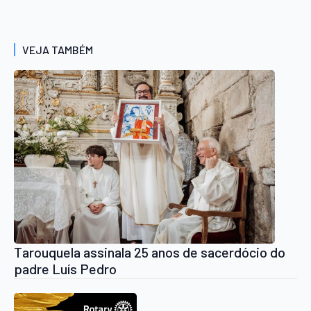
VEJA TAMBÉM
Tarouquela assinala 25 anos de sacerdócio do
padre Luís Pedro