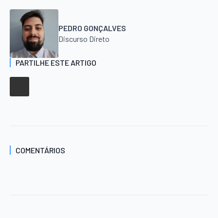
PEDRO GONÇALVES
Discurso Direto
PARTILHE ESTE ARTIGO
COMENTÁRIOS