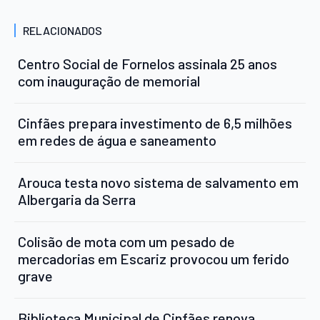
RELACIONADOS
Centro Social de Fornelos assinala 25 anos
com inauguração de memorial
Cinfães prepara investimento de 6,5 milhões
em redes de água e saneamento
Arouca testa novo sistema de salvamento em
Albergaria da Serra
Colisão de mota com um pesado de
mercadorias em Escariz provocou um ferido
grave
Biblioteca Municipal de Cinfães renova