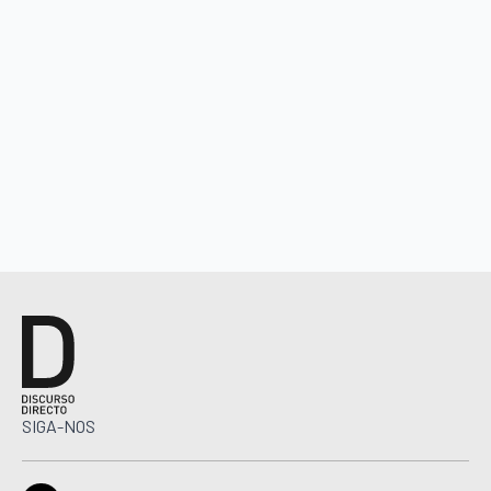
SIGA-NOS