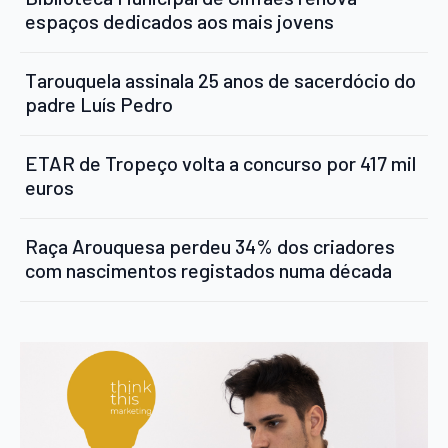
espaços dedicados aos mais jovens
Tarouquela assinala 25 anos de sacerdócio do
padre Luís Pedro
ETAR de Tropeço volta a concurso por 417 mil
euros
Raça Arouquesa perdeu 34% dos criadores
com nascimentos registados numa década