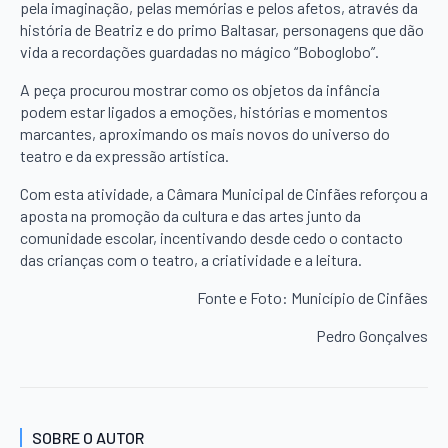
pela imaginação, pelas memórias e pelos afetos, através da
história de Beatriz e do primo Baltasar, personagens que dão
vida a recordações guardadas no mágico “Boboglobo”.
A peça procurou mostrar como os objetos da infância
podem estar ligados a emoções, histórias e momentos
marcantes, aproximando os mais novos do universo do
teatro e da expressão artística.
Com esta atividade, a Câmara Municipal de Cinfães reforçou a
aposta na promoção da cultura e das artes junto da
comunidade escolar, incentivando desde cedo o contacto
das crianças com o teatro, a criatividade e a leitura.
Fonte e Foto: Município de Cinfães
Pedro Gonçalves
SOBRE O AUTOR