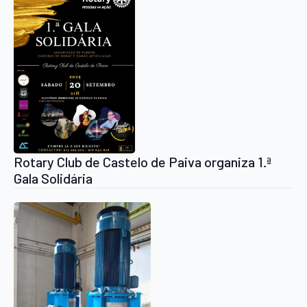
Rotary Club de Castelo de Paiva organiza 1.ª
Gala Solidária