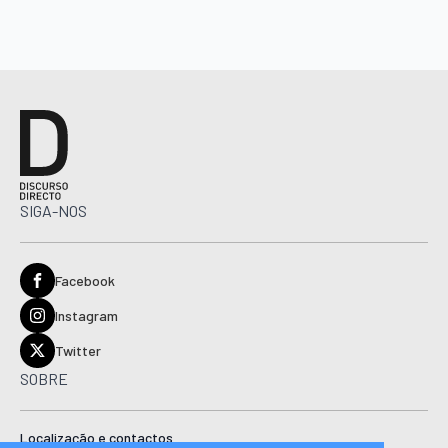
SIGA-NOS
Facebook
Instagram
Twitter
SOBRE
Localização e contactos