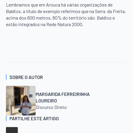
Lembramos que em Arouca há várias organizações de
Baldios, a título de exemplo referimos que na Serra da Freita,
acima dos 600 metros, 80% do território são Baldios e
estão integrados na Rede Natura 2000.
SOBRE O AUTOR
MARGARIDA FERREIRINHA
LOUREIRO
Discurso Direto
PARTILHE ESTE ARTIGO