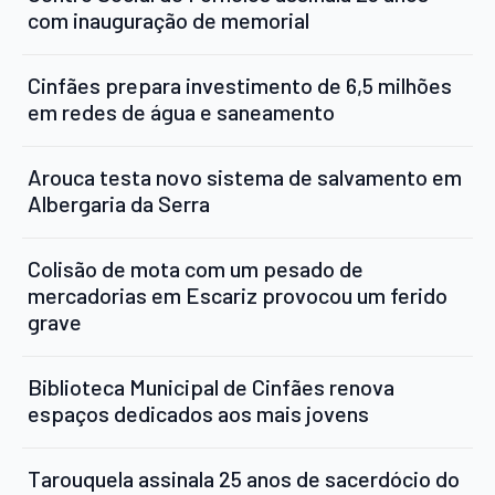
com inauguração de memorial
Cinfães prepara investimento de 6,5 milhões
em redes de água e saneamento
Arouca testa novo sistema de salvamento em
Albergaria da Serra
Colisão de mota com um pesado de
mercadorias em Escariz provocou um ferido
grave
Biblioteca Municipal de Cinfães renova
espaços dedicados aos mais jovens
Tarouquela assinala 25 anos de sacerdócio do