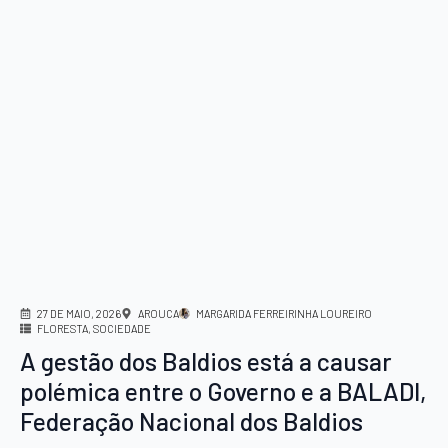
27 DE MAIO, 2026
AROUCA
MARGARIDA FERREIRINHA LOUREIRO
FLORESTA
SOCIEDADE
A gestão dos Baldios está a causar
polémica entre o Governo e a BALADI,
Federação Nacional dos Baldios