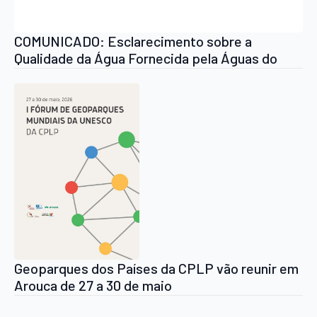
COMUNICADO: Esclarecimento sobre a
Qualidade da Água Fornecida pela Águas do
Norte
Geoparques dos Países da CPLP vão reunir em
Arouca de 27 a 30 de maio