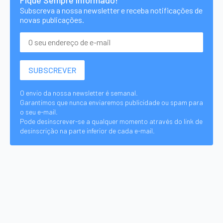
Subscreva a nossa newsletter e receba notificações de
novas publicações.
O envio da nossa newsletter é semanal.
Garantimos que nunca enviaremos publicidade ou spam para
o seu e-mail.
Pode desinscrever-se a qualquer momento através do link de
desinscrição na parte inferior de cada e-mail.