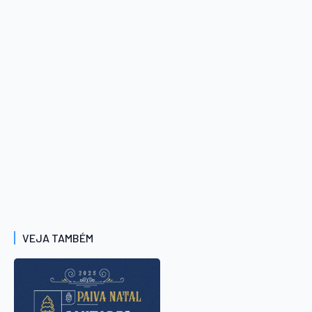
VEJA TAMBÉM