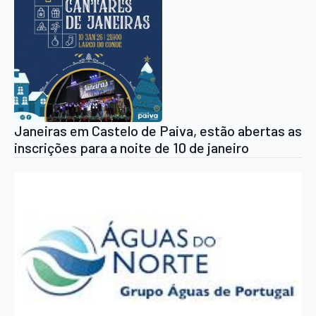
Janeiras em Castelo de Paiva, estão abertas as
inscrições para a noite de 10 de janeiro