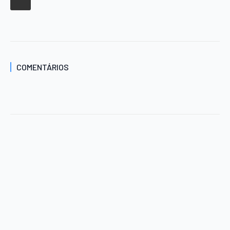
COMENTÁRIOS