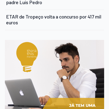
padre Luís Pedro
ETAR de Tropeço volta a concurso por 417 mil
euros