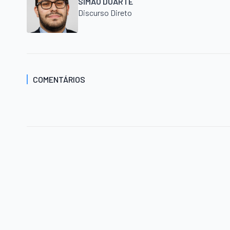
SIMÃO DUARTE
Discurso Direto
COMENTÁRIOS