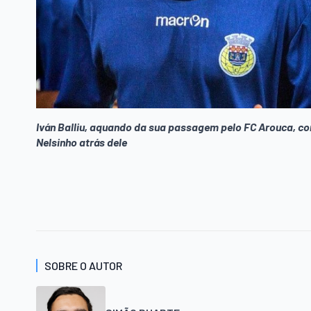
Iván Balliu, aquando da sua passagem pelo FC Arouca, c
Nelsinho atrás dele
SOBRE O AUTOR