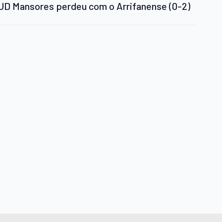
UD Mansores perdeu com o Arrifanense (0-2)