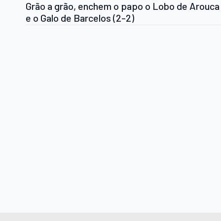
Grão a grão, enchem o papo o Lobo de Arouca
e o Galo de Barcelos (2-2)