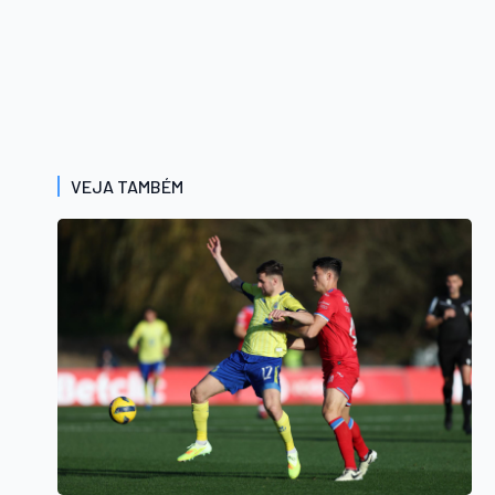
VEJA TAMBÉM