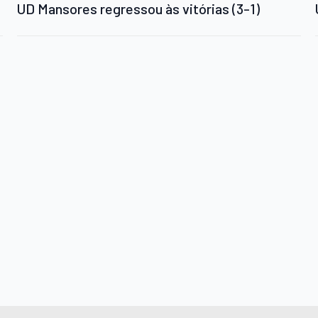
UD Mansores regressou às vitórias (3-1)