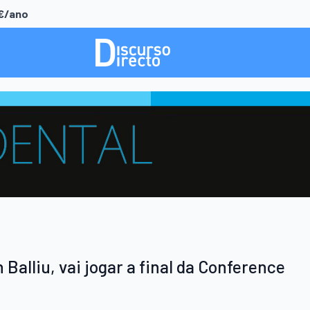
0€/ano
Balliu, vai jogar a final da Conference