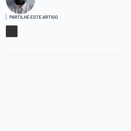
PARTILHE ESTE ARTIGO