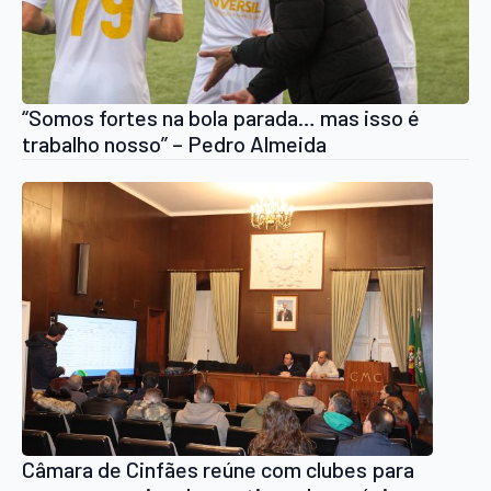
“Somos fortes na bola parada… mas isso é
trabalho nosso” – Pedro Almeida
Câmara de Cinfães reúne com clubes para