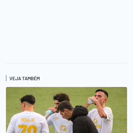
VEJA TAMBÉM