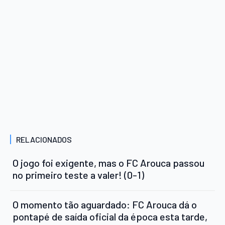
RELACIONADOS
O jogo foi exigente, mas o FC Arouca passou
no primeiro teste a valer! (0-1)
O momento tão aguardado: FC Arouca dá o
pontapé de saída oficial da época esta tarde,