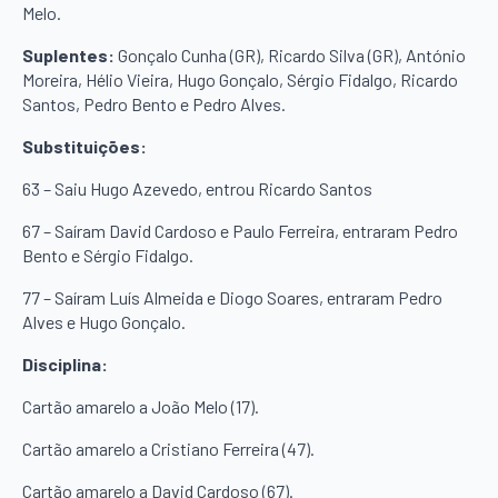
Melo.
Suplentes:
Gonçalo Cunha (GR), Ricardo Silva (GR), António
Moreira, Hélio Vieira, Hugo Gonçalo, Sérgio Fidalgo, Ricardo
Santos, Pedro Bento e Pedro Alves.
Substituições:
63 – Saiu Hugo Azevedo, entrou Ricardo Santos
67 – Saíram David Cardoso e Paulo Ferreira, entraram Pedro
Bento e Sérgio Fidalgo.
77 – Saíram Luís Almeida e Diogo Soares, entraram Pedro
Alves e Hugo Gonçalo.
Disciplina:
Cartão amarelo a João Melo (17).
Cartão amarelo a Cristiano Ferreira (47).
Cartão amarelo a David Cardoso (67).