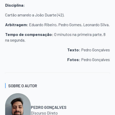
Disciplina:
Cartão amarelo a João Duarte (42).
Arbitragem:
Eduardo Ribeiro, Pedro Gomes, Leonardo Silva.
Tempo de compensação:
0 minutos na primeira parte, 8
na segunda.
Texto:
Pedro Gonçalves
Fotos:
Pedro Gonçalves
SOBRE O AUTOR
PEDRO GONÇALVES
Discurso Direto