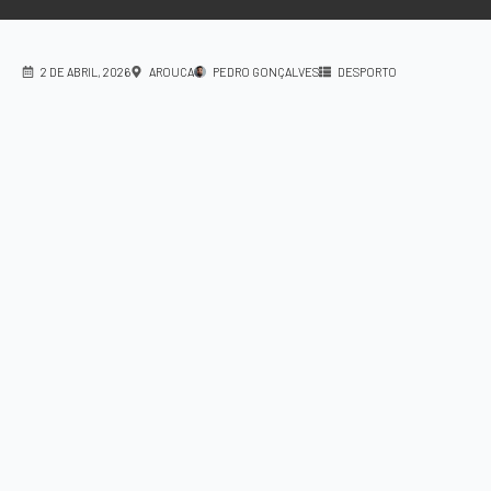
2 DE ABRIL, 2026
AROUCA
PEDRO GONÇALVES
DESPORTO