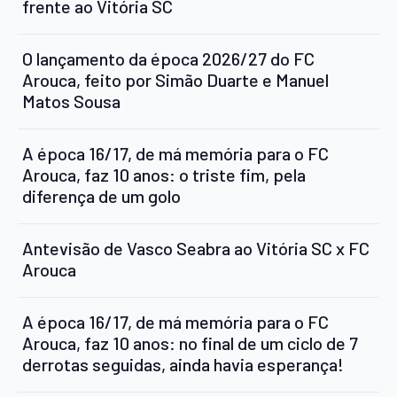
frente ao Vitória SC
O lançamento da época 2026/27 do FC
Arouca, feito por Simão Duarte e Manuel
Matos Sousa
A época 16/17, de má memória para o FC
Arouca, faz 10 anos: o triste fim, pela
diferença de um golo
Antevisão de Vasco Seabra ao Vitória SC x FC
Arouca
A época 16/17, de má memória para o FC
Arouca, faz 10 anos: no final de um ciclo de 7
derrotas seguidas, ainda havia esperança!