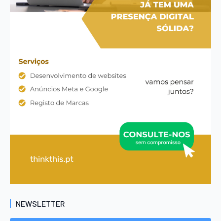
NEWSLETTER