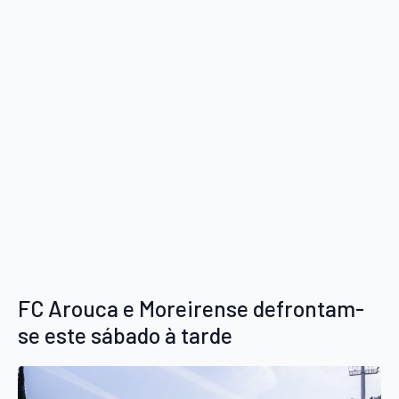
FC Arouca e Moreirense defrontam-
se este sábado à tarde