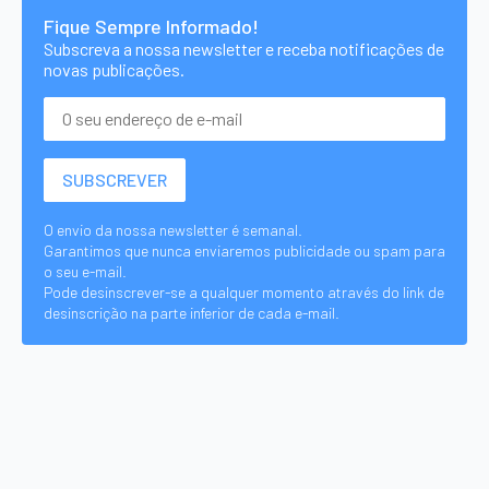
Fique Sempre Informado!
Subscreva a nossa newsletter e receba notificações de
novas publicações.
O envio da nossa newsletter é semanal.
Garantimos que nunca enviaremos publicidade ou spam para
o seu e-mail.
Pode desinscrever-se a qualquer momento através do link de
desinscrição na parte inferior de cada e-mail.