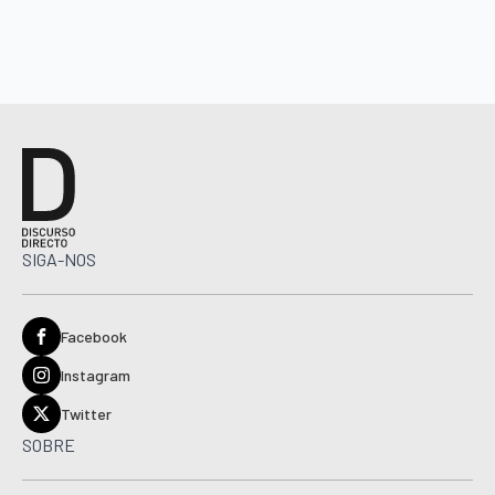
SIGA-NOS
Facebook
Instagram
Twitter
SOBRE