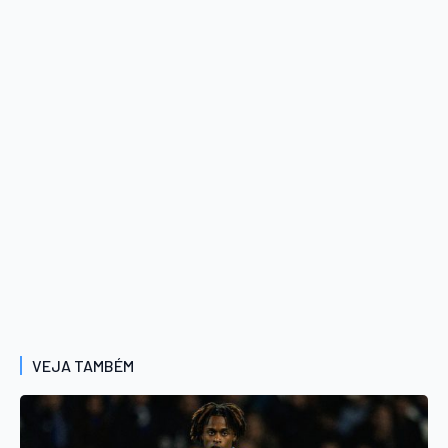
VEJA TAMBÉM