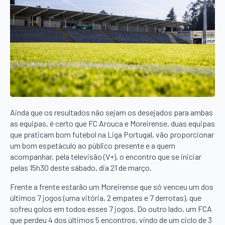
Ainda que os resultados não sejam os desejados para ambas
as equipas, é certo que FC Arouca e Moreirense, duas equipas
que praticam bom futebol na Liga Portugal, vão proporcionar
um bom espetáculo ao público presente e a quem
acompanhar, pela televisão (V+), o encontro que se iniciar
pelas 15h30 deste sábado, dia 21 de março.
Frente a frente estarão um Moreirense que só venceu um dos
últimos 7 jogos (uma vitória, 2 empates e 7 derrotas), que
sofreu golos em todos esses 7 jogos. Do outro lado, um FCA
que perdeu 4 dos últimos 5 encontros, vindo de um ciclo de 3