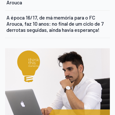
Arouca
A época 16/17, de má memória para o FC
Arouca, faz 10 anos: no final de um ciclo de 7
derrotas seguidas, ainda havia esperança!