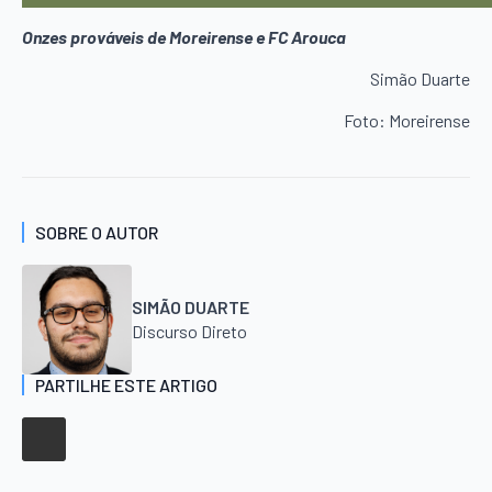
Onzes prováveis de Moreirense e FC Arouca
Simão Duarte
Foto: Moreirense
SOBRE O AUTOR
SIMÃO DUARTE
Discurso Direto
PARTILHE ESTE ARTIGO