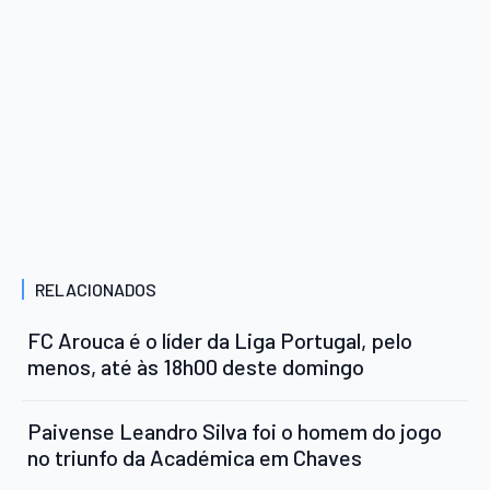
RELACIONADOS
FC Arouca é o líder da Liga Portugal, pelo
menos, até às 18h00 deste domingo
Paivense Leandro Silva foi o homem do jogo
no triunfo da Académica em Chaves