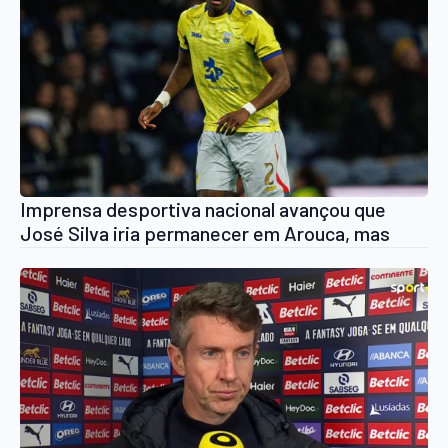
Imprensa desportiva nacional avançou que
José Silva iria permanecer em Arouca, mas
aponta agora que vai rumar a Barcelos