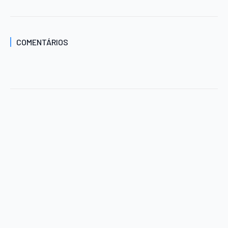
COMENTÁRIOS