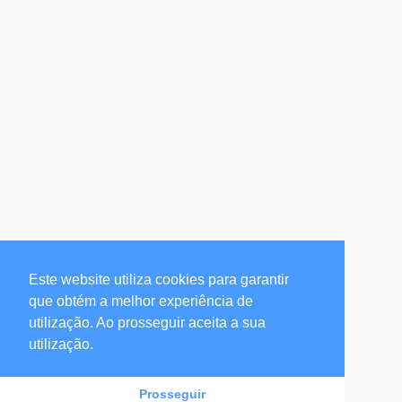
Este website utiliza cookies para garantir
que obtém a melhor experiência de
utilização. Ao prosseguir aceita a sua
utilização.
Prosseguir