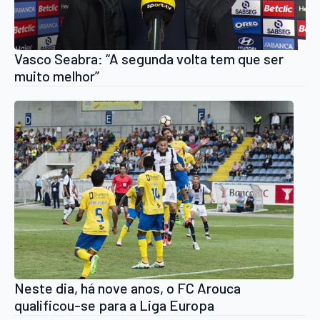
Vasco Seabra: “A segunda volta tem que ser
muito melhor”
Neste dia, há nove anos, o FC Arouca
qualificou-se para a Liga Europa