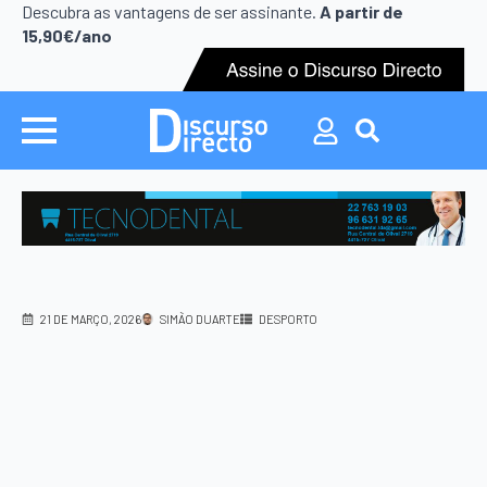
Descubra as vantagens de ser assinante.
A partir de
15,90€/ano
Search
for:
21 DE MARÇO, 2026
SIMÃO DUARTE
DESPORTO