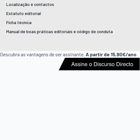
Localização e contactos
Estatuto editorial
Ficha técnica
Manual de boas práticas editoriais e código de conduta
Descubra as vantagens de ser assinante.
A partir de 15,90€/ano