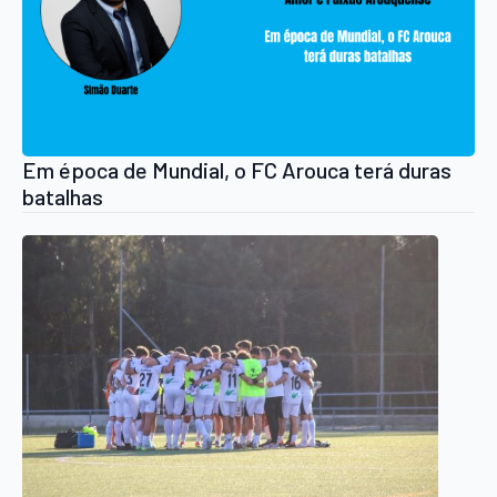
Em época de Mundial, o FC Arouca terá duras
batalhas