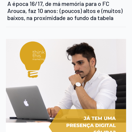
A época 16/17, de má memória para o FC
Arouca, faz 10 anos: (poucos) altos e (muitos)
baixos, na proximidade ao fundo da tabela