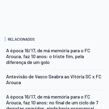
RELACIONADOS
A época 16/17, de má memória para o FC
Arouca, faz 10 anos: o triste fim, pela
diferença de um golo
Antevisão de Vasco Seabra ao Vitória SC x FC
Arouca
A época 16/17, de má memória para o FC
Arouca, faz 10 anos: no final de um ciclo de 7
derrotas seguidas, ainda havia esperança!