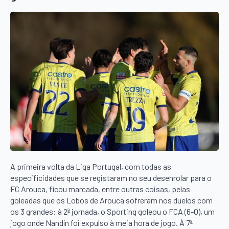
A primeira volta da Liga Portugal, com todas as
especificidades que se registaram no seu desenrolar para o
FC Arouca, ficou marcada, entre outras coisas, pelas
goleadas que os Lobos de Arouca sofreram nos duelos com
os 3 grandes: à 2ª jornada, o Sporting goleou o FCA (6-0), um
jogo onde Nandín foi expulso à meia hora de jogo. À 7ª