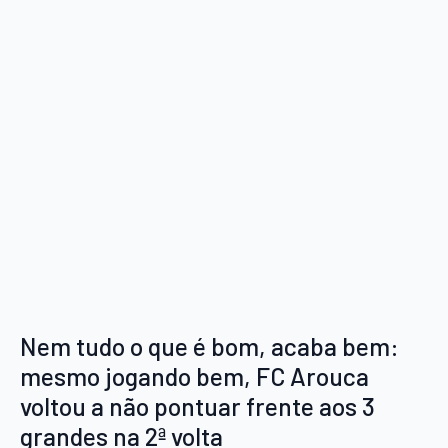
Nem tudo o que é bom, acaba bem:
mesmo jogando bem, FC Arouca
voltou a não pontuar frente aos 3
grandes na 2ª volta