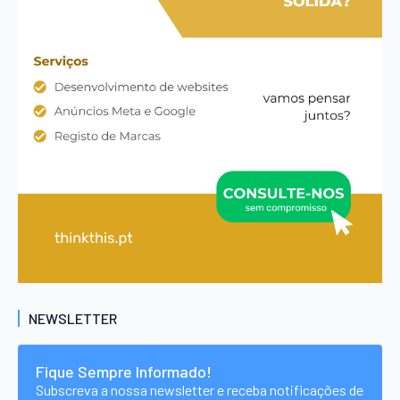
NEWSLETTER
Fique Sempre Informado!
Subscreva a nossa newsletter e receba notificações de