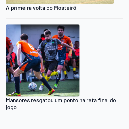
A primeira volta do Mosteirô
Mansores resgatou um ponto na reta final do
jogo