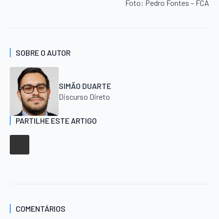
Foto: Pedro Fontes – FCA
SOBRE O AUTOR
SIMÃO DUARTE
Discurso Direto
PARTILHE ESTE ARTIGO
COMENTÁRIOS