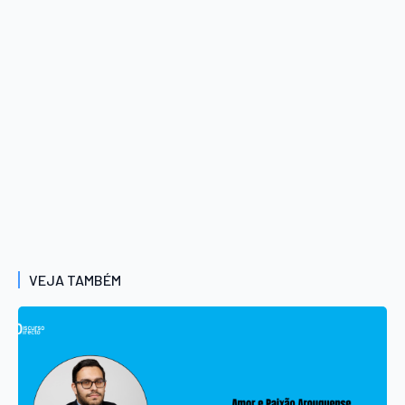
VEJA TAMBÉM