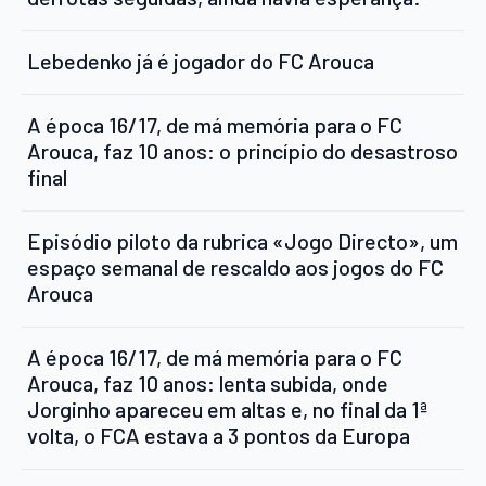
Lebedenko já é jogador do FC Arouca
A época 16/17, de má memória para o FC
Arouca, faz 10 anos: o princípio do desastroso
final
Episódio piloto da rubrica «Jogo Directo», um
espaço semanal de rescaldo aos jogos do FC
Arouca
A época 16/17, de má memória para o FC
Arouca, faz 10 anos: lenta subida, onde
Jorginho apareceu em altas e, no final da 1ª
volta, o FCA estava a 3 pontos da Europa