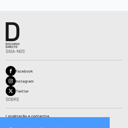
SIGA-NOS
Facebook
Instagram
Twitter
SOBRE
Localização e contactos
Estatuto editorial