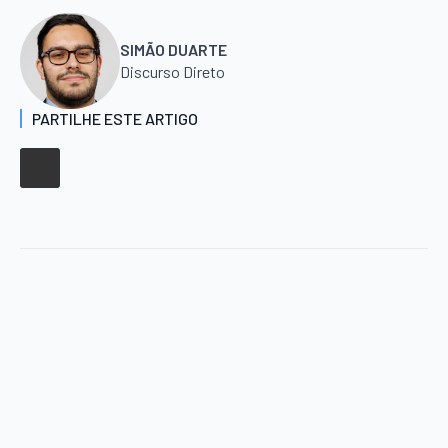
SIMÃO DUARTE
Discurso Direto
PARTILHE ESTE ARTIGO