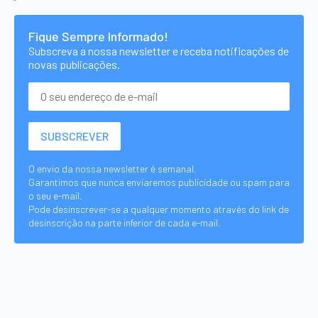
Fique Sempre Informado!
Subscreva a nossa newsletter e receba notificações de
novas publicações.
O envio da nossa newsletter é semanal.
Garantimos que nunca enviaremos publicidade ou spam para
o seu e-mail.
Pode desinscrever-se a qualquer momento através do link de
desinscrição na parte inferior de cada e-mail.