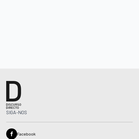
SIGA-NOS
Facebook