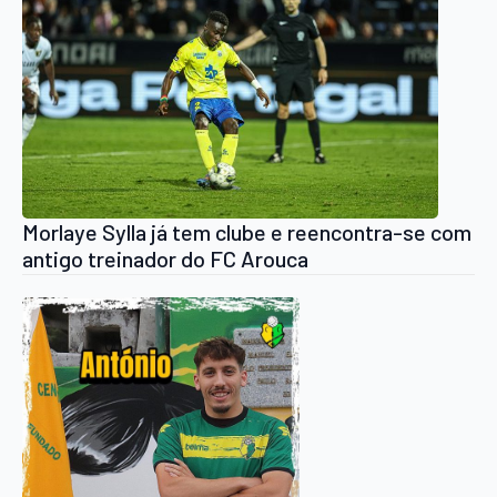
Morlaye Sylla já tem clube e reencontra-se com
antigo treinador do FC Arouca