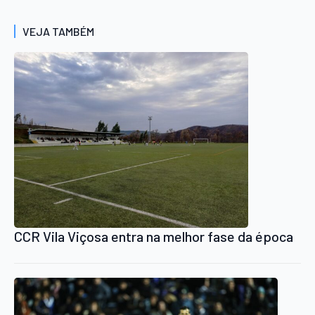
VEJA TAMBÉM
CCR Vila Viçosa entra na melhor fase da época