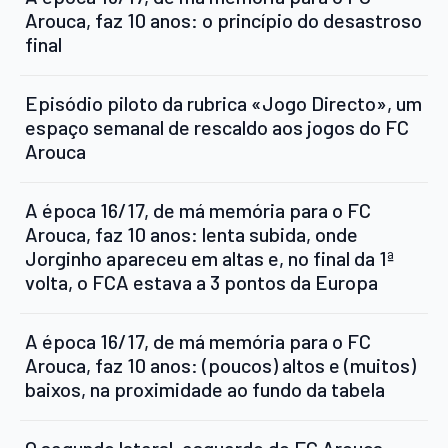
Arouca, faz 10 anos: o princípio do desastroso
final
Episódio piloto da rubrica «Jogo Directo», um
espaço semanal de rescaldo aos jogos do FC
Arouca
A época 16/17, de má memória para o FC
Arouca, faz 10 anos: lenta subida, onde
Jorginho apareceu em altas e, no final da 1ª
volta, o FCA estava a 3 pontos da Europa
A época 16/17, de má memória para o FC
Arouca, faz 10 anos: (poucos) altos e (muitos)
baixos, na proximidade ao fundo da tabela