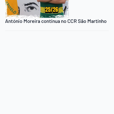
António Moreira continua no CCR São Martinho