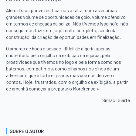
Além disso, por vezes fica-nos a faltar com as equipas
grandes volume de oportunidades de golo, volume ofensivo
em termos de chegada na baliza. Nós tivemos isso hoje, nós
conseguimos fazer um jogo muito completo, sendo da
construção, da criação de oportunidades em finalização.
O amargo de boca é pesado, difícil de digerir, apenas
sustentado pelo orgulho da exibição da equipa, pela
proatividade que tivemos no jogo e pela forma como nos
batemos, competimos, como olhamos nos olhos de um
adversário que é forte e grande, mas que nos deu zero
pontos. Hoje, frustrados, com o orgulho da exibição, a partir
de amanhã começar a preparar o Moreirense.»
Simão Duarte
SOBRE O AUTOR