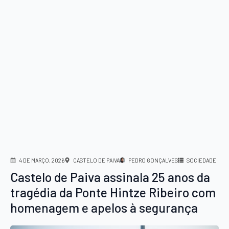
4 DE MARÇO, 2026
CASTELO DE PAIVA
PEDRO GONÇALVES
SOCIEDADE
Castelo de Paiva assinala 25 anos da
tragédia da Ponte Hintze Ribeiro com
homenagem e apelos à segurança