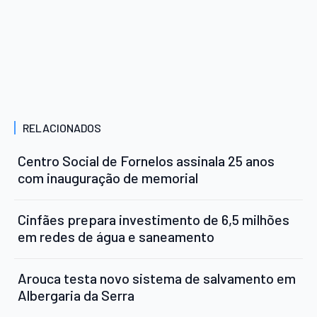
RELACIONADOS
Centro Social de Fornelos assinala 25 anos
com inauguração de memorial
Cinfães prepara investimento de 6,5 milhões
em redes de água e saneamento
Arouca testa novo sistema de salvamento em
Albergaria da Serra