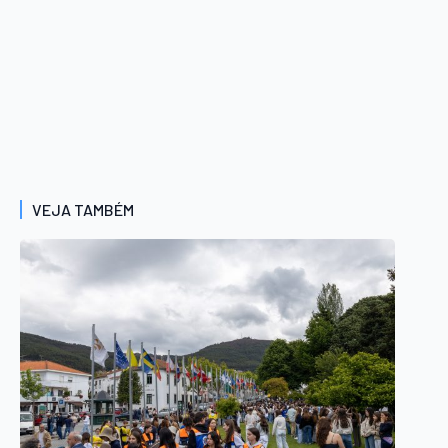
VEJA TAMBÉM