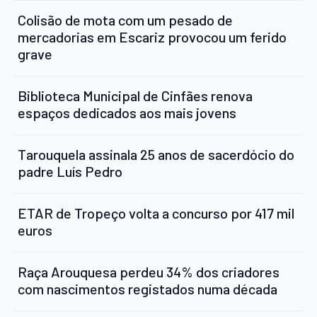
Colisão de mota com um pesado de
mercadorias em Escariz provocou um ferido
grave
Biblioteca Municipal de Cinfães renova
espaços dedicados aos mais jovens
Tarouquela assinala 25 anos de sacerdócio do
padre Luís Pedro
ETAR de Tropeço volta a concurso por 417 mil
euros
Raça Arouquesa perdeu 34% dos criadores
com nascimentos registados numa década