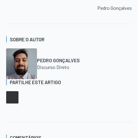
Pedro Gonçalves
SOBRE O AUTOR
PEDRO GONÇALVES
Discurso Direto
PARTILHE ESTE ARTIGO
COMENTÁRIOS