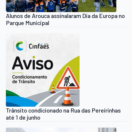
Alunos de Arouca assinalaram Dia da Europa no
Parque Municipal
Trânsito condicionado na Rua das Pereirinhas
até 1 de junho