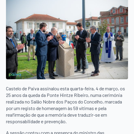
Castelo de Paiva assinalou esta quarta-feira, 4 de março, os
25 anos da queda da Ponte Hintze Ribeiro, numa cerimónia
realizada no Salão Nobre dos Paços do Concelho, marcada
por um registo de homenagem às 59 vítimas e pela
reafirmação de que a memória deve traduzir-se em
responsabilidade e prevenção.
A sessão contou com a presença do ministro das