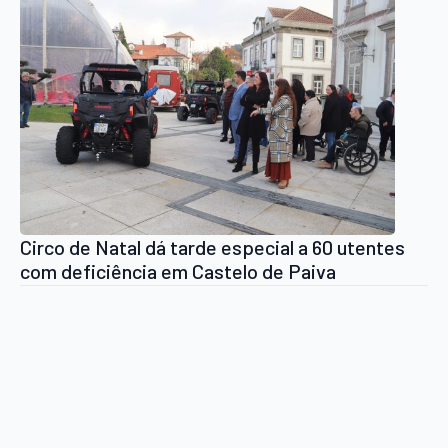
Circo de Natal dá tarde especial a 60 utentes
com deficiência em Castelo de Paiva