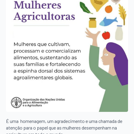
É uma homenagem, um agradecimento e uma chamada de
atenção para o papel que as mulheres desempenham na