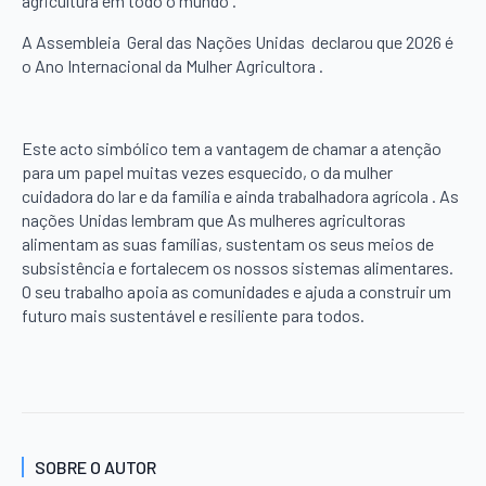
agricultura em todo o mundo .
A Assembleia Geral das Nações Unidas declarou que 2026 é
o Ano Internacional da Mulher Agricultora .
Este acto simbólico tem a vantagem de chamar a atenção
para um papel muitas vezes esquecido, o da mulher
cuidadora do lar e da família e ainda trabalhadora agrícola . As
nações Unidas lembram que As mulheres agricultoras
alimentam as suas famílias, sustentam os seus meios de
subsistência e fortalecem os nossos sistemas alimentares.
O seu trabalho apoia as comunidades e ajuda a construir um
futuro mais sustentável e resiliente para todos.
SOBRE O AUTOR