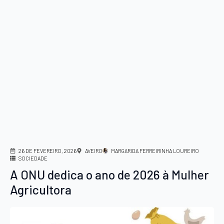
26 DE FEVEREIRO, 2026
AVEIRO
MARGARIDA FERREIRINHA LOUREIRO
SOCIEDADE
A ONU dedica o ano de 2026 à Mulher
Agricultora