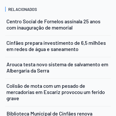
RELACIONADOS
Centro Social de Fornelos assinala 25 anos
com inauguração de memorial
Cinfães prepara investimento de 6,5 milhões
em redes de água e saneamento
Arouca testa novo sistema de salvamento em
Albergaria da Serra
Colisão de mota com um pesado de
mercadorias em Escariz provocou um ferido
grave
Biblioteca Municipal de Cinfães renova