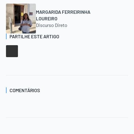
MARGARIDA FERREIRINHA
LOUREIRO
Discurso Direto
PARTILHE ESTE ARTIGO
COMENTÁRIOS