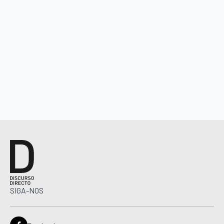
SIGA-NOS