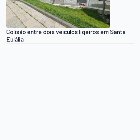
Colisão entre dois veículos ligeiros em Santa
Eulália