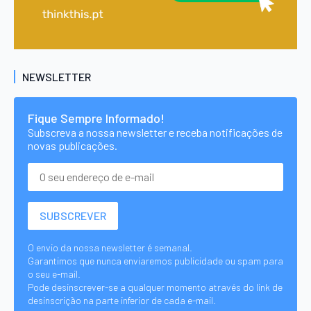
NEWSLETTER
Fique Sempre Informado!
Subscreva a nossa newsletter e receba notificações de
novas publicações.
O envio da nossa newsletter é semanal.
Garantimos que nunca enviaremos publicidade ou spam para
o seu e-mail.
Pode desinscrever-se a qualquer momento através do link de
desinscrição na parte inferior de cada e-mail.