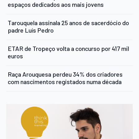
espaços dedicados aos mais jovens
Tarouquela assinala 25 anos de sacerdócio do
padre Luís Pedro
ETAR de Tropeço volta a concurso por 417 mil
euros
Raça Arouquesa perdeu 34% dos criadores
com nascimentos registados numa década