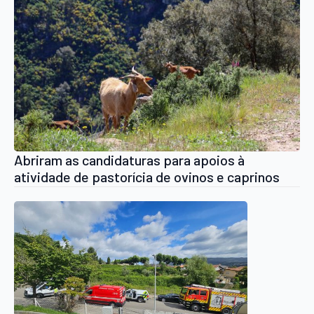
Abriram as candidaturas para apoios à
atividade de pastorícia de ovinos e caprinos
em regime de produção extensiva