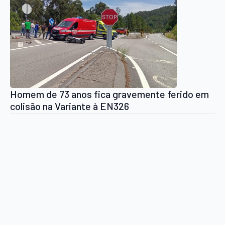
Homem de 73 anos fica gravemente ferido em
colisão na Variante à EN326