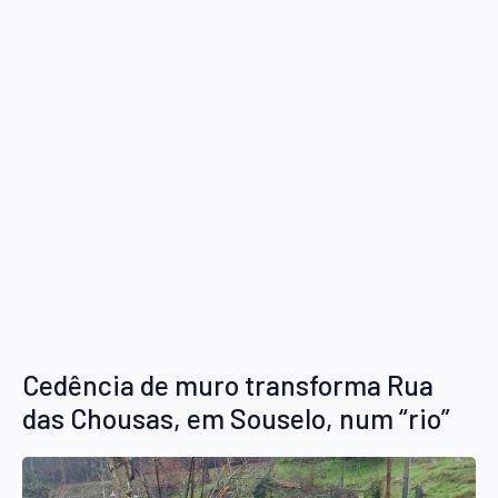
Cedência de muro transforma Rua
das Chousas, em Souselo, num “rio”