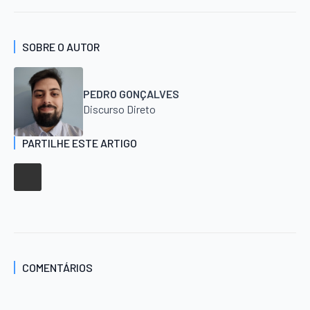
SOBRE O AUTOR
PEDRO GONÇALVES
Discurso Direto
PARTILHE ESTE ARTIGO
COMENTÁRIOS