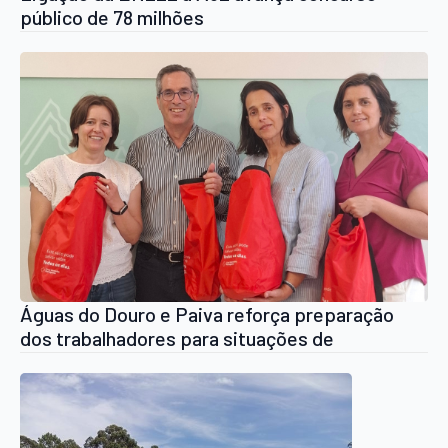
público de 78 milhões
Águas do Douro e Paiva reforça preparação
dos trabalhadores para situações de
emergência