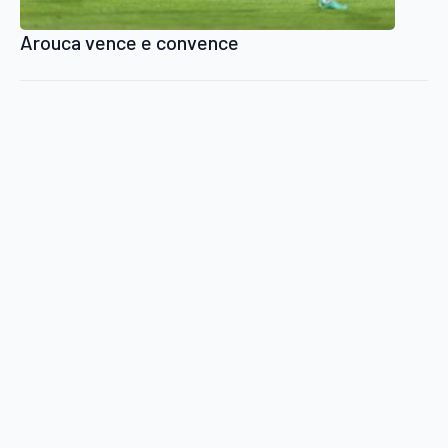
Arouca vence e convence