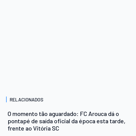
RELACIONADOS
O momento tão aguardado: FC Arouca dá o
pontapé de saída oficial da época esta tarde,
frente ao Vitória SC