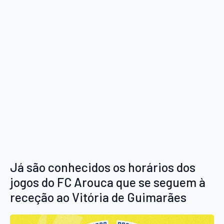
Já são conhecidos os horários dos
jogos do FC Arouca que se seguem à
receção ao Vitória de Guimarães