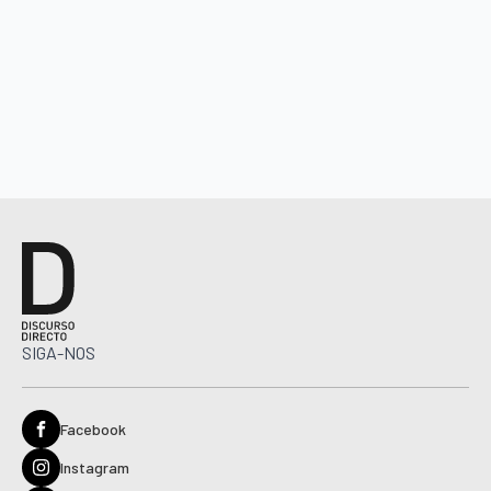
SIGA-NOS
Facebook
Instagram