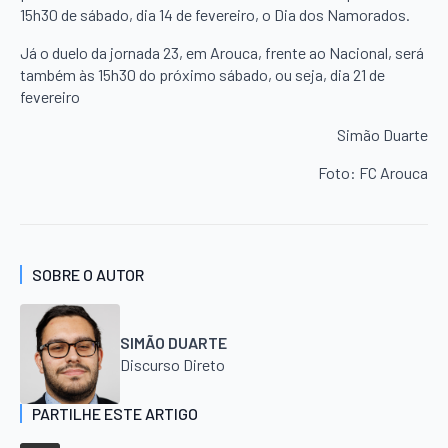
15h30 de sábado, dia 14 de fevereiro, o Dia dos Namorados.
Já o duelo da jornada 23, em Arouca, frente ao Nacional, será
também às 15h30 do próximo sábado, ou seja, dia 21 de
fevereiro
Simão Duarte
Foto: FC Arouca
SOBRE O AUTOR
SIMÃO DUARTE
Discurso Direto
PARTILHE ESTE ARTIGO