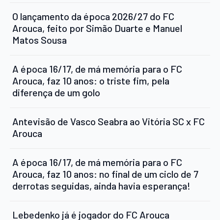
O lançamento da época 2026/27 do FC
Arouca, feito por Simão Duarte e Manuel
Matos Sousa
A época 16/17, de má memória para o FC
Arouca, faz 10 anos: o triste fim, pela
diferença de um golo
Antevisão de Vasco Seabra ao Vitória SC x FC
Arouca
A época 16/17, de má memória para o FC
Arouca, faz 10 anos: no final de um ciclo de 7
derrotas seguidas, ainda havia esperança!
Lebedenko já é jogador do FC Arouca