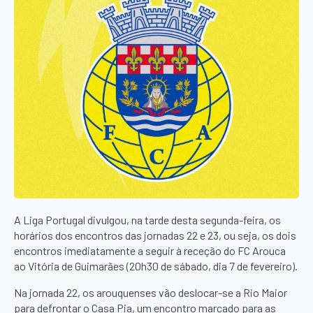
A Liga Portugal divulgou, na tarde desta segunda-feira, os
horários dos encontros das jornadas 22 e 23, ou seja, os dois
encontros imediatamente a seguir à receção do FC Arouca
ao Vitória de Guimarães (20h30 de sábado, dia 7 de fevereiro).
Na jornada 22, os arouquenses vão deslocar-se a Rio Maior
para defrontar o Casa Pia, um encontro marcado para as