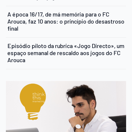
A época 16/17, de má memória para o FC
Arouca, faz 10 anos: o princípio do desastroso
final
Episódio piloto da rubrica «Jogo Directo», um
espaço semanal de rescaldo aos jogos do FC
Arouca