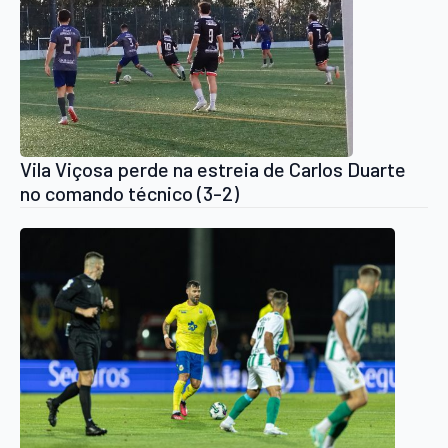
Vila Viçosa perde na estreia de Carlos Duarte
no comando técnico (3-2)