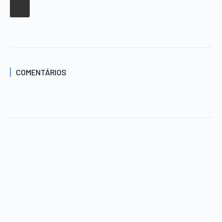
COMENTÁRIOS