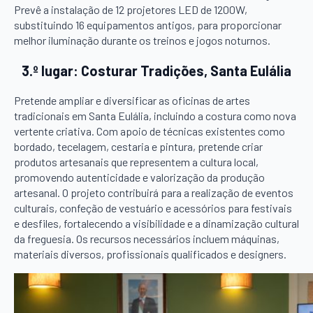
Prevê a instalação de 12 projetores LED de 1200W,
substituindo 16 equipamentos antigos, para proporcionar
melhor iluminação durante os treinos e jogos noturnos.
3.º lugar: Costurar Tradições, Santa Eulália
Pretende ampliar e diversificar as oficinas de artes
tradicionais em Santa Eulália, incluindo a costura como nova
vertente criativa. Com apoio de técnicas existentes como
bordado, tecelagem, cestaria e pintura, pretende criar
produtos artesanais que representem a cultura local,
promovendo autenticidade e valorização da produção
artesanal. O projeto contribuirá para a realização de eventos
culturais, confeção de vestuário e acessórios para festivais
e desfiles, fortalecendo a visibilidade e a dinamização cultural
da freguesia. Os recursos necessários incluem máquinas,
materiais diversos, profissionais qualificados e designers.