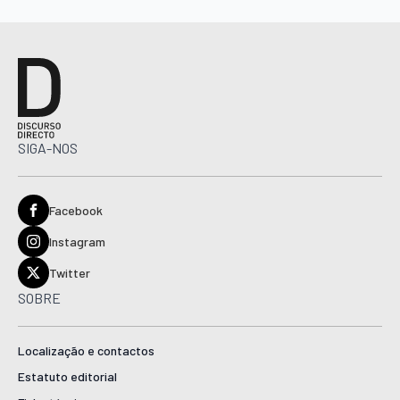
SIGA-NOS
Facebook
Instagram
Twitter
SOBRE
Localização e contactos
Estatuto editorial