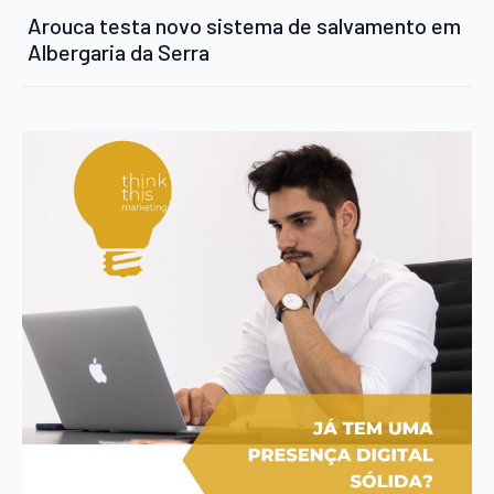
Arouca testa novo sistema de salvamento em
Albergaria da Serra