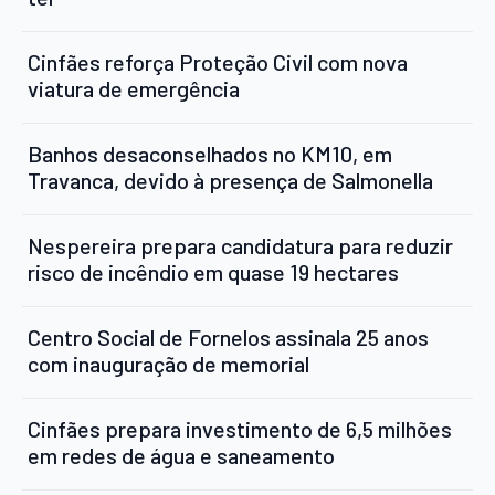
Cinfães reforça Proteção Civil com nova
viatura de emergência
Banhos desaconselhados no KM10, em
Travanca, devido à presença de Salmonella
Nespereira prepara candidatura para reduzir
risco de incêndio em quase 19 hectares
Centro Social de Fornelos assinala 25 anos
com inauguração de memorial
Cinfães prepara investimento de 6,5 milhões
em redes de água e saneamento