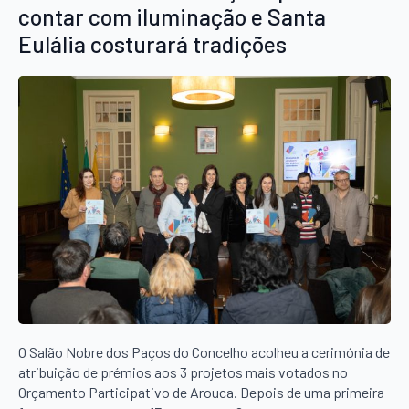
contar com iluminação e Santa
Eulália costurará tradições
O Salão Nobre dos Paços do Concelho acolheu a cerimónia de
atribuição de prémios aos 3 projetos mais votados no
Orçamento Participativo de Arouca. Depois de uma primeira