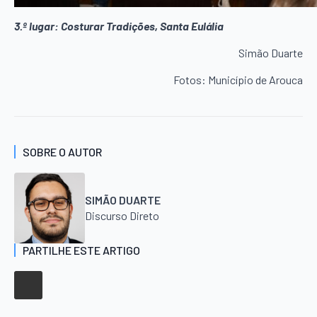
3.º lugar: Costurar Tradições, Santa Eulália
Simão Duarte
Fotos: Município de Arouca
SOBRE O AUTOR
SIMÃO DUARTE
Discurso Direto
PARTILHE ESTE ARTIGO