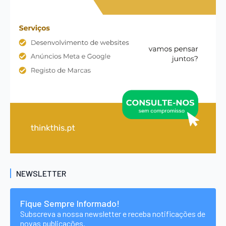
NEWSLETTER
Fique Sempre Informado!
Subscreva a nossa newsletter e receba notificações de
novas publicações.