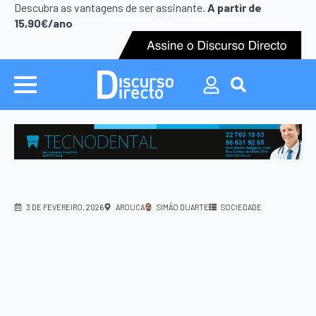
Descubra as vantagens de ser assinante.
A partir de
15,90€/ano
Search
for:
3 DE FEVEREIRO, 2026
AROUCA
SIMÃO DUARTE
SOCIEDADE