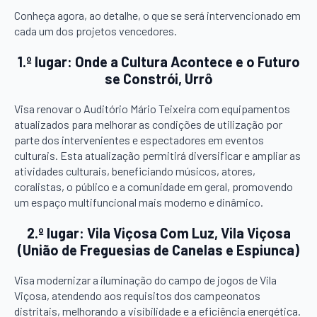
Conheça agora, ao detalhe, o que se será intervencionado em
cada um dos projetos vencedores.
1.º lugar: Onde a Cultura Acontece e o Futuro
se Constrói, Urrô
Visa renovar o Auditório Mário Teixeira com equipamentos
atualizados para melhorar as condições de utilização por
parte dos intervenientes e espectadores em eventos
culturais. Esta atualização permitirá diversificar e ampliar as
atividades culturais, beneficiando músicos, atores,
coralistas, o público e a comunidade em geral, promovendo
um espaço multifuncional mais moderno e dinâmico.
2.º lugar: Vila Viçosa Com Luz, Vila Viçosa
(União de Freguesias de Canelas e Espiunca)
Visa modernizar a iluminação do campo de jogos de Vila
Viçosa, atendendo aos requisitos dos campeonatos
distritais, melhorando a visibilidade e a eficiência energética.