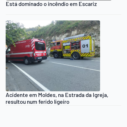
Está dominado o incêndio em Escariz
Acidente em Moldes, na Estrada da Igreja,
resultou num ferido ligeiro