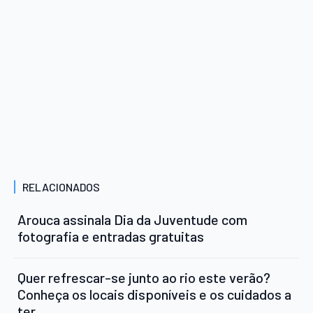
RELACIONADOS
Arouca assinala Dia da Juventude com
fotografia e entradas gratuitas
Quer refrescar-se junto ao rio este verão?
Conheça os locais disponíveis e os cuidados a
ter