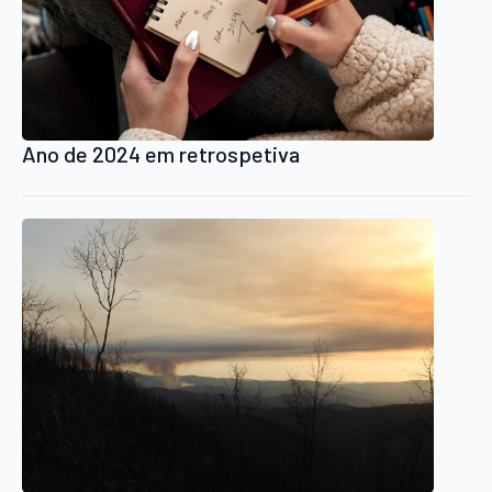
Ano de 2024 em retrospetiva