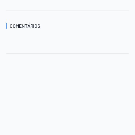
COMENTÁRIOS