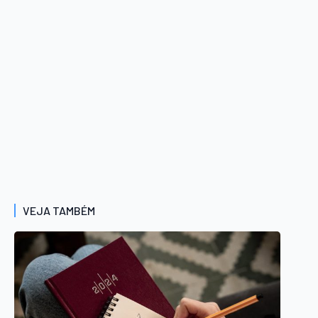
VEJA TAMBÉM