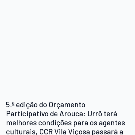
5.ª edição do Orçamento
Participativo de Arouca: Urrô terá
melhores condições para os agentes
culturais, CCR Vila Viçosa passará a