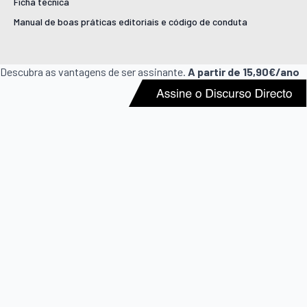
Ficha técnica
Manual de boas práticas editoriais e código de conduta
Descubra as vantagens de ser assinante.
A partir de 15,90€/ano