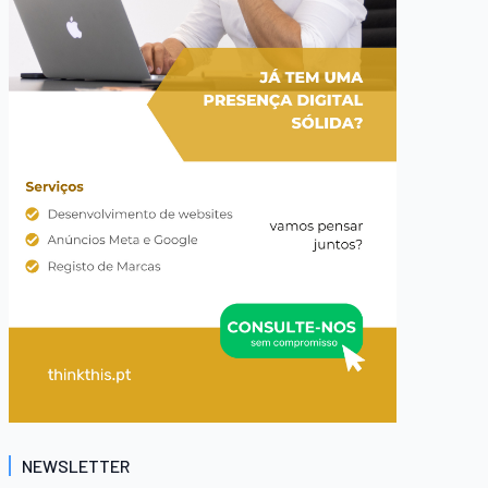
NEWSLETTER