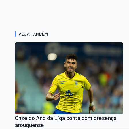
VEJA TAMBÉM
Onze do Ano da Liga conta com presença
arouquense