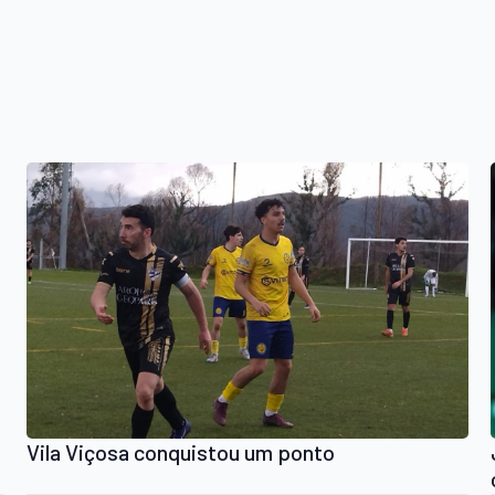
Vila Viçosa conquistou um ponto