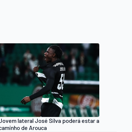
Jovem lateral José Silva poderá estar a
caminho de Arouca