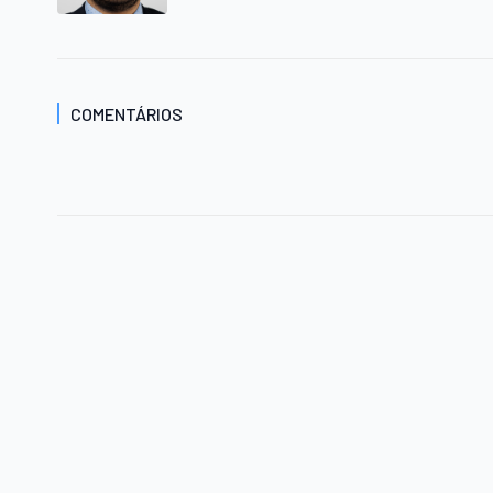
COMENTÁRIOS