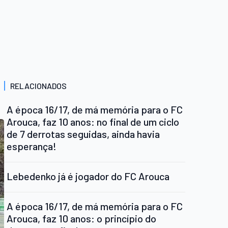
RELACIONADOS
A época 16/17, de má memória para o FC
Arouca, faz 10 anos: no final de um ciclo
de 7 derrotas seguidas, ainda havia
esperança!
Lebedenko já é jogador do FC Arouca
A época 16/17, de má memória para o FC
Arouca, faz 10 anos: o princípio do