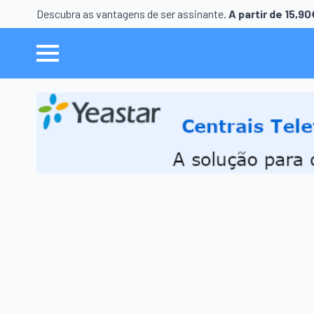
Descubra as vantagens de ser assinante.
A partir de 15,9