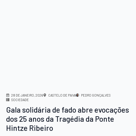
28 DE JANEIRO, 2026
CASTELO DE PAIVA
PEDRO GONÇALVES
SOCIEDADE
Gala solidária de fado abre evocações
dos 25 anos da Tragédia da Ponte
Hintze Ribeiro