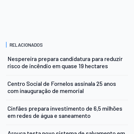
RELACIONADOS
Nespereira prepara candidatura para reduzir
risco de incêndio em quase 19 hectares
Centro Social de Fornelos assinala 25 anos
com inauguração de memorial
Cinfães prepara investimento de 6,5 milhões
em redes de água e saneamento
Arouca testa novo sistema de salvamento em