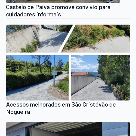
Castelo de Paiva promove convívio para
cuidadores informais
Acessos melhorados em São Cristóvão de
Nogueira