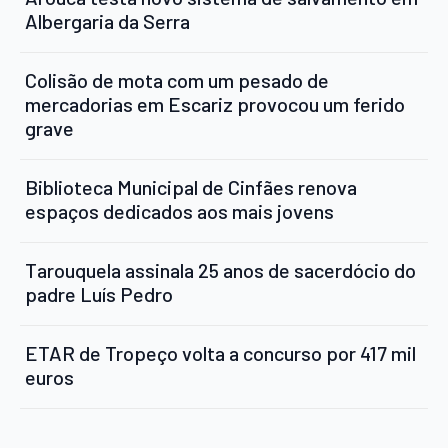
Albergaria da Serra
Colisão de mota com um pesado de
mercadorias em Escariz provocou um ferido
grave
Biblioteca Municipal de Cinfães renova
espaços dedicados aos mais jovens
Tarouquela assinala 25 anos de sacerdócio do
padre Luís Pedro
ETAR de Tropeço volta a concurso por 417 mil
euros