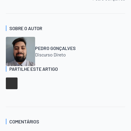
SOBRE O AUTOR
PEDRO GONÇALVES
Discurso Direto
PARTILHE ESTE ARTIGO
COMENTÁRIOS