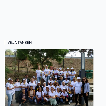
VEJA TAMBÉM