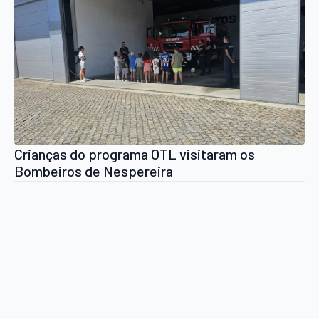
Crianças do programa OTL visitaram os
Bombeiros de Nespereira