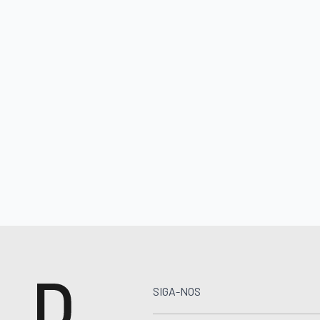
SIGA-NOS