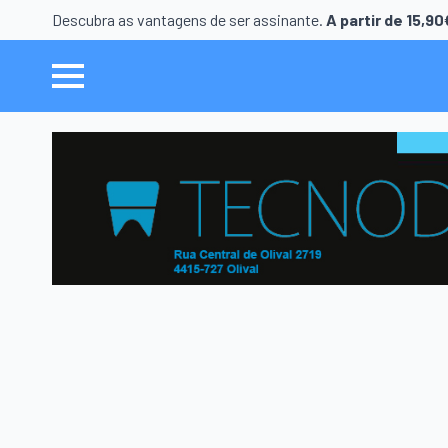
Descubra as vantagens de ser assinante.
A partir de 15,9