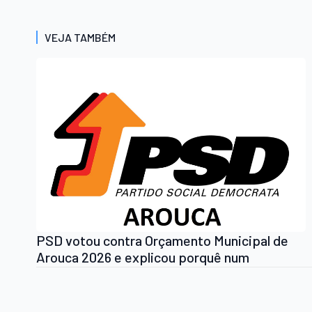
VEJA TAMBÉM
PSD votou contra Orçamento Municipal de
Arouca 2026 e explicou porquê num
comunicado do Partido