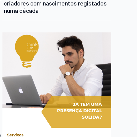
criadores com nascimentos registados
numa década
e