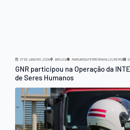
27 DE JANEIRO, 2026
AROUCA
MARGARIDA FERREIRINHA LOUREIRO
S
GNR participou na Operação da INTER
de Seres Humanos