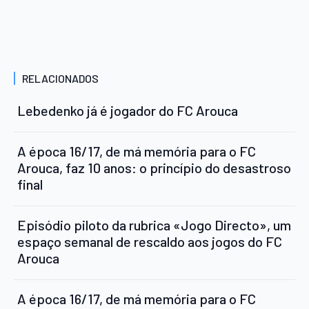
RELACIONADOS
Lebedenko já é jogador do FC Arouca
A época 16/17, de má memória para o FC
Arouca, faz 10 anos: o princípio do desastroso
final
Episódio piloto da rubrica «Jogo Directo», um
espaço semanal de rescaldo aos jogos do FC
Arouca
A época 16/17, de má memória para o FC