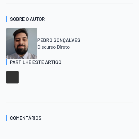
SOBRE O AUTOR
PEDRO GONÇALVES
Discurso Direto
PARTILHE ESTE ARTIGO
COMENTÁRIOS