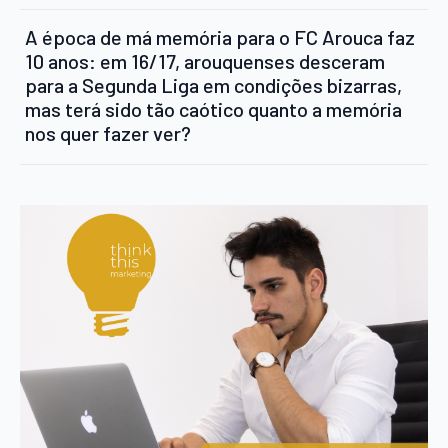
A época de má memória para o FC Arouca faz
10 anos: em 16/17, arouquenses desceram
para a Segunda Liga em condições bizarras,
mas terá sido tão caótico quanto a memória
nos quer fazer ver?