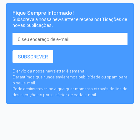
Fique Sempre Informado!
Subscreva a nossa newsletter e receba notificações de
novas publicações.
O envio da nossa newsletter é semanal.
Garantimos que nunca enviaremos publicidade ou spam para
o seu e-mail.
Pode desinscrever-se a qualquer momento através do link de
desinscrição na parte inferior de cada e-mail.