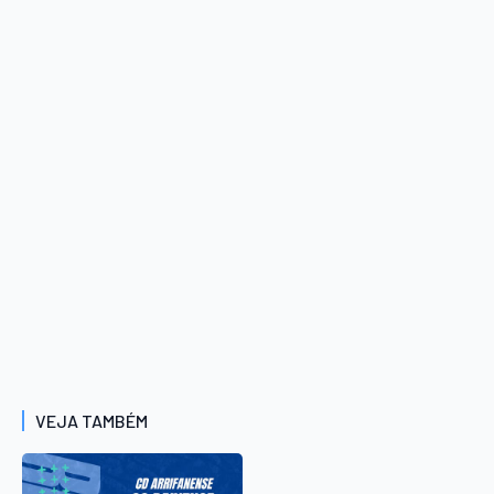
VEJA TAMBÉM