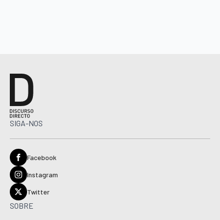
SIGA-NOS
Facebook
Instagram
Twitter
SOBRE