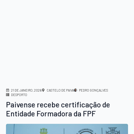
21 DE JANEIRO, 2026
CASTELO DE PAIVA
PEDRO GONÇALVES
DESPORTO
Paivense recebe certificação de
Entidade Formadora da FPF