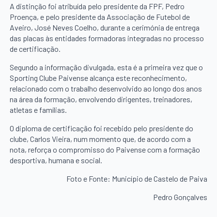
A distinção foi atribuída pelo presidente da FPF, Pedro
Proença, e pelo presidente da Associação de Futebol de
Aveiro, José Neves Coelho, durante a cerimónia de entrega
das placas às entidades formadoras integradas no processo
de certificação.
Segundo a informação divulgada, esta é a primeira vez que o
Sporting Clube Paivense alcança este reconhecimento,
relacionado com o trabalho desenvolvido ao longo dos anos
na área da formação, envolvendo dirigentes, treinadores,
atletas e famílias.
O diploma de certificação foi recebido pelo presidente do
clube, Carlos Vieira, num momento que, de acordo com a
nota, reforça o compromisso do Paivense com a formação
desportiva, humana e social.
Foto e Fonte: Município de Castelo de Paiva
Pedro Gonçalves