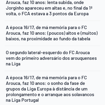
Arouca, faz 10 anos: lenta subida, onde
Jorginho apareceu em altas e, no final da 1ª
volta, o FCA estava a 3 pontos da Europa
A época 16/17, de má memória para o FC
Arouca, faz 10 anos: (poucos) altos e (muitos)
baixos, na proximidade ao fundo da tabela
O segundo lateral-esquerdo do FC Arouca
vem do primeiro adversário dos arouquenses
na Liga
A época 16/17, de má memória para o FC
Arouca, faz 10 anos: o sonho da fase de
grupos da Liga Europa à distância de um
prolongamento e o arranque aos solavancos
na Liga Portugal