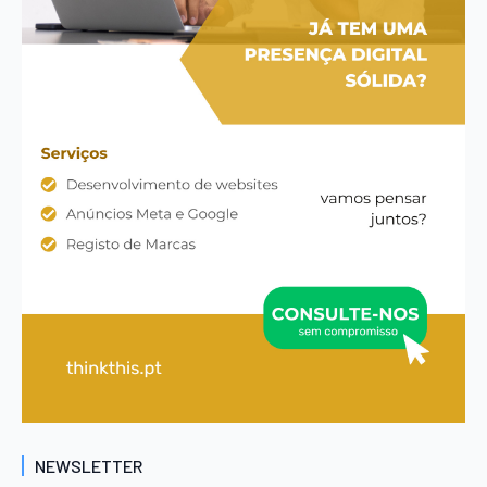
NEWSLETTER