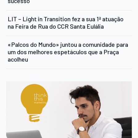
sucesso
LIT – Light in Transition fez a sua 1ª atuação
na Feira de Rua do CCR Santa Eulália
«Palcos do Mundo» juntou a comunidade para
um dos melhores espetáculos que a Praça
acolheu