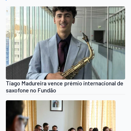
Tiago Madureira vence prémio internacional de
saxofone no Fundão