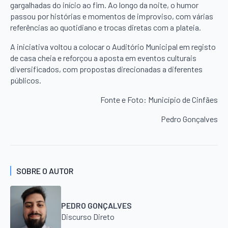
gargalhadas do início ao fim. Ao longo da noite, o humor
passou por histórias e momentos de improviso, com várias
referências ao quotidiano e trocas diretas com a plateia.
A iniciativa voltou a colocar o Auditório Municipal em registo
de casa cheia e reforçou a aposta em eventos culturais
diversificados, com propostas direcionadas a diferentes
públicos.
Fonte e Foto: Município de Cinfães
Pedro Gonçalves
SOBRE O AUTOR
PEDRO GONÇALVES
Discurso Direto