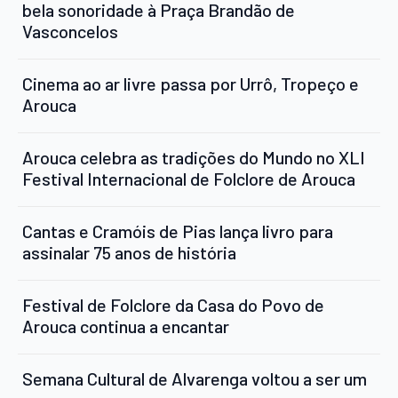
bela sonoridade à Praça Brandão de
Vasconcelos
Cinema ao ar livre passa por Urrô, Tropeço e
Arouca
Arouca celebra as tradições do Mundo no XLI
Festival Internacional de Folclore de Arouca
Cantas e Cramóis de Pias lança livro para
assinalar 75 anos de história
Festival de Folclore da Casa do Povo de
Arouca continua a encantar
Semana Cultural de Alvarenga voltou a ser um