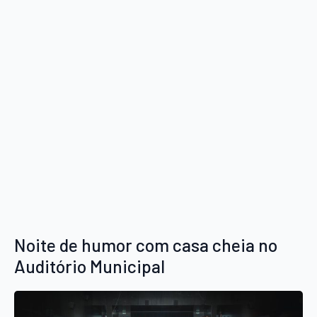
Noite de humor com casa cheia no
Auditório Municipal