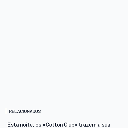
RELACIONADOS
Esta noite, os «Cotton Club» trazem a sua