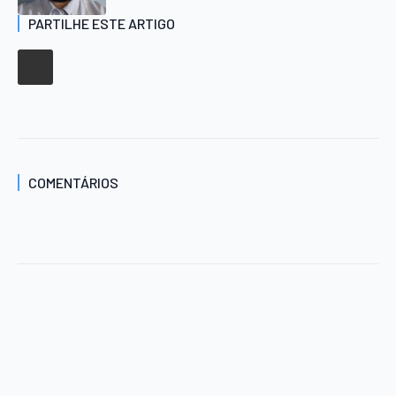
PARTILHE ESTE ARTIGO
COMENTÁRIOS