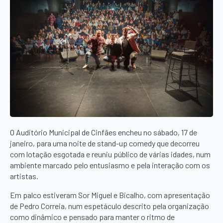
O Auditório Municipal de Cinfães encheu no sábado, 17 de
janeiro, para uma noite de stand-up comedy que decorreu
com lotação esgotada e reuniu público de várias idades, num
ambiente marcado pelo entusiasmo e pela interação com os
artistas.
Em palco estiveram Sor Miguel e Bicalho, com apresentação
de Pedro Correia, num espetáculo descrito pela organização
como dinâmico e pensado para manter o ritmo de