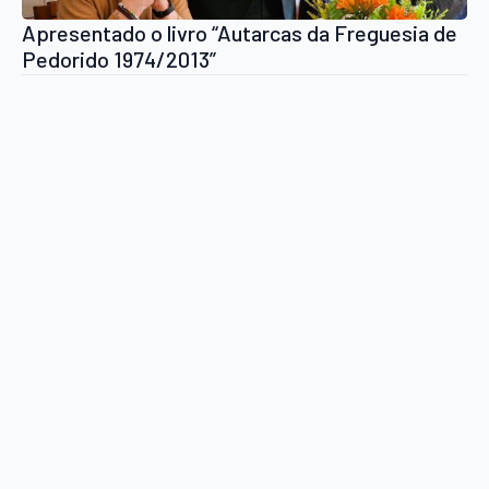
Apresentado o livro “Autarcas da Freguesia de
Pedorido 1974/2013”