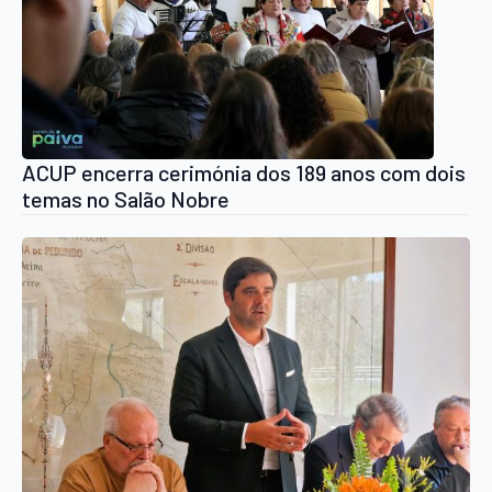
ACUP encerra cerimónia dos 189 anos com dois
temas no Salão Nobre