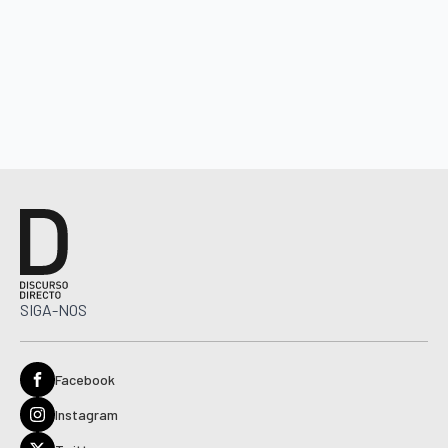
SIGA-NOS
Facebook
Instagram