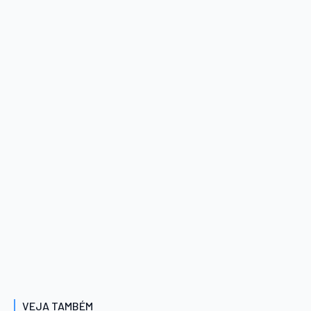
VEJA TAMBÉM