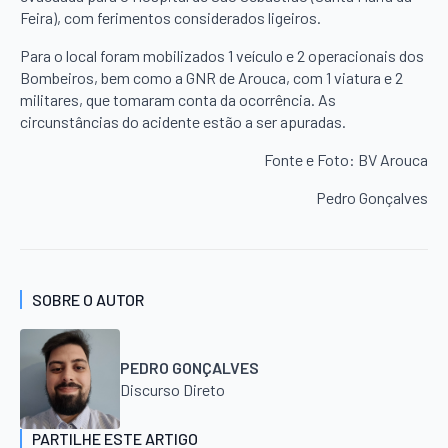
Feira), com ferimentos considerados ligeiros.
Para o local foram mobilizados 1 veículo e 2 operacionais dos
Bombeiros, bem como a GNR de Arouca, com 1 viatura e 2
militares, que tomaram conta da ocorrência. As
circunstâncias do acidente estão a ser apuradas.
Fonte e Foto: BV Arouca
Pedro Gonçalves
SOBRE O AUTOR
PEDRO GONÇALVES
Discurso Direto
PARTILHE ESTE ARTIGO