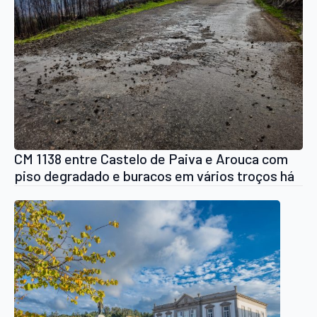
CM 1138 entre Castelo de Paiva e Arouca com
piso degradado e buracos em vários troços há
vários meses