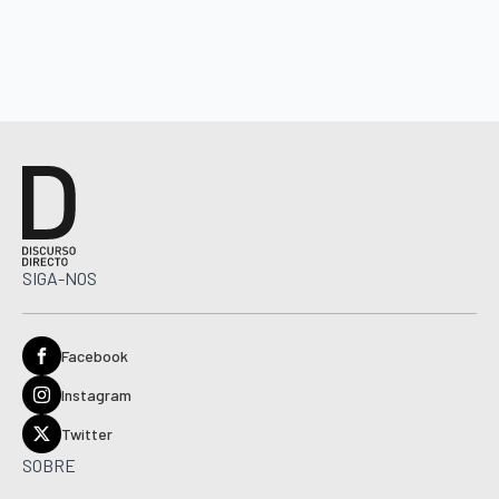
SIGA-NOS
Facebook
Instagram
Twitter
SOBRE