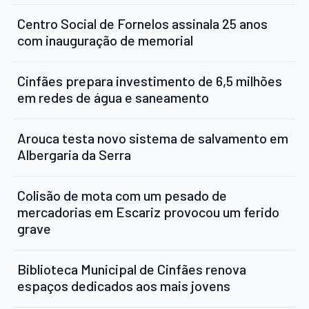
Centro Social de Fornelos assinala 25 anos
com inauguração de memorial
Cinfães prepara investimento de 6,5 milhões
em redes de água e saneamento
Arouca testa novo sistema de salvamento em
Albergaria da Serra
Colisão de mota com um pesado de
mercadorias em Escariz provocou um ferido
grave
Biblioteca Municipal de Cinfães renova
espaços dedicados aos mais jovens