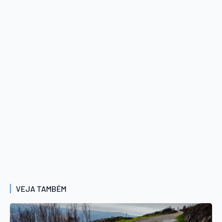
VEJA TAMBÉM