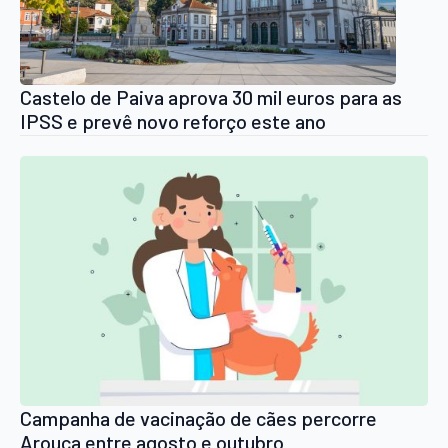
Castelo de Paiva aprova 30 mil euros para as
IPSS e prevê novo reforço este ano
Campanha de vacinação de cães percorre
Arouca entre agosto e outubro