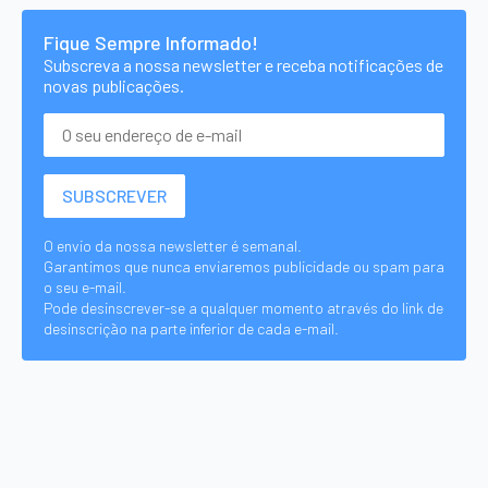
Fique Sempre Informado!
Subscreva a nossa newsletter e receba notificações de
novas publicações.
O envio da nossa newsletter é semanal.
Garantimos que nunca enviaremos publicidade ou spam para
o seu e-mail.
Pode desinscrever-se a qualquer momento através do link de
desinscrição na parte inferior de cada e-mail.