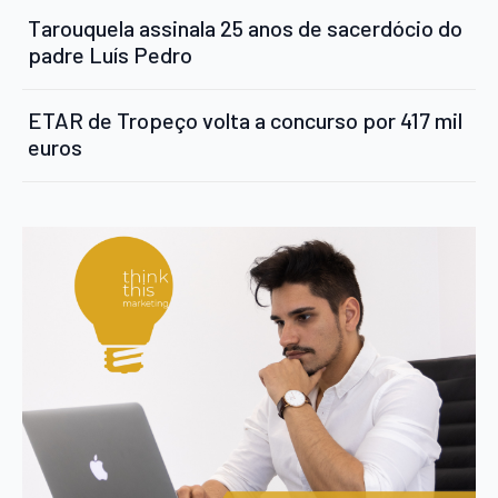
Tarouquela assinala 25 anos de sacerdócio do
padre Luís Pedro
ETAR de Tropeço volta a concurso por 417 mil
euros