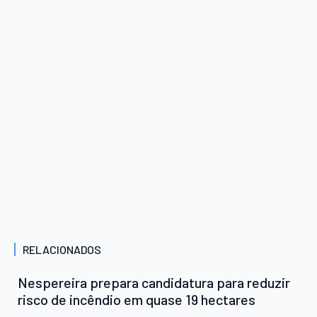
RELACIONADOS
Nespereira prepara candidatura para reduzir
risco de incêndio em quase 19 hectares