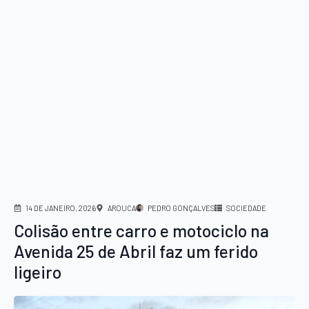
14 DE JANEIRO, 2026
AROUCA
PEDRO GONÇALVES
SOCIEDADE
Colisão entre carro e motociclo na
Avenida 25 de Abril faz um ferido
ligeiro