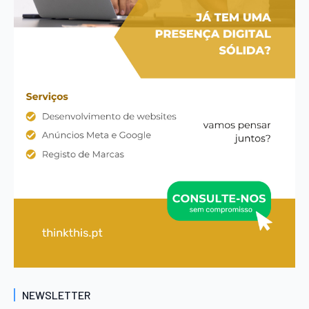
NEWSLETTER