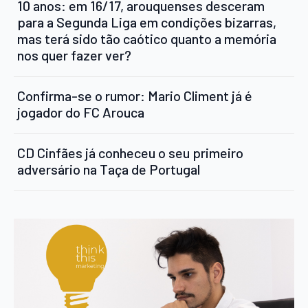
10 anos: em 16/17, arouquenses desceram
para a Segunda Liga em condições bizarras,
mas terá sido tão caótico quanto a memória
nos quer fazer ver?
Confirma-se o rumor: Mario Climent já é
jogador do FC Arouca
CD Cinfães já conheceu o seu primeiro
adversário na Taça de Portugal