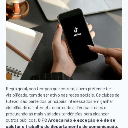
Regra geral, nos tempos que correm, quem pretende ter
visibilidade, tem de ser ativo nas redes sociais. Os clubes de
futebol são parte dos principais interessados em ganhar
visibilidade na internet, recorrendo a diversas redes e
procurando as mais variadas tendências para alcançar
outros públicos.
O FC Arouca não é exceção e é de se
salutar o trabalho do departamento de comunicação,