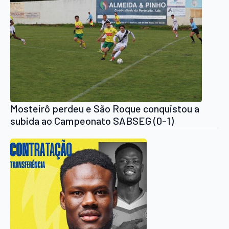
Mosteirô perdeu e São Roque conquistou a
subida ao Campeonato SABSEG (0-1)