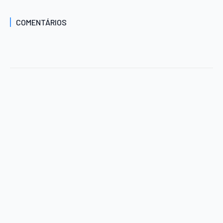
COMENTÁRIOS