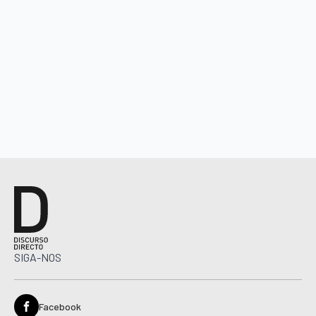
SIGA-NOS
Facebook