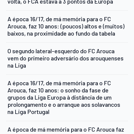
volta, o FCA estava a 3 pontos da Europa
A época 16/17, de má memória para o FC
Arouca, faz 10 anos: (poucos) altos e (muitos)
baixos, na proximidade ao fundo da tabela
O segundo lateral-esquerdo do FC Arouca
vem do primeiro adversário dos arouquenses
na Liga
A época 16/17, de má memória para o FC
Arouca, faz 10 anos: o sonho da fase de
grupos da Liga Europa à distância de um
prolongamento e o arranque aos solavancos
na Liga Portugal
A época de má memória para o FC Arouca faz