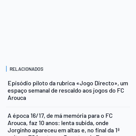
RELACIONADOS
Episódio piloto da rubrica «Jogo Directo», um
espaço semanal de rescaldo aos jogos do FC
Arouca
A época 16/17, de má memória para o FC
Arouca, faz 10 anos: lenta subida, onde
Jorginho apareceu em altas e, no final da 1ª