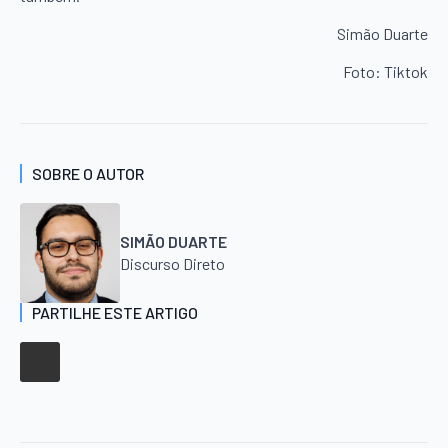
Simão Duarte
Foto: Tiktok
SOBRE O AUTOR
SIMÃO DUARTE
Discurso Direto
PARTILHE ESTE ARTIGO