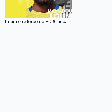
Loum é reforço do FC Arouca