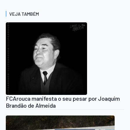
VEJA TAMBÉM
FCArouca manifesta o seu pesar por Joaquim
Brandão de Almeida