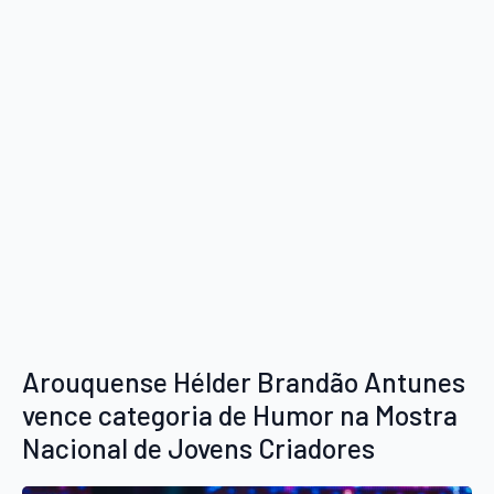
Arouquense Hélder Brandão Antunes
vence categoria de Humor na Mostra
Nacional de Jovens Criadores