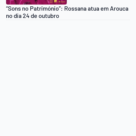
“Sons no Património”: Rossana atua em Arouca
no dia 24 de outubro