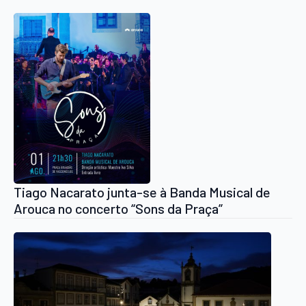
Tiago Nacarato junta-se à Banda Musical de
Arouca no concerto “Sons da Praça”