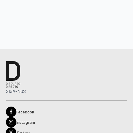
SIGA-NOS
Facebook
Instagram
Twitter