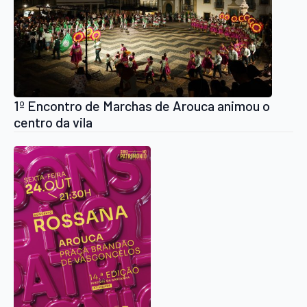
1º Encontro de Marchas de Arouca animou o
centro da vila