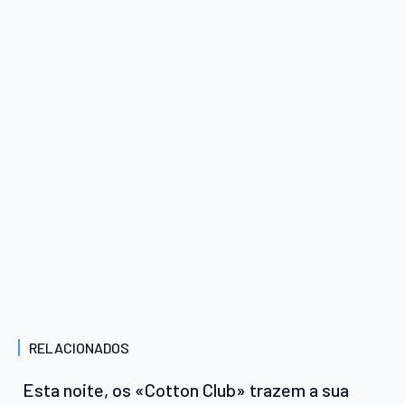
RELACIONADOS
Esta noite, os «Cotton Club» trazem a sua