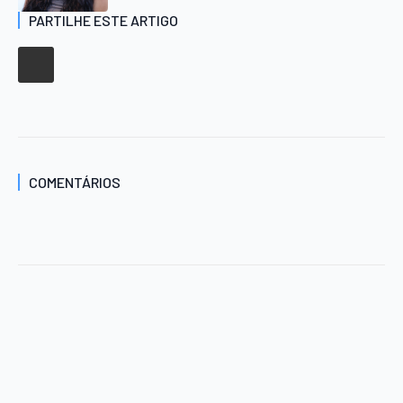
PARTILHE ESTE ARTIGO
COMENTÁRIOS