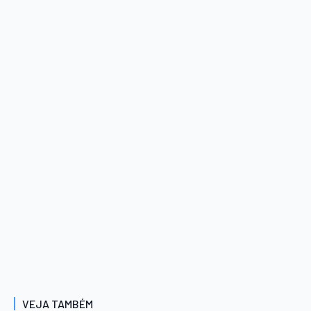
VEJA TAMBÉM