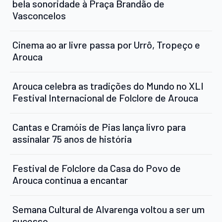
bela sonoridade à Praça Brandão de
Vasconcelos
Cinema ao ar livre passa por Urrô, Tropeço e
Arouca
Arouca celebra as tradições do Mundo no XLI
Festival Internacional de Folclore de Arouca
Cantas e Cramóis de Pias lança livro para
assinalar 75 anos de história
Festival de Folclore da Casa do Povo de
Arouca continua a encantar
Semana Cultural de Alvarenga voltou a ser um
sucesso