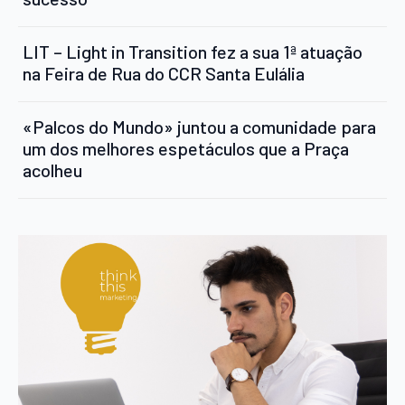
LIT – Light in Transition fez a sua 1ª atuação
na Feira de Rua do CCR Santa Eulália
«Palcos do Mundo» juntou a comunidade para
um dos melhores espetáculos que a Praça
acolheu