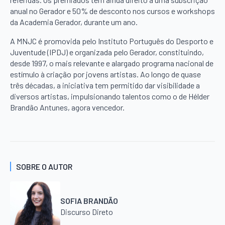
anual no Gerador e 50% de desconto nos cursos e workshops
da Academia Gerador, durante um ano.
A MNJC é promovida pelo Instituto Português do Desporto e
Juventude (IPDJ) e organizada pelo Gerador, constituindo,
desde 1997, o mais relevante e alargado programa nacional de
estímulo à criação por jovens artistas. Ao longo de quase
três décadas, a iniciativa tem permitido dar visibilidade a
diversos artistas, impulsionando talentos como o de Hélder
Brandão Antunes, agora vencedor.
SOBRE O AUTOR
SOFIA BRANDÃO
Discurso Direto