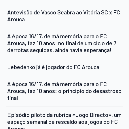
Antevisão de Vasco Seabra ao Vitória SC x FC
Arouca
A época 16/17, de má memória para o FC
Arouca, faz 10 anos: no final de um ciclo de 7
derrotas seguidas, ainda havia esperança!
Lebedenko já é jogador do FC Arouca
A época 16/17, de má memória para o FC
Arouca, faz 10 anos: o princípio do desastroso
final
Episódio piloto da rubrica «Jogo Directo», um
espaço semanal de rescaldo aos jogos do FC
Arouca