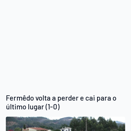
Fermêdo volta a perder e cai para o
último lugar (1-0)