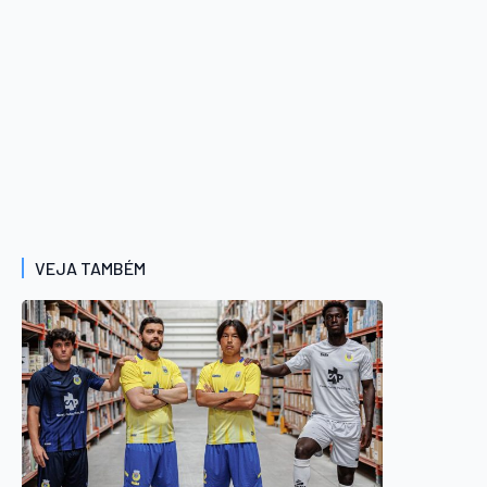
VEJA TAMBÉM