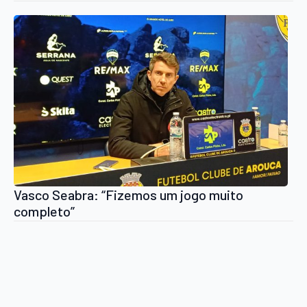
estatísticos
Vasco Seabra: “Fizemos um jogo muito
completo”