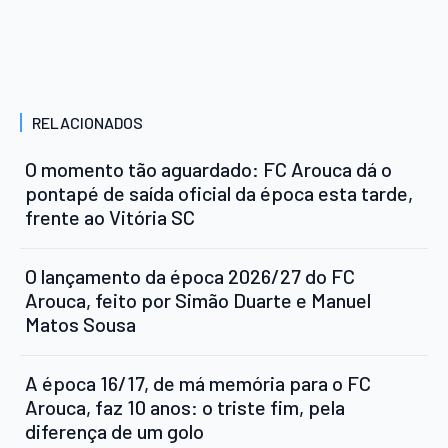
RELACIONADOS
O momento tão aguardado: FC Arouca dá o
pontapé de saída oficial da época esta tarde,
frente ao Vitória SC
O lançamento da época 2026/27 do FC
Arouca, feito por Simão Duarte e Manuel
Matos Sousa
A época 16/17, de má memória para o FC
Arouca, faz 10 anos: o triste fim, pela
diferença de um golo