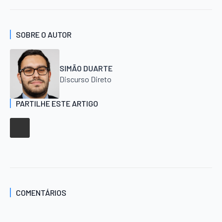
SOBRE O AUTOR
SIMÃO DUARTE
Discurso Direto
PARTILHE ESTE ARTIGO
COMENTÁRIOS