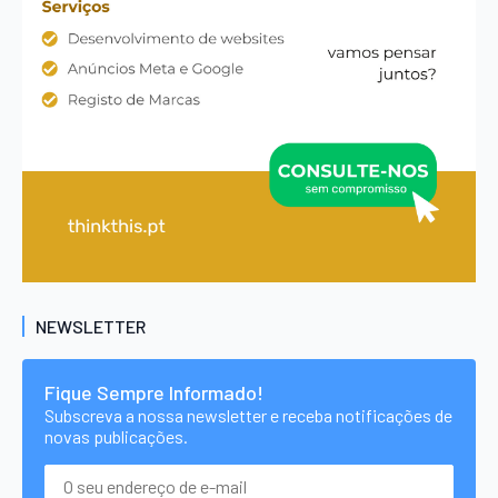
NEWSLETTER
Fique Sempre Informado!
Subscreva a nossa newsletter e receba notificações de
novas publicações.