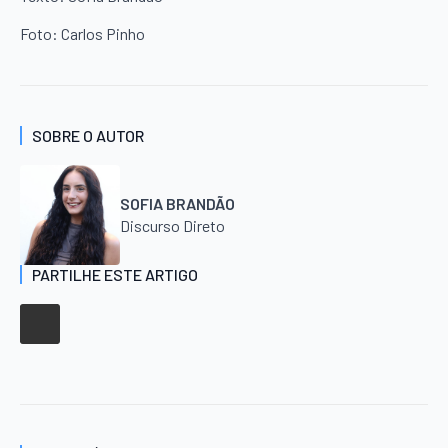
Foto: Carlos Pinho
SOBRE O AUTOR
SOFIA BRANDÃO
Discurso Direto
PARTILHE ESTE ARTIGO