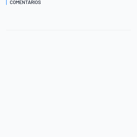
COMENTÁRIOS