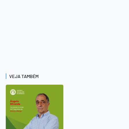
VEJA TAMBÉM