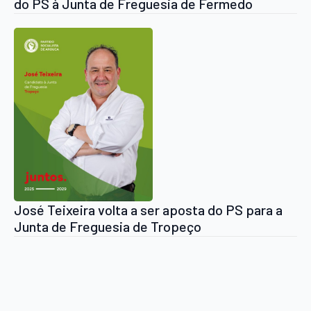
do PS à Junta de Freguesia de Fermedo
José Teixeira volta a ser aposta do PS para a
Junta de Freguesia de Tropeço