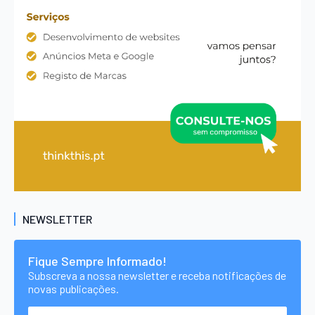
NEWSLETTER
Fique Sempre Informado!
Subscreva a nossa newsletter e receba notificações de
novas publicações.