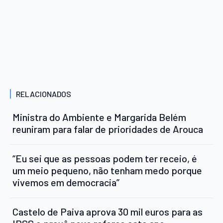
RELACIONADOS
Ministra do Ambiente e Margarida Belém
reuniram para falar de prioridades de Arouca
“Eu sei que as pessoas podem ter receio, é
um meio pequeno, não tenham medo porque
vivemos em democracia”
Castelo de Paiva aprova 30 mil euros para as