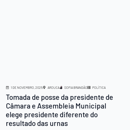
1 DE NOVEMBRO, 2025
AROUCA
SOFIA BRANDÃO
POLÍTICA
Tomada de posse da presidente de
Câmara e Assembleia Municipal
elege presidente diferente do
resultado das urnas