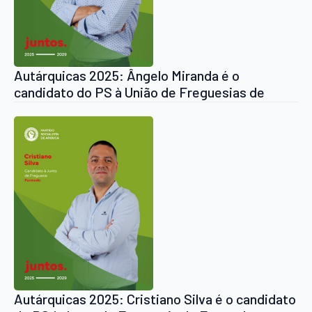
Autárquicas 2025: Ângelo Miranda é o
candidato do PS à União de Freguesias de
Arouca e Burgo
Autárquicas 2025: Cristiano Silva é o candidato