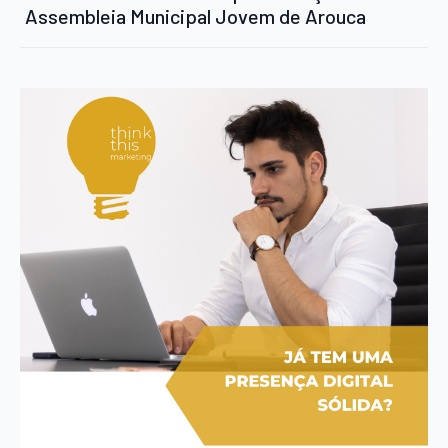
Assembleia Municipal Jovem de Arouca