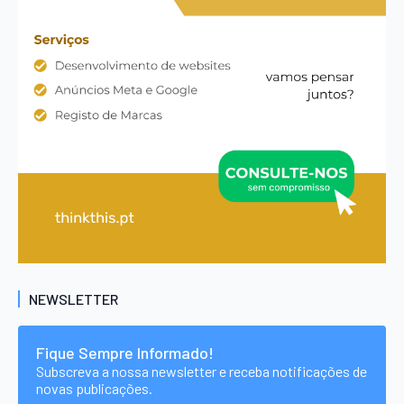
NEWSLETTER
Fique Sempre Informado!
Subscreva a nossa newsletter e receba notificações de
novas publicações.