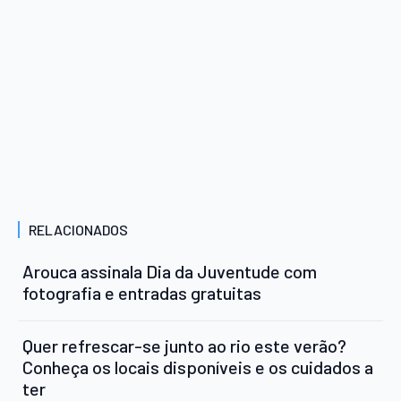
RELACIONADOS
Arouca assinala Dia da Juventude com
fotografia e entradas gratuitas
Quer refrescar-se junto ao rio este verão?
Conheça os locais disponíveis e os cuidados a
ter