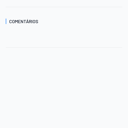
COMENTÁRIOS