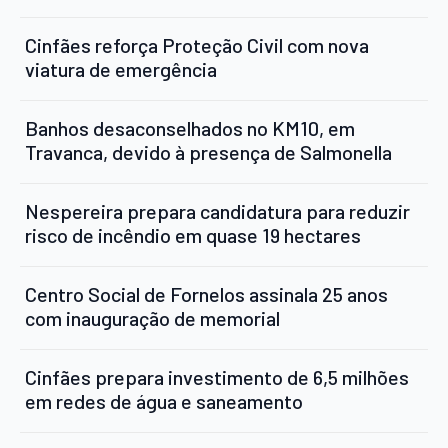
Cinfães reforça Proteção Civil com nova
viatura de emergência
Banhos desaconselhados no KM10, em
Travanca, devido à presença de Salmonella
Nespereira prepara candidatura para reduzir
risco de incêndio em quase 19 hectares
Centro Social de Fornelos assinala 25 anos
com inauguração de memorial
Cinfães prepara investimento de 6,5 milhões
em redes de água e saneamento