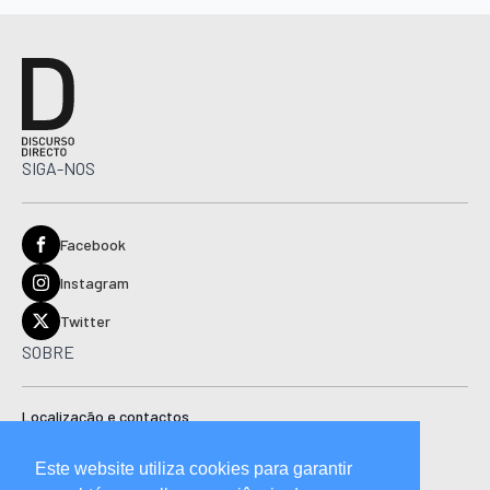
SIGA-NOS
Facebook
Instagram
Twitter
SOBRE
Localização e contactos
Estatuto editorial
Este website utiliza cookies para garantir
Ficha técnica