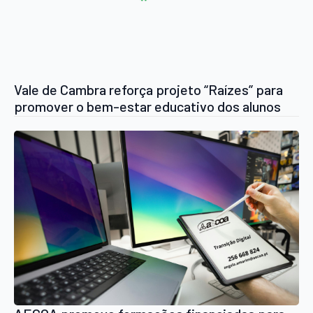
Vale de Cambra reforça projeto “Raízes” para
promover o bem-estar educativo dos alunos