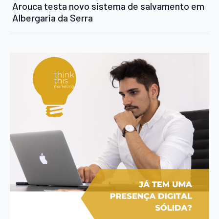
Arouca testa novo sistema de salvamento em
Albergaria da Serra