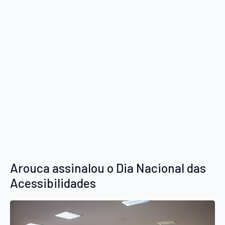
Arouca assinalou o Dia Nacional das
Acessibilidades