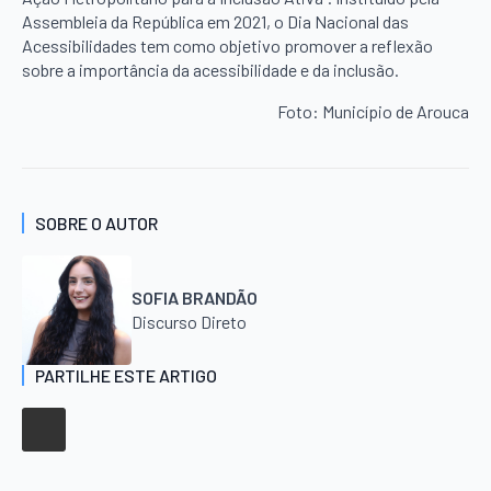
Assembleia da República em 2021, o Dia Nacional das
Acessibilidades tem como objetivo promover a reflexão
sobre a importância da acessibilidade e da inclusão.
Foto: Município de Arouca
SOBRE O AUTOR
SOFIA BRANDÃO
Discurso Direto
PARTILHE ESTE ARTIGO