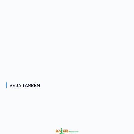
VEJA TAMBÉM