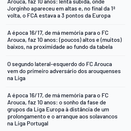
Arouca, faz 10 anos: lenta subida, onde
Jorginho apareceu em altas e, no final da 1ª
volta, o FCA estava a 3 pontos da Europa
A época 16/17, de má memória para o FC
Arouca, faz 10 anos: (poucos) altos e (muitos)
baixos, na proximidade ao fundo da tabela
O segundo lateral-esquerdo do FC Arouca
vem do primeiro adversário dos arouquenses
na Liga
A época 16/17, de má memória para o FC
Arouca, faz 10 anos: o sonho da fase de
grupos da Liga Europa à distância de um
prolongamento e o arranque aos solavancos
na Liga Portugal