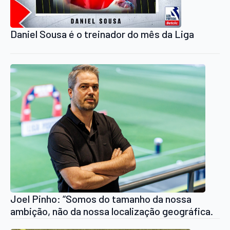
Daniel Sousa é o treinador do mês da Liga
Joel Pinho: “Somos do tamanho da nossa
ambição, não da nossa localização geográfica.
As barreiras que haveria para derrubar já foram