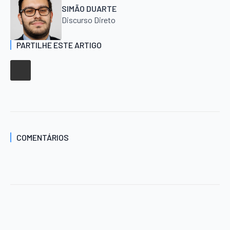
SIMÃO DUARTE
Discurso Direto
PARTILHE ESTE ARTIGO
COMENTÁRIOS