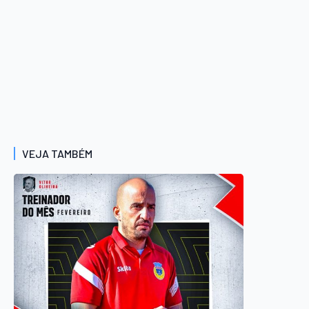
VEJA TAMBÉM