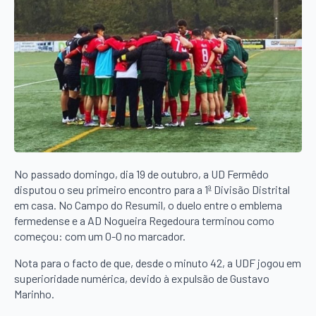
No passado domingo, dia 19 de outubro, a UD Fermêdo
disputou o seu primeiro encontro para a 1ª Divisão Distrital
em casa. No Campo do Resumil, o duelo entre o emblema
fermedense e a AD Nogueira Regedoura terminou como
começou: com um 0-0 no marcador.
Nota para o facto de que, desde o minuto 42, a UDF jogou em
superioridade numérica, devido à expulsão de Gustavo
Marinho.