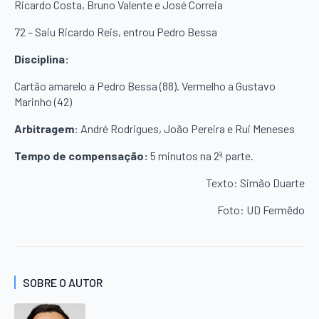
Ricardo Costa, Bruno Valente e José Correia
72 – Saiu Ricardo Reis, entrou Pedro Bessa
Disciplina:
Cartão amarelo a Pedro Bessa (88). Vermelho a Gustavo
Marinho (42)
Arbitragem
: André Rodrigues, João Pereira e Rui Meneses
Tempo de compensação:
5 minutos na 2ª parte.
Texto: Simão Duarte
Foto: UD Fermêdo
SOBRE O AUTOR