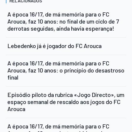
RELACIONADOS
A época 16/17, de má memória para o FC
Arouca, faz 10 anos: no final de um ciclo de 7
derrotas seguidas, ainda havia esperança!
Lebedenko já é jogador do FC Arouca
A época 16/17, de má memória para o FC
Arouca, faz 10 anos: o princípio do desastroso
final
Episódio piloto da rubrica «Jogo Directo», um
espaço semanal de rescaldo aos jogos do FC
Arouca
A época 16/17, de má memória para o FC