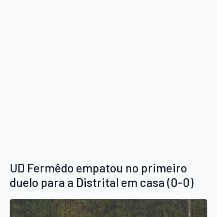
UD Fermêdo empatou no primeiro
duelo para a Distrital em casa (0-0)