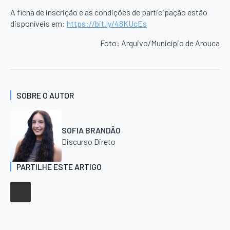
A ficha de inscrição e as condições de participação estão
disponíveis em:
https://bit.ly/48KUcEs
Foto: Arquivo/Município de Arouca
SOBRE O AUTOR
SOFIA BRANDÃO
Discurso Direto
PARTILHE ESTE ARTIGO