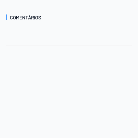
COMENTÁRIOS