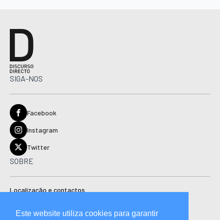
SIGA-NOS
Facebook
Instagram
Twitter
SOBRE
Localização e contactos
Estatuto editorial
Este website utiliza cookies para garantir
Ficha técnica