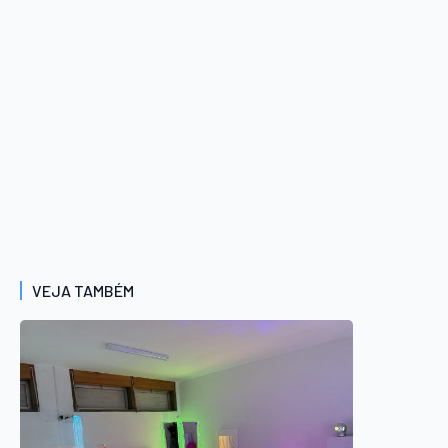
VEJA TAMBÉM