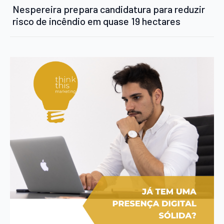
Nespereira prepara candidatura para reduzir
risco de incêndio em quase 19 hectares