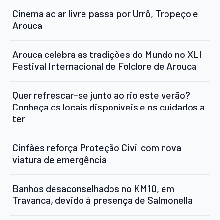
Cinema ao ar livre passa por Urrô, Tropeço e
Arouca
Arouca celebra as tradições do Mundo no XLI
Festival Internacional de Folclore de Arouca
Quer refrescar-se junto ao rio este verão?
Conheça os locais disponíveis e os cuidados a
ter
Cinfães reforça Proteção Civil com nova
viatura de emergência
Banhos desaconselhados no KM10, em
Travanca, devido à presença de Salmonella