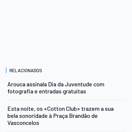
RELACIONADOS
Arouca assinala Dia da Juventude com
fotografia e entradas gratuitas
Esta noite, os «Cotton Club» trazem a sua
bela sonoridade à Praça Brandão de
Vasconcelos