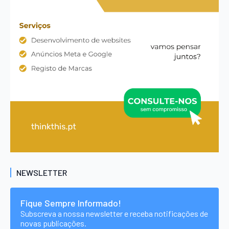
NEWSLETTER
Fique Sempre Informado!
Subscreva a nossa newsletter e receba notificações de
novas publicações.