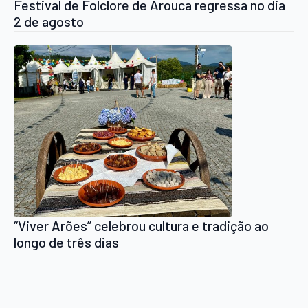
Festival de Folclore de Arouca regressa no dia
2 de agosto
“Viver Arões” celebrou cultura e tradição ao
longo de três dias