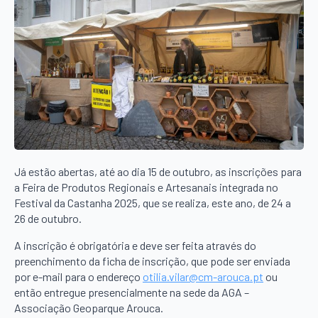
Já estão abertas, até ao dia 15 de outubro, as inscrições para
a Feira de Produtos Regionais e Artesanais integrada no
Festival da Castanha 2025, que se realiza, este ano, de 24 a
26 de outubro.
A inscrição é obrigatória e deve ser feita através do
preenchimento da ficha de inscrição, que pode ser enviada
por e-mail para o endereço
otilia.vilar@cm-arouca.pt
ou
então entregue presencialmente na sede da AGA –
Associação Geoparque Arouca.