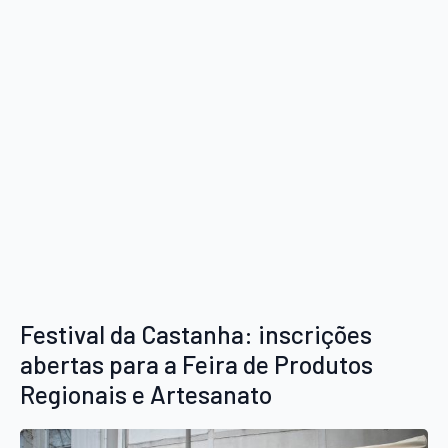
Festival da Castanha: inscrições
abertas para a Feira de Produtos
Regionais e Artesanato