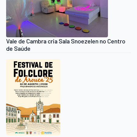
Vale de Cambra cria Sala Snoezelen no Centro
de Saúde