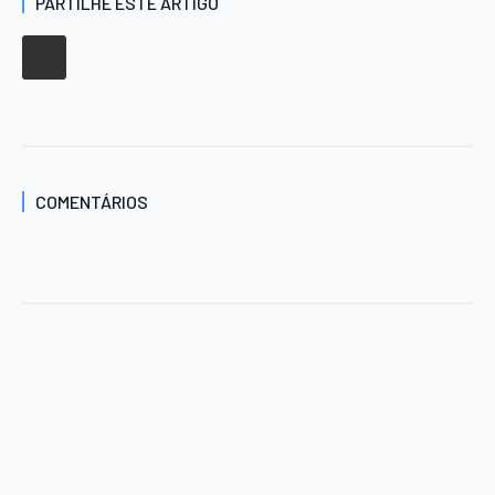
PARTILHE ESTE ARTIGO
COMENTÁRIOS