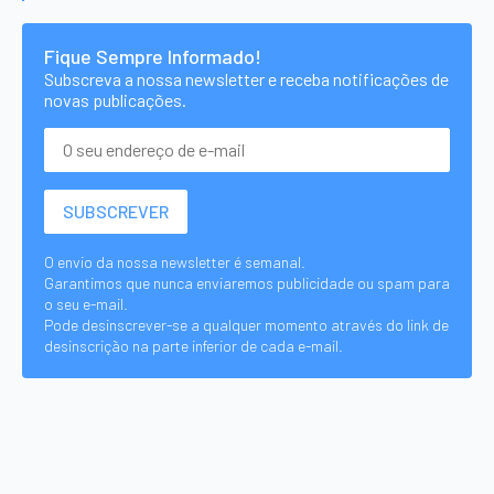
Fique Sempre Informado!
Subscreva a nossa newsletter e receba notificações de
novas publicações.
O envio da nossa newsletter é semanal.
Garantimos que nunca enviaremos publicidade ou spam para
o seu e-mail.
Pode desinscrever-se a qualquer momento através do link de
desinscrição na parte inferior de cada e-mail.