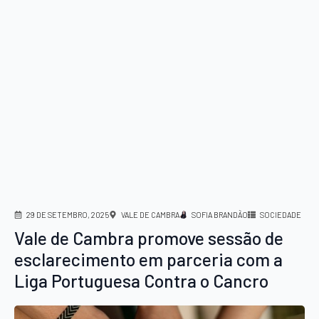
29 DE SETEMBRO, 2025
VALE DE CAMBRA
SOFIA BRANDÃO
SOCIEDADE
Vale de Cambra promove sessão de
esclarecimento em parceria com a
Liga Portuguesa Contra o Cancro