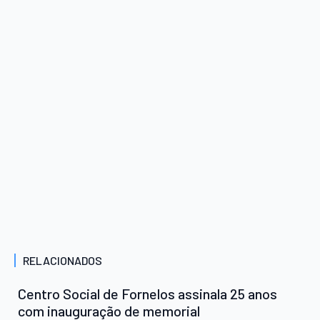
RELACIONADOS
Centro Social de Fornelos assinala 25 anos
com inauguração de memorial