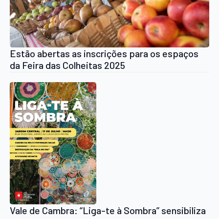
Estão abertas as inscrições para os espaços
da Feira das Colheitas 2025
Vale de Cambra: “Liga-te à Sombra” sensibiliza