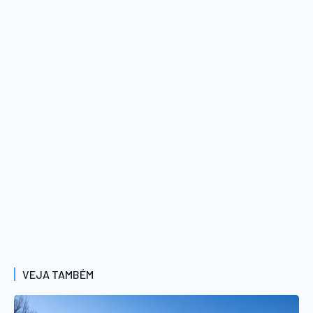
VEJA TAMBÉM