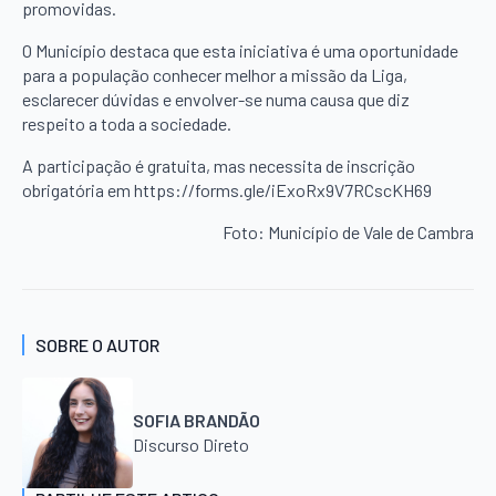
promovidas.
O Município destaca que esta iniciativa é uma oportunidade
para a população conhecer melhor a missão da Liga,
esclarecer dúvidas e envolver-se numa causa que diz
respeito a toda a sociedade.
A participação é gratuita, mas necessita de inscrição
obrigatória em https://forms.gle/iExoRx9V7RCscKH69
Foto: Município de Vale de Cambra
SOBRE O AUTOR
SOFIA BRANDÃO
Discurso Direto