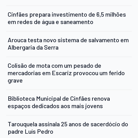
Cinfães prepara investimento de 6,5 milhões
em redes de água e saneamento
Arouca testa novo sistema de salvamento em
Albergaria da Serra
Colisão de mota com um pesado de
mercadorias em Escariz provocou um ferido
grave
Biblioteca Municipal de Cinfães renova
espaços dedicados aos mais jovens
Tarouquela assinala 25 anos de sacerdócio do
padre Luís Pedro