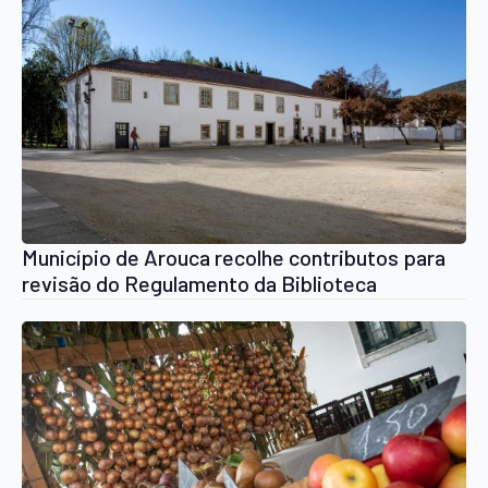
Município de Arouca recolhe contributos para
revisão do Regulamento da Biblioteca
Municipal