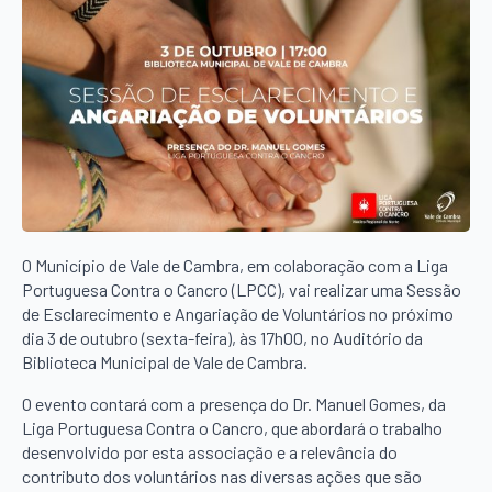
O Município de Vale de Cambra, em colaboração com a Liga
Portuguesa Contra o Cancro (LPCC), vai realizar uma Sessão
de Esclarecimento e Angariação de Voluntários no próximo
dia 3 de outubro (sexta-feira), às 17h00, no Auditório da
Biblioteca Municipal de Vale de Cambra.
O evento contará com a presença do Dr. Manuel Gomes, da
Liga Portuguesa Contra o Cancro, que abordará o trabalho
desenvolvido por esta associação e a relevância do
contributo dos voluntários nas diversas ações que são