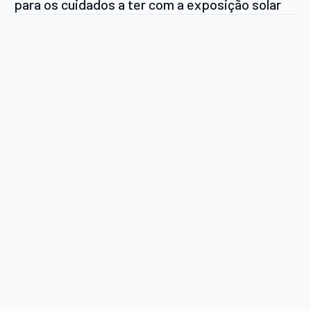
para os cuidados a ter com a exposição solar