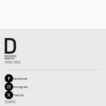
SIGA-NOS
Facebook
Instagram
Twitter
SOBRE