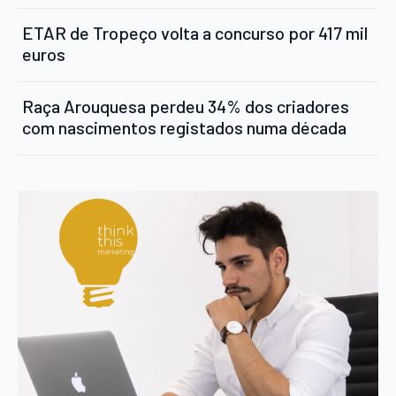
ETAR de Tropeço volta a concurso por 417 mil
euros
Raça Arouquesa perdeu 34% dos criadores
com nascimentos registados numa década