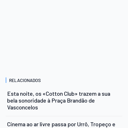
RELACIONADOS
Esta noite, os «Cotton Club» trazem a sua
bela sonoridade à Praça Brandão de
Vasconcelos
Cinema ao ar livre passa por Urrô, Tropeço e