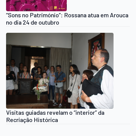
“Sons no Património”: Rossana atua em Arouca
no dia 24 de outubro
Visitas guiadas revelam o “interior” da
Recriação Histórica