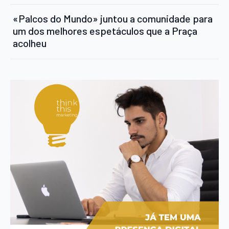
«Palcos do Mundo» juntou a comunidade para
um dos melhores espetáculos que a Praça
acolheu