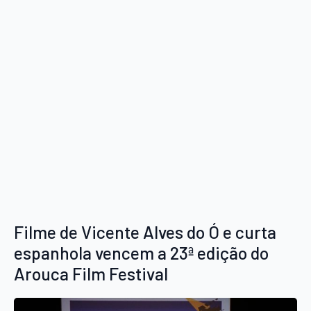
Filme de Vicente Alves do Ó e curta
espanhola vencem a 23ª edição do
Arouca Film Festival