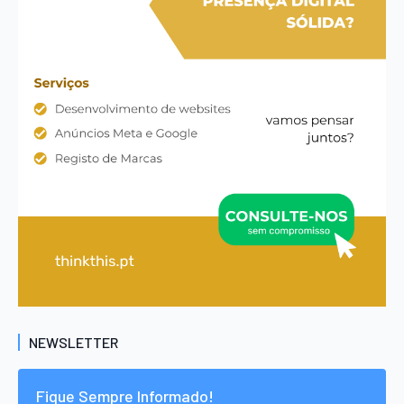
NEWSLETTER
Fique Sempre Informado!