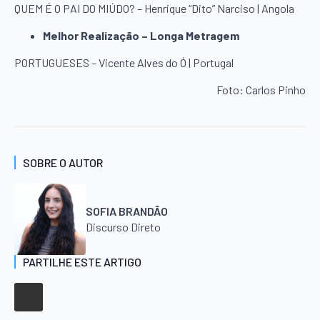
QUEM É O PAI DO MIÚDO? – Henrique “Dito” Narciso | Angola
Melhor Realização – Longa Metragem
PORTUGUESES – Vicente Alves do Ó | Portugal
Foto: Carlos Pinho
SOBRE O AUTOR
SOFIA BRANDÃO
Discurso Direto
PARTILHE ESTE ARTIGO