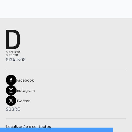
SIGA-NOS
Facebook
Instagram
Twitter
SOBRE
Localização e contactos