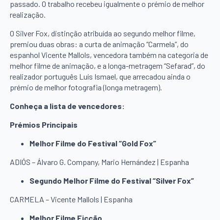
passado. O trabalho recebeu igualmente o prémio de melhor
realização.
O Silver Fox, distinção atribuída ao segundo melhor filme,
premiou duas obras: a curta de animação “Carmela”, do
espanhol Vicente Mallols, vencedora também na categoria de
melhor filme de animação, e a longa-metragem “Sefarad”, do
realizador português Luís Ismael, que arrecadou ainda o
prémio de melhor fotografia (longa metragem).
Conheça a lista de vencedores:
Prémios Principais
Melhor Filme do Festival “Gold Fox”
ADIÓS – Álvaro G. Company, Mario Hernández | Espanha
Segundo Melhor Filme do Festival “Silver Fox”
CARMELA – Vicente Mallols | Espanha
Melhor Filme Ficção