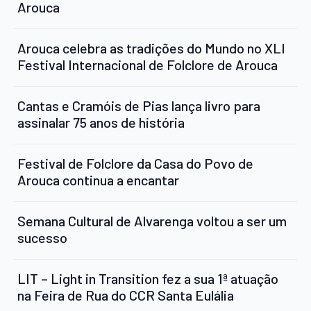
Arouca
Arouca celebra as tradições do Mundo no XLI
Festival Internacional de Folclore de Arouca
Cantas e Cramóis de Pias lança livro para
assinalar 75 anos de história
Festival de Folclore da Casa do Povo de
Arouca continua a encantar
Semana Cultural de Alvarenga voltou a ser um
sucesso
LIT – Light in Transition fez a sua 1ª atuação
na Feira de Rua do CCR Santa Eulália