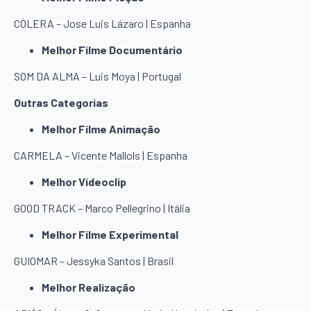
CÒLERA – Jose Luis Lázaro | Espanha
Melhor Filme Documentário
SOM DA ALMA – Luis Moya | Portugal
Outras Categorias
Melhor Filme Animação
CARMELA – Vicente Mallols | Espanha
Melhor Videoclip
GOOD TRACK – Marco Pellegrino | Itália
Melhor Filme Experimental
GUIOMAR – Jessyka Santos | Brasil
Melhor Realização