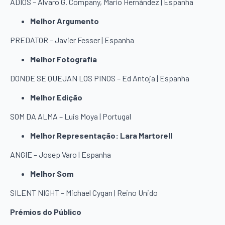
ADIÓS – Álvaro G. Company, Mario Hernández | Espanha
Melhor Argumento
PREDATOR – Javier Fesser | Espanha
Melhor Fotografia
DONDE SE QUEJAN LOS PINOS – Ed Antoja | Espanha
Melhor Edição
SOM DA ALMA – Luis Moya | Portugal
Melhor Representação: Lara Martorell
ANGIE – Josep Varo | Espanha
Melhor Som
SILENT NIGHT – Michael Cygan | Reino Unido
Prémios do Público