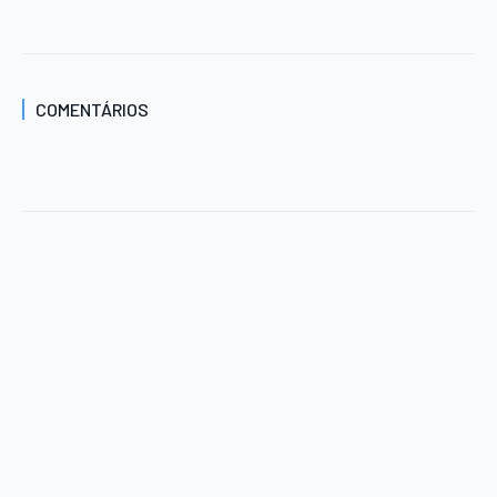
COMENTÁRIOS