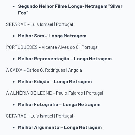
Segundo Melhor Filme Longa-Metragem “Silver
Fox”
SEFARAD – Luís Ismael | Portugal
Melhor Som – Longa Metragem
PORTUGUESES – Vicente Alves do Ó | Portugal
Melhor Representação – Longa Metragem
A CAIXA – Carlos G. Rodrigues | Angola
Melhor Edição – Longa Metragem
A ALMÉRIA DE LEONE – Paulo Fajardo | Portugal
Melhor Fotografia – Longa Metragem
SEFARAD – Luís Ismael | Portugal
Melhor Argumento – Longa Metragem