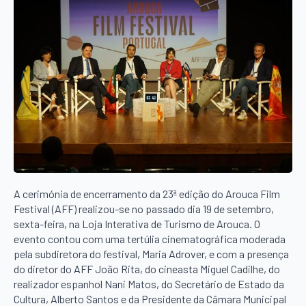
A cerimónia de encerramento da 23ª edição do Arouca Film
Festival (AFF) realizou-se no passado dia 19 de setembro,
sexta-feira, na Loja Interativa de Turismo de Arouca. O
evento contou com uma tertúlia cinematográfica moderada
pela subdiretora do festival, Maria Adrover, e com a presença
do diretor do AFF João Rita, do cineasta Miguel Cadilhe, do
realizador espanhol Nani Matos, do Secretário de Estado da
Cultura, Alberto Santos e da Presidente da Câmara Municipal