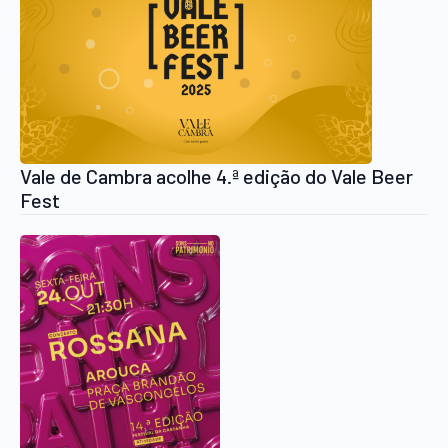
Vale de Cambra acolhe 4.ª edição do Vale Beer
Fest