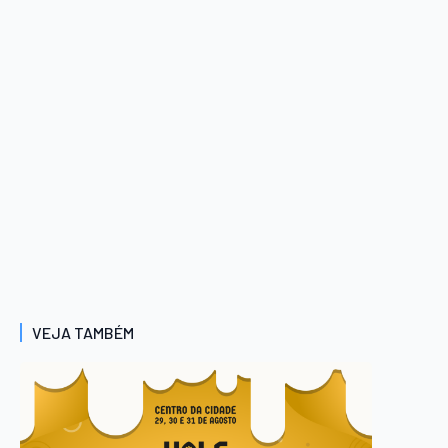
VEJA TAMBÉM