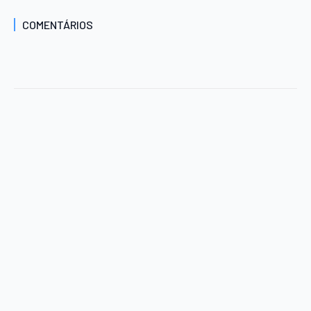
COMENTÁRIOS