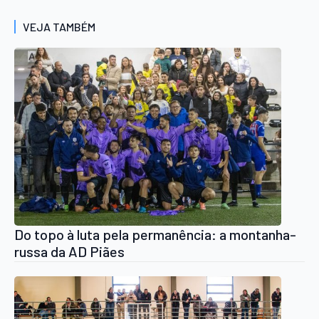
VEJA TAMBÉM
Do topo à luta pela permanência: a montanha-
russa da AD Piães