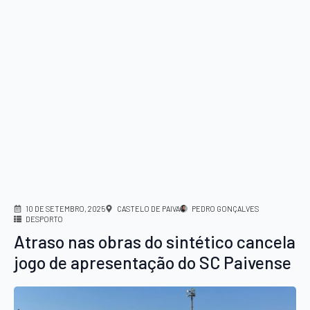
10 DE SETEMBRO, 2025
CASTELO DE PAIVA
PEDRO GONÇALVES
DESPORTO
Atraso nas obras do sintético cancela
jogo de apresentação do SC Paivense