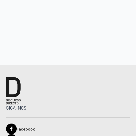
SIGA-NOS
Facebook