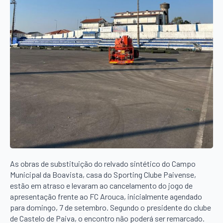
As obras de substituição do relvado sintético do Campo
Municipal da Boavista, casa do Sporting Clube Paivense,
estão em atraso e levaram ao cancelamento do jogo de
apresentação frente ao FC Arouca, inicialmente agendado
para domingo, 7 de setembro. Segundo o presidente do clube
de Castelo de Paiva, o encontro não poderá ser remarcado.