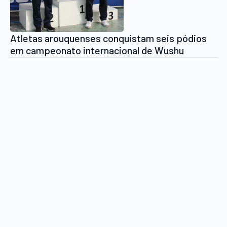
Atletas arouquenses conquistam seis pódios
em campeonato internacional de Wushu