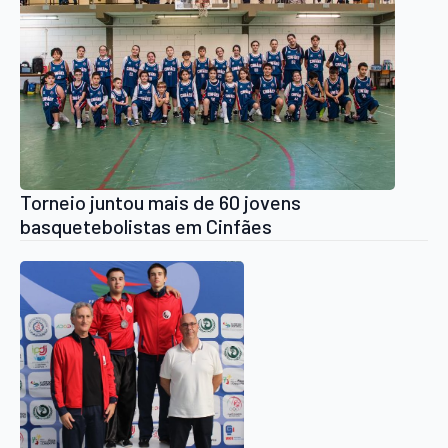
Torneio juntou mais de 60 jovens
basquetebolistas em Cinfães