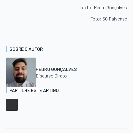
Texto: Pedro Gonçalves
Foto: SC Paivense
SOBRE O AUTOR
PEDRO GONÇALVES
Discurso Direto
PARTILHE ESTE ARTIGO