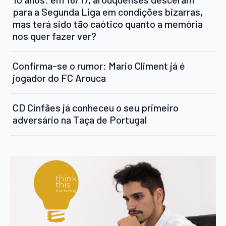
para a Segunda Liga em condições bizarras,
mas terá sido tão caótico quanto a memória
nos quer fazer ver?
Confirma-se o rumor: Mario Climent já é
jogador do FC Arouca
CD Cinfães já conheceu o seu primeiro
adversário na Taça de Portugal