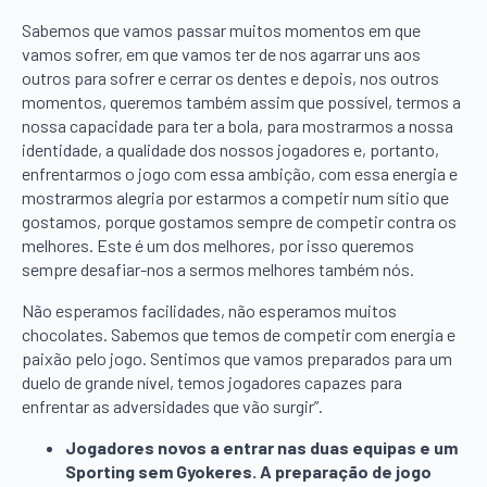
Sabemos que vamos passar muitos momentos em que
vamos sofrer, em que vamos ter de nos agarrar uns aos
outros para sofrer e cerrar os dentes e depois, nos outros
momentos, queremos também assim que possível, termos a
nossa capacidade para ter a bola, para mostrarmos a nossa
identidade, a qualidade dos nossos jogadores e, portanto,
enfrentarmos o jogo com essa ambição, com essa energia e
mostrarmos alegria por estarmos a competir num sítio que
gostamos, porque gostamos sempre de competir contra os
melhores. Este é um dos melhores, por isso queremos
sempre desafiar-nos a sermos melhores também nós.
Não esperamos facilidades, não esperamos muitos
chocolates. Sabemos que temos de competir com energia e
paixão pelo jogo. Sentimos que vamos preparados para um
duelo de grande nível, temos jogadores capazes para
enfrentar as adversidades que vão surgir”.
Jogadores novos a entrar nas duas equipas e um
Sporting sem Gyokeres. A preparação de jogo