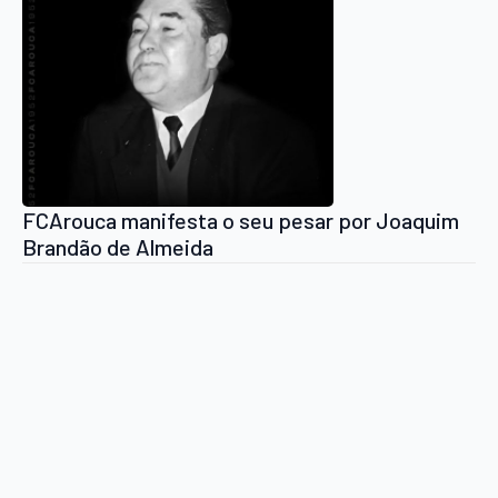
FCArouca manifesta o seu pesar por Joaquim
Brandão de Almeida