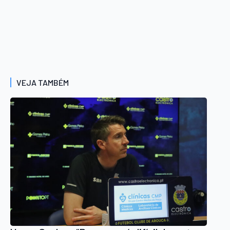
VEJA TAMBÉM