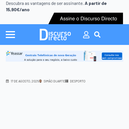
Descubra as vantagens de ser assinante.
A partir de
15,90€/ano
Search
for:
17 DE AGOSTO, 2025
SIMÃO DUARTE
DESPORTO