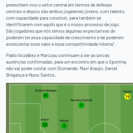
preenchem-nos o setor central em termos de defesas
centrais e depois são ambos jogadores jovens, com talento,
com capacidade para construir, para também se
identificarem com aquilo que é o nosso processo de jogo.
São jogadores que nós temos algumas expectativas de
poderem ter essa capacidade de crescimento e de poderem
acrescentar esse valor e essa competitividade interna”.
Pablo Gozálbez e Marozau continuam a ser as únicas
ausências confirmadas, para um encontro em que o Sporting
não vai poder contar com Diomande, Maxi Araújo, Daniel
Bragança e Nuno Santos.