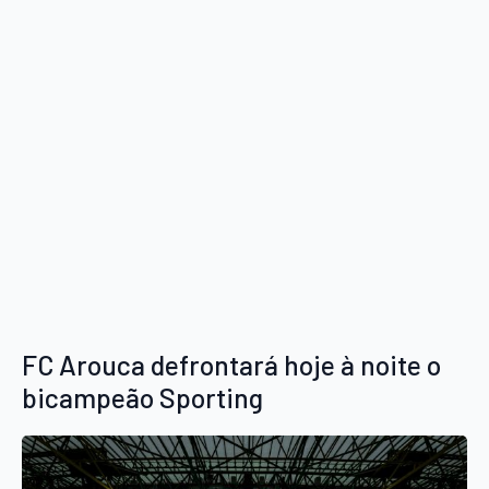
FC Arouca defrontará hoje à noite o
bicampeão Sporting