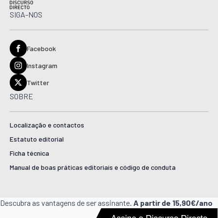
SIGA-NOS
Facebook
Instagram
Twitter
SOBRE
Localização e contactos
Estatuto editorial
Ficha técnica
Manual de boas práticas editoriais e código de conduta
Descubra as vantagens de ser assinante.
A partir de 15,90€/ano