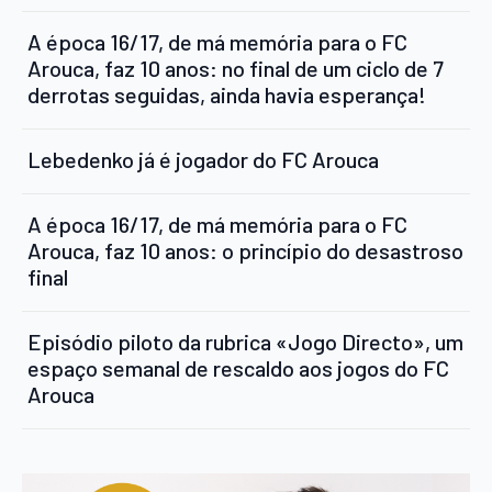
A época 16/17, de má memória para o FC
Arouca, faz 10 anos: no final de um ciclo de 7
derrotas seguidas, ainda havia esperança!
Lebedenko já é jogador do FC Arouca
A época 16/17, de má memória para o FC
Arouca, faz 10 anos: o princípio do desastroso
final
Episódio piloto da rubrica «Jogo Directo», um
espaço semanal de rescaldo aos jogos do FC
Arouca