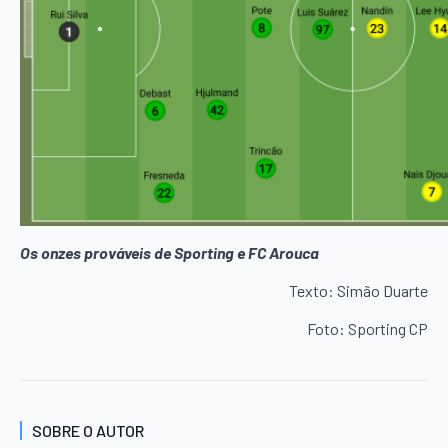
Os onzes prováveis de Sporting e FC Arouca
Texto: Simão Duarte
Foto: Sporting CP
SOBRE O AUTOR