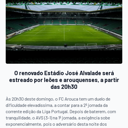
O renovado Estádio José Alvalade será
estreado por leões e arouquenses, a partir
das 20h30
Às 20h30 deste domingo, o FC Arouca tem um duelo de
dificuldade elevadíssima, a contar para a 2ª jornada da
corrente edição da Liga Portugal. Depois de baterem, com
tranquilidade, o AVS (3-1) na 1ª jornada, a exigência sobe
exponencialmente, pois o adversário desta noite dos