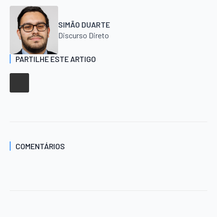
SIMÃO DUARTE
Discurso Direto
PARTILHE ESTE ARTIGO
COMENTÁRIOS