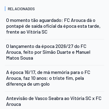
RELACIONADOS
O momento tão aguardado: FC Arouca dá o
pontapé de saída oficial da época esta tarde,
frente ao Vitória SC
O lançamento da época 2026/27 do FC
Arouca, feito por Simão Duarte e Manuel
Matos Sousa
A época 16/17, de má memória para o FC
Arouca, faz 10 anos: o triste fim, pela
diferença de um golo
Antevisão de Vasco Seabra ao Vitória SC x FC
Arouca