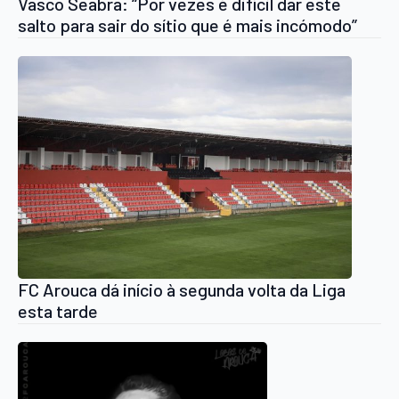
Vasco Seabra: “Por vezes é difícil dar este
salto para sair do sítio que é mais incómodo”
FC Arouca dá início à segunda volta da Liga
esta tarde