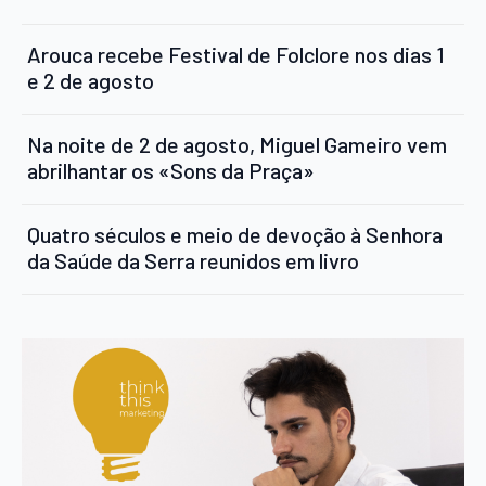
Arouca recebe Festival de Folclore nos dias 1
e 2 de agosto
Na noite de 2 de agosto, Miguel Gameiro vem
abrilhantar os «Sons da Praça»
Quatro séculos e meio de devoção à Senhora
da Saúde da Serra reunidos em livro