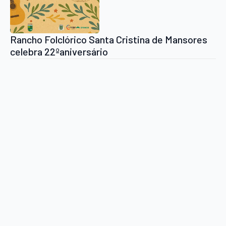
Rancho Folclórico Santa Cristina de Mansores
celebra 22ºaniversário