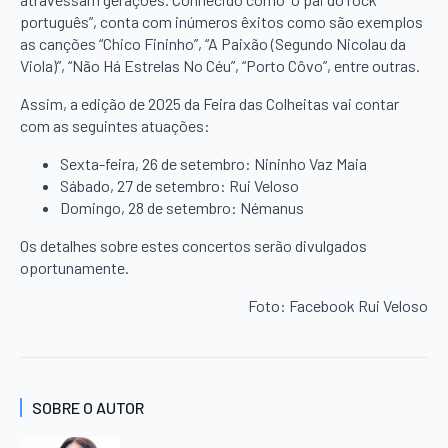
português”, conta com inúmeros êxitos como são exemplos
as canções “Chico Fininho”, “A Paixão (Segundo Nicolau da
Viola)”, “Não Há Estrelas No Céu”, “Porto Côvo”, entre outras.
Assim, a edição de 2025 da Feira das Colheitas vai contar
com as seguintes atuações:
Sexta-feira, 26 de setembro: Nininho Vaz Maia
Sábado, 27 de setembro: Rui Veloso
Domingo, 28 de setembro: Némanus
Os detalhes sobre estes concertos serão divulgados
oportunamente.
Foto: Facebook Rui Veloso
SOBRE O AUTOR