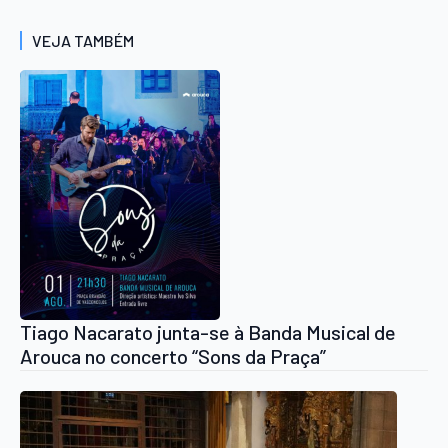
VEJA TAMBÉM
Tiago Nacarato junta-se à Banda Musical de
Arouca no concerto “Sons da Praça”