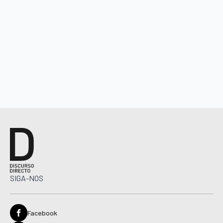
SIGA-NOS
Facebook