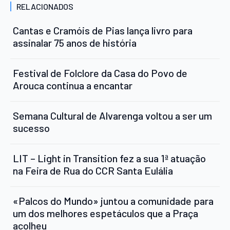
RELACIONADOS
Cantas e Cramóis de Pias lança livro para
assinalar 75 anos de história
Festival de Folclore da Casa do Povo de
Arouca continua a encantar
Semana Cultural de Alvarenga voltou a ser um
sucesso
LIT – Light in Transition fez a sua 1ª atuação
na Feira de Rua do CCR Santa Eulália
«Palcos do Mundo» juntou a comunidade para
um dos melhores espetáculos que a Praça
acolheu