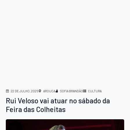
22 DE JULHO, 2025
AROUCA
SOFIA BRANDÃO
CULTURA
Rui Veloso vai atuar no sábado da
Feira das Colheitas