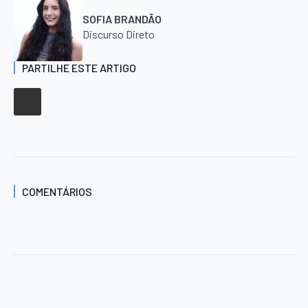
SOFIA BRANDÃO
Discurso Direto
PARTILHE ESTE ARTIGO
COMENTÁRIOS