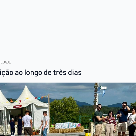
IEDADE
ição ao longo de três dias