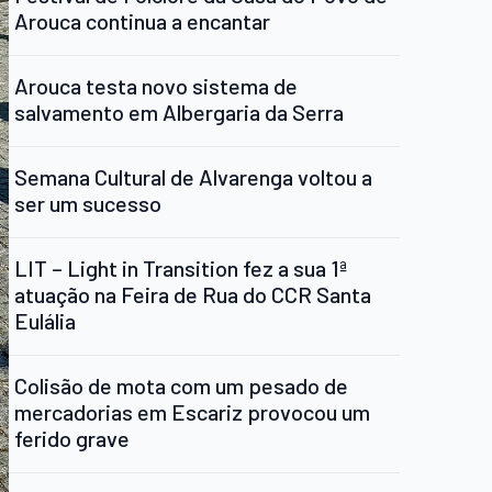
Arouca continua a encantar
Arouca testa novo sistema de
salvamento em Albergaria da Serra
Semana Cultural de Alvarenga voltou a
ser um sucesso
LIT – Light in Transition fez a sua 1ª
atuação na Feira de Rua do CCR Santa
Eulália
Colisão de mota com um pesado de
mercadorias em Escariz provocou um
ferido grave