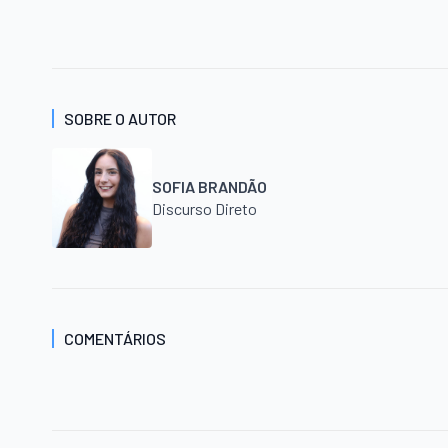
SOBRE O AUTOR
SOFIA BRANDÃO
Discurso Direto
COMENTÁRIOS