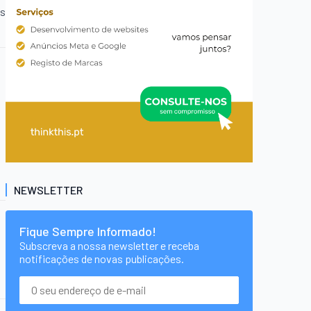
es
NEWSLETTER
Fique Sempre Informado!
Subscreva a nossa newsletter e receba
notificações de novas publicações.