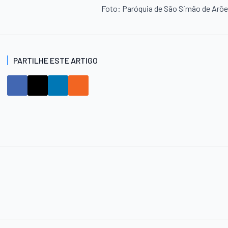
Foto: Paróquia de São Simão de Arõ
PARTILHE ESTE ARTIGO