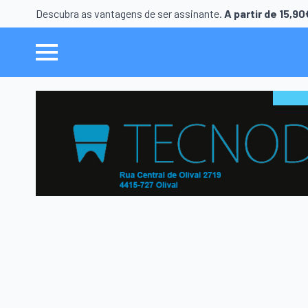
Descubra as vantagens de ser assinante.
A partir de 15,9