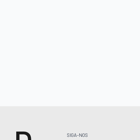
SIGA-NOS