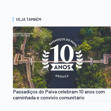
VEJA TAMBÉM
Passadiços do Paiva celebram 10 anos com
caminhada e convívio comunitário