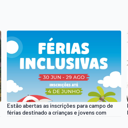
Estão abertas as inscrições para campo de
férias destinado a crianças e jovens com
deficiência