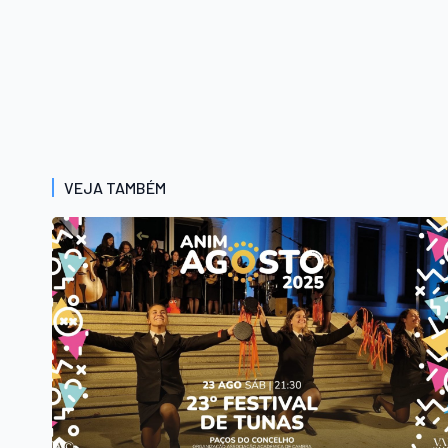
VEJA TAMBÉM