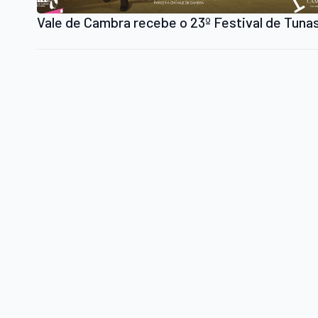
Vale de Cambra recebe o 23º Festival de Tuna