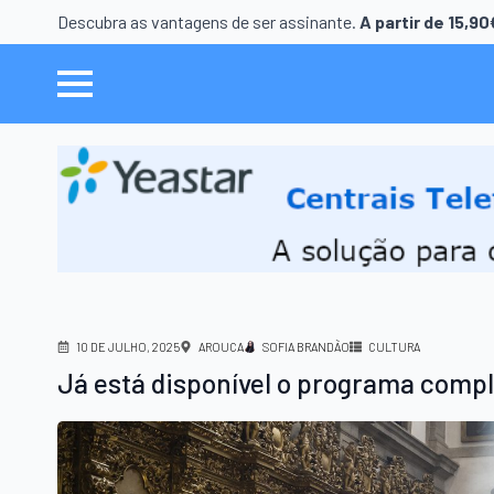
Descubra as vantagens de ser assinante.
A partir de 15,9
10 DE JULHO, 2025
AROUCA
SOFIA BRANDÃO
CULTURA
Já está disponível o programa compl