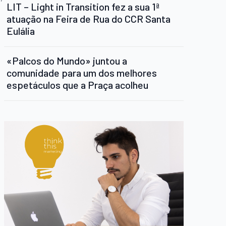
LIT – Light in Transition fez a sua 1ª
atuação na Feira de Rua do CCR Santa
Eulália
«Palcos do Mundo» juntou a
comunidade para um dos melhores
espetáculos que a Praça acolheu