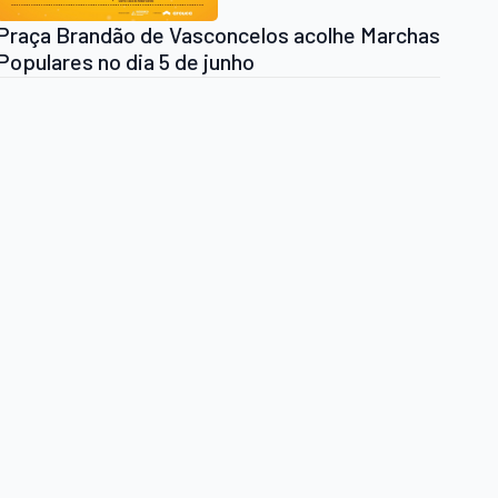
Praça Brandão de Vasconcelos acolhe Marchas
Populares no dia 5 de junho