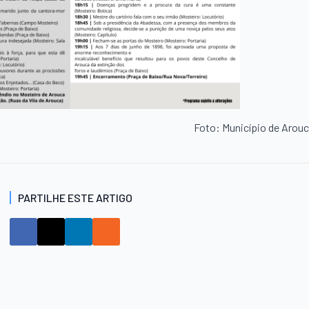
Foto: Município de Arou
PARTILHE ESTE ARTIGO