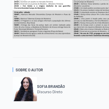
SOBRE O AUTOR
SOFIA BRANDÃO
Discurso Direto