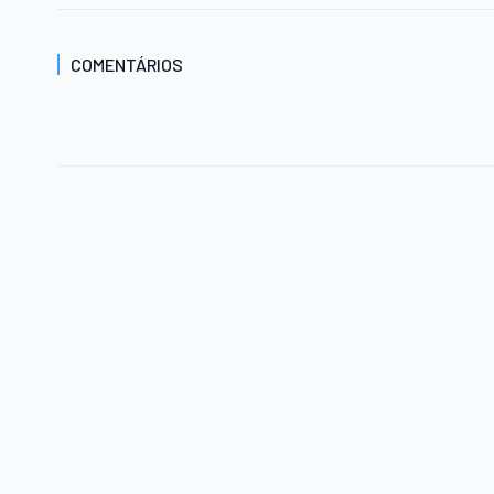
COMENTÁRIOS