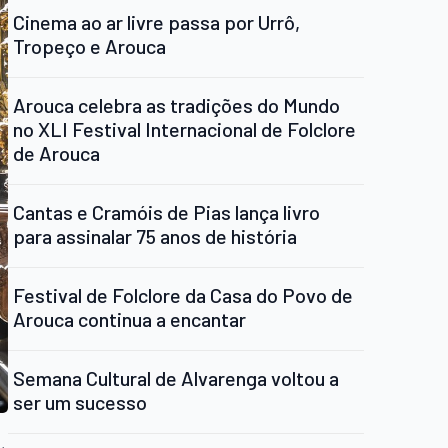
Cinema ao ar livre passa por Urrô,
Tropeço e Arouca
Arouca celebra as tradições do Mundo
no XLI Festival Internacional de Folclore
de Arouca
Cantas e Cramóis de Pias lança livro
para assinalar 75 anos de história
Festival de Folclore da Casa do Povo de
Arouca continua a encantar
Semana Cultural de Alvarenga voltou a
ser um sucesso
,