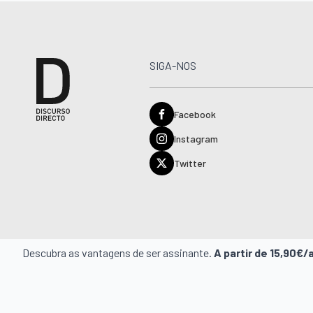
SIGA-NOS
Facebook
Instagram
Twitter
Descubra as vantagens de ser assinante.
A partir de 15,90€/