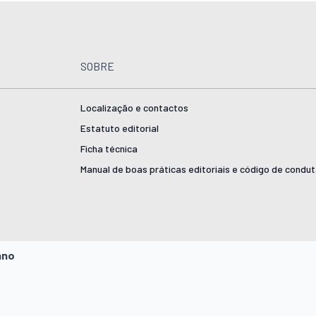
SOBRE
Localização e contactos
Estatuto editorial
Ficha técnica
Manual de boas práticas editoriais e código de condu
ano