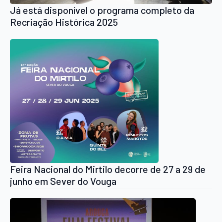
Já está disponível o programa completo da
Recriação Histórica 2025
Feira Nacional do Mirtilo decorre de 27 a 29 de
junho em Sever do Vouga