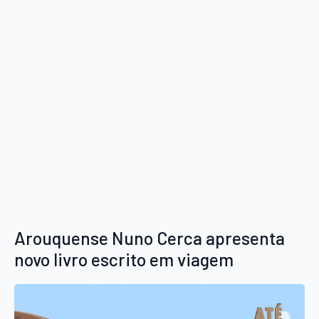
Arouquense Nuno Cerca apresenta
novo livro escrito em viagem