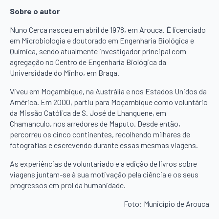
Sobre o autor
Nuno Cerca nasceu em abril de 1978, em Arouca. É licenciado
em Microbiologia e doutorado em Engenharia Biológica e
Química, sendo atualmente investigador principal com
agregação no Centro de Engenharia Biológica da
Universidade do Minho, em Braga.
Viveu em Moçambique, na Austrália e nos Estados Unidos da
América. Em 2000, partiu para Moçambique como voluntário
da Missão Católica de S. José de Lhanguene, em
Chamanculo, nos arredores de Maputo. Desde então,
percorreu os cinco continentes, recolhendo milhares de
fotografias e escrevendo durante essas mesmas viagens.
As experiências de voluntariado e a edição de livros sobre
viagens juntam-se à sua motivação pela ciência e os seus
progressos em prol da humanidade.
Foto: Município de Arouca