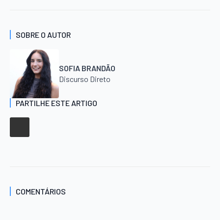
SOBRE O AUTOR
SOFIA BRANDÃO
Discurso Direto
PARTILHE ESTE ARTIGO
COMENTÁRIOS