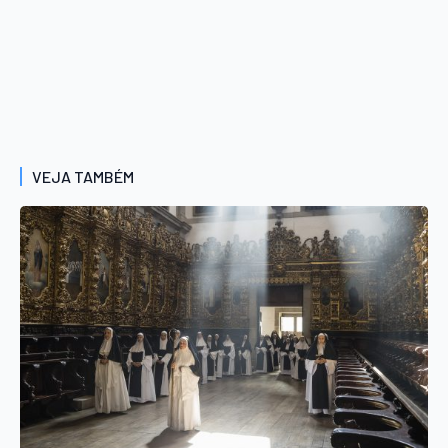
VEJA TAMBÉM