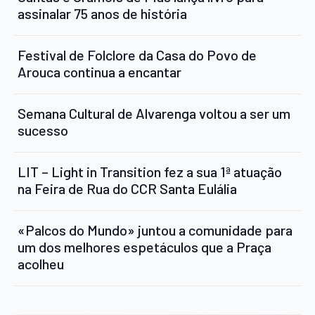
assinalar 75 anos de história
Festival de Folclore da Casa do Povo de
Arouca continua a encantar
Semana Cultural de Alvarenga voltou a ser um
sucesso
LIT – Light in Transition fez a sua 1ª atuação
na Feira de Rua do CCR Santa Eulália
«Palcos do Mundo» juntou a comunidade para
um dos melhores espetáculos que a Praça
acolheu