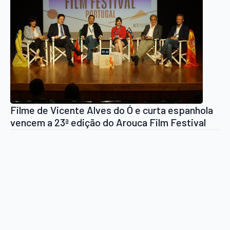
Filme de Vicente Alves do Ó e curta espanhola
vencem a 23ª edição do Arouca Film Festival