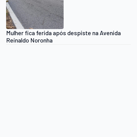
Mulher fica ferida após despiste na Avenida
Reinaldo Noronha