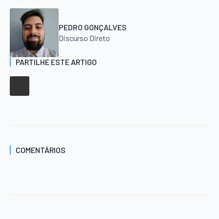
PEDRO GONÇALVES
Discurso Direto
PARTILHE ESTE ARTIGO
COMENTÁRIOS