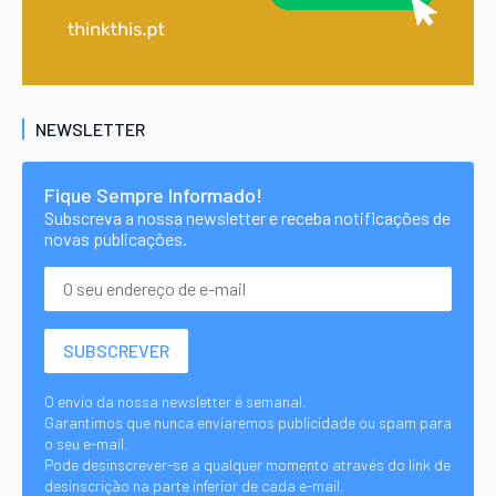
NEWSLETTER
Fique Sempre Informado!
Subscreva a nossa newsletter e receba notificações de
novas publicações.
O envio da nossa newsletter é semanal.
Garantimos que nunca enviaremos publicidade ou spam para
o seu e-mail.
Pode desinscrever-se a qualquer momento através do link de
desinscrição na parte inferior de cada e-mail.