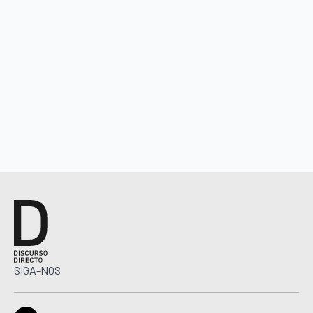
SIGA-NOS