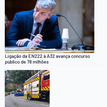
Ligação da EN222 à A32 avança concurso
público de 78 milhões