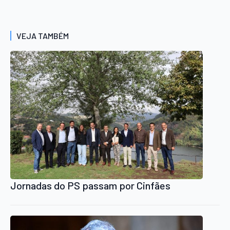
VEJA TAMBÉM
Jornadas do PS passam por Cinfães