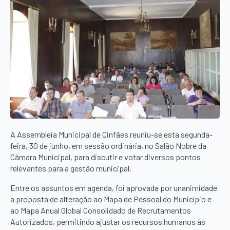
A Assembleia Municipal de Cinfães reuniu-se esta segunda-
feira, 30 de junho, em sessão ordinária, no Salão Nobre da
Câmara Municipal, para discutir e votar diversos pontos
relevantes para a gestão municipal.
Entre os assuntos em agenda, foi aprovada por unanimidade
a proposta de alteração ao Mapa de Pessoal do Município e
ao Mapa Anual Global Consolidado de Recrutamentos
Autorizados, permitindo ajustar os recursos humanos às