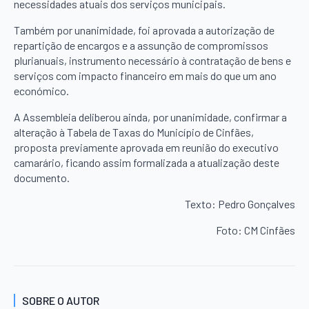
necessidades atuais dos serviços municipais.
Também por unanimidade, foi aprovada a autorização de
repartição de encargos e a assunção de compromissos
plurianuais, instrumento necessário à contratação de bens e
serviços com impacto financeiro em mais do que um ano
económico.
A Assembleia deliberou ainda, por unanimidade, confirmar a
alteração à Tabela de Taxas do Município de Cinfães,
proposta previamente aprovada em reunião do executivo
camarário, ficando assim formalizada a atualização deste
documento.
Texto: Pedro Gonçalves
Foto: CM Cinfães
SOBRE O AUTOR