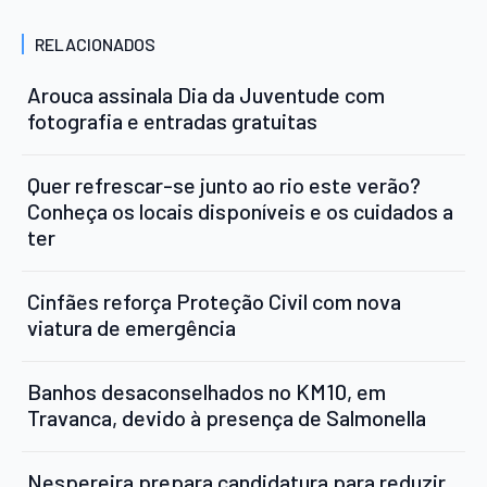
RELACIONADOS
Arouca assinala Dia da Juventude com
fotografia e entradas gratuitas
Quer refrescar-se junto ao rio este verão?
Conheça os locais disponíveis e os cuidados a
ter
Cinfães reforça Proteção Civil com nova
viatura de emergência
Banhos desaconselhados no KM10, em
Travanca, devido à presença de Salmonella
Nespereira prepara candidatura para reduzir