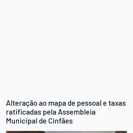
Alteração ao mapa de pessoal e taxas
ratificadas pela Assembleia
Municipal de Cinfães