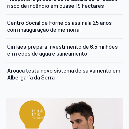
risco de incêndio em quase 19 hectares
Centro Social de Fornelos assinala 25 anos
com inauguração de memorial
Cinfães prepara investimento de 6,5 milhões
em redes de água e saneamento
Arouca testa novo sistema de salvamento em
Albergaria da Serra