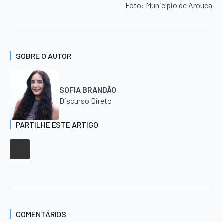
Foto: Município de Arouca
SOBRE O AUTOR
SOFIA BRANDÃO
Discurso Direto
PARTILHE ESTE ARTIGO
COMENTÁRIOS