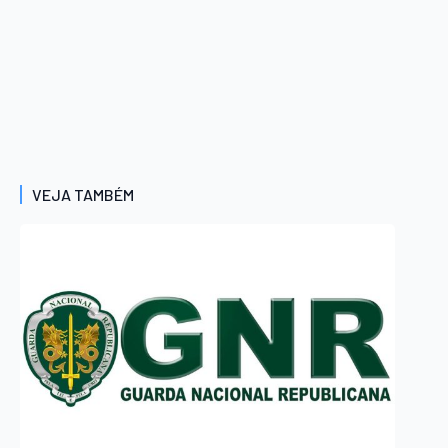
VEJA TAMBÉM