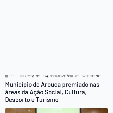
1 DE JULHO, 2025
AROUCA
SOFIA BRANDÃO
AROUCA
SOCIEDADE
Município de Arouca premiado nas
áreas da Ação Social, Cultura,
Desporto e Turismo