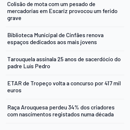
Colisão de mota com um pesado de
mercadorias em Escariz provocou um ferido
grave
Biblioteca Municipal de Cinfães renova
espaços dedicados aos mais jovens
Tarouquela assinala 25 anos de sacerdócio do
padre Luís Pedro
ETAR de Tropeço volta a concurso por 417 mil
euros
Raça Arouquesa perdeu 34% dos criadores
com nascimentos registados numa década