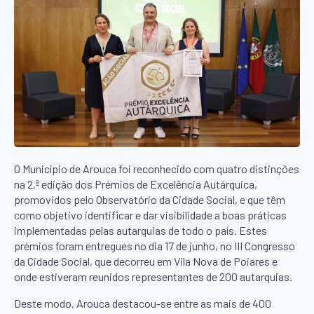
O Município de Arouca foi reconhecido com quatro distinções
na 2.ª edição dos Prémios de Excelência Autárquica,
promovidos pelo Observatório da Cidade Social, e que têm
como objetivo identificar e dar visibilidade a boas práticas
implementadas pelas autarquias de todo o país. Estes
prémios foram entregues no dia 17 de junho, no III Congresso
da Cidade Social, que decorreu em Vila Nova de Poiares e
onde estiveram reunidos representantes de 200 autarquias.
Deste modo, Arouca destacou-se entre as mais de 400