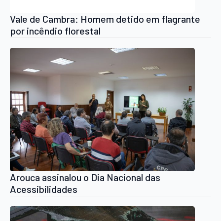
Vale de Cambra: Homem detido em flagrante
por incêndio florestal
Arouca assinalou o Dia Nacional das
Acessibilidades