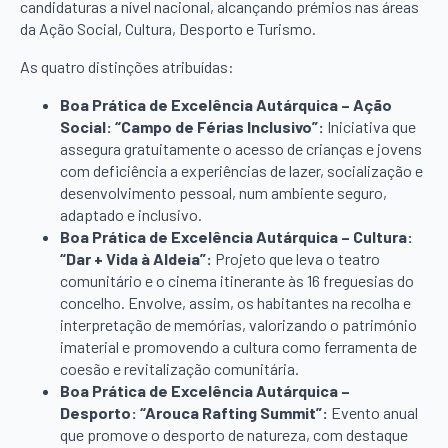
candidaturas a nível nacional, alcançando prémios nas áreas
da Ação Social, Cultura, Desporto e Turismo.
As quatro distinções atribuídas:
Boa Prática de Excelência Autárquica – Ação
Social: “Campo de Férias Inclusivo”:
Iniciativa que
assegura gratuitamente o acesso de crianças e jovens
com deficiência a experiências de lazer, socialização e
desenvolvimento pessoal, num ambiente seguro,
adaptado e inclusivo.
Boa Prática de Excelência Autárquica – Cultura:
“Dar + Vida à Aldeia”:
Projeto que leva o teatro
comunitário e o cinema itinerante às 16 freguesias do
concelho. Envolve, assim, os habitantes na recolha e
interpretação de memórias, valorizando o património
imaterial e promovendo a cultura como ferramenta de
coesão e revitalização comunitária.
Boa Prática de Excelência Autárquica –
Desporto: “Arouca Rafting Summit”:
Evento anual
que promove o desporto de natureza, com destaque