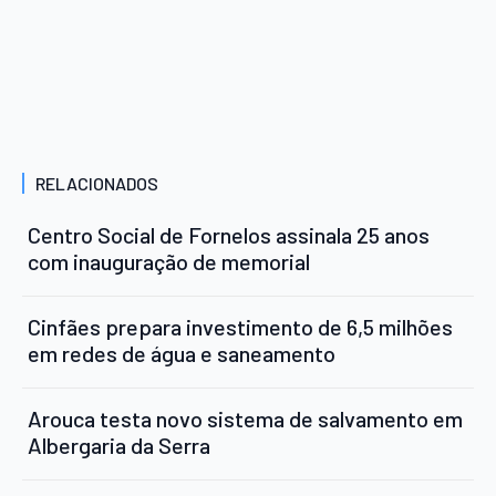
RELACIONADOS
Centro Social de Fornelos assinala 25 anos
com inauguração de memorial
Cinfães prepara investimento de 6,5 milhões
em redes de água e saneamento
Arouca testa novo sistema de salvamento em
Albergaria da Serra