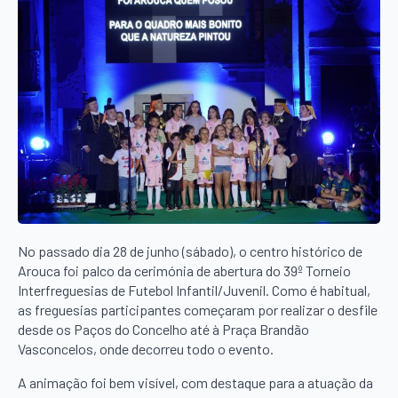
No passado dia 28 de junho (sábado), o centro histórico de
Arouca foi palco da cerimónia de abertura do 39º Torneio
Interfreguesias de Futebol Infantil/Juvenil. Como é habitual,
as freguesias participantes começaram por realizar o desfile
desde os Paços do Concelho até à Praça Brandão
Vasconcelos, onde decorreu todo o evento.
A animação foi bem visível, com destaque para a atuação da