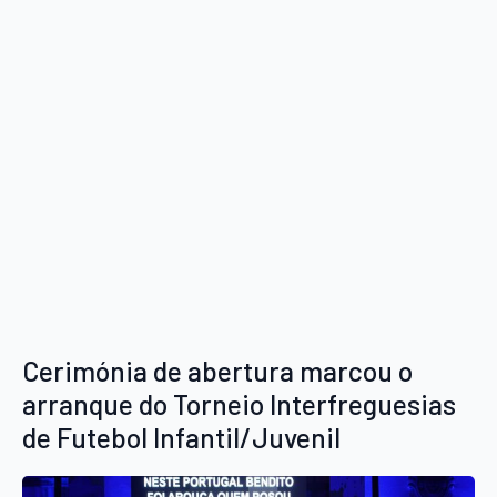
Cerimónia de abertura marcou o
arranque do Torneio Interfreguesias
de Futebol Infantil/Juvenil