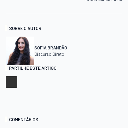
SOBRE O AUTOR
SOFIA BRANDÃO
Discurso Direto
PARTILHE ESTE ARTIGO
COMENTÁRIOS