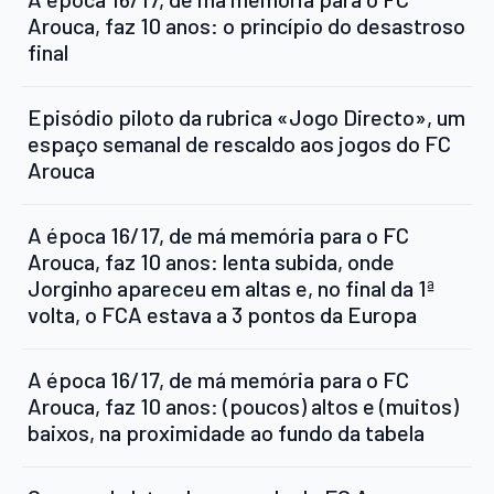
Arouca, faz 10 anos: o princípio do desastroso
final
Episódio piloto da rubrica «Jogo Directo», um
espaço semanal de rescaldo aos jogos do FC
Arouca
A época 16/17, de má memória para o FC
Arouca, faz 10 anos: lenta subida, onde
Jorginho apareceu em altas e, no final da 1ª
volta, o FCA estava a 3 pontos da Europa
A época 16/17, de má memória para o FC
Arouca, faz 10 anos: (poucos) altos e (muitos)
baixos, na proximidade ao fundo da tabela