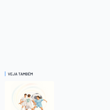
VEJA TAMBÉM