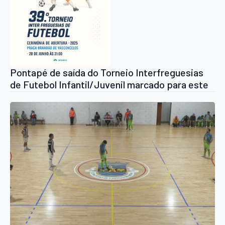
Pontapé de saída do Torneio Interfreguesias
de Futebol Infantil/Juvenil marcado para este
sábado