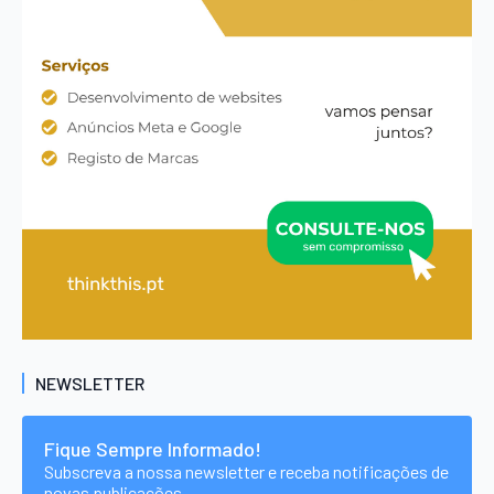
NEWSLETTER
Fique Sempre Informado!
Subscreva a nossa newsletter e receba notificações de
novas publicações.