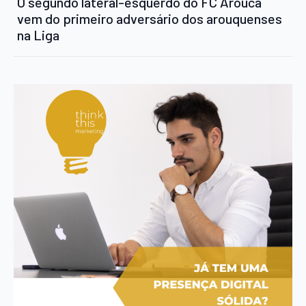
O segundo lateral-esquerdo do FC Arouca
vem do primeiro adversário dos arouquenses
na Liga