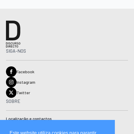
SIGA-NOS
Facebook
Instagram
Twitter
SOBRE
Localização e contactos
Estatuto editorial
Este website utiliza cookies para garantir