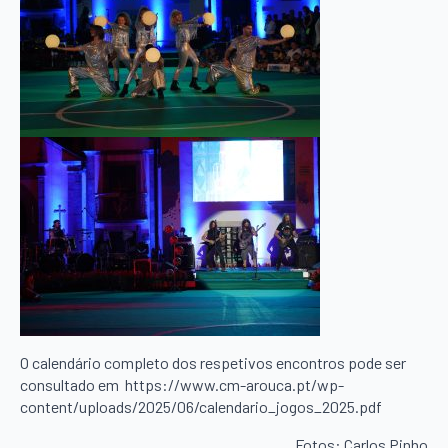
O calendário completo dos respetivos encontros pode ser
consultado em https://www.cm-arouca.pt/wp-
content/uploads/2025/06/calendario_jogos_2025.pdf
Fotos: Carlos Pinho