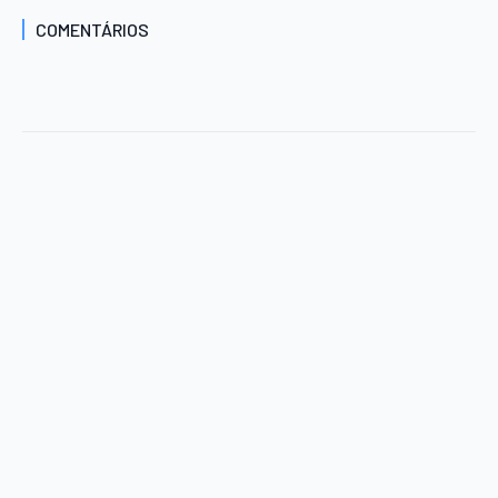
COMENTÁRIOS