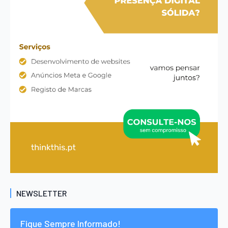
NEWSLETTER
Fique Sempre Informado!