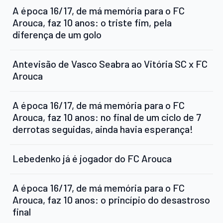
A época 16/17, de má memória para o FC
Arouca, faz 10 anos: o triste fim, pela
diferença de um golo
Antevisão de Vasco Seabra ao Vitória SC x FC
Arouca
A época 16/17, de má memória para o FC
Arouca, faz 10 anos: no final de um ciclo de 7
derrotas seguidas, ainda havia esperança!
Lebedenko já é jogador do FC Arouca
A época 16/17, de má memória para o FC
Arouca, faz 10 anos: o princípio do desastroso
final