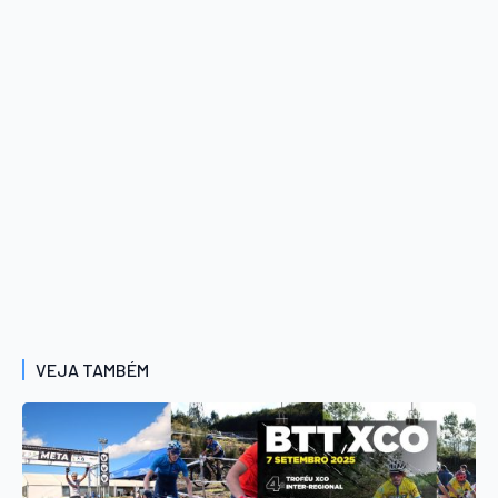
VEJA TAMBÉM