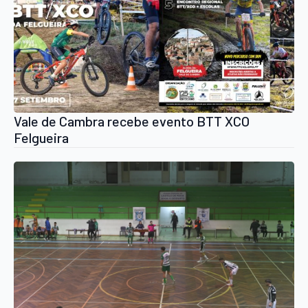
Vale de Cambra recebe evento BTT XCO
Felgueira