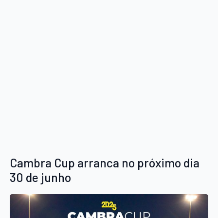
Cambra Cup arranca no próximo dia
30 de junho