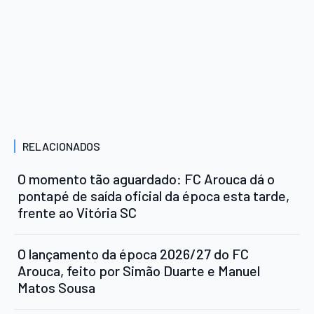
RELACIONADOS
O momento tão aguardado: FC Arouca dá o
pontapé de saída oficial da época esta tarde,
frente ao Vitória SC
O lançamento da época 2026/27 do FC
Arouca, feito por Simão Duarte e Manuel
Matos Sousa