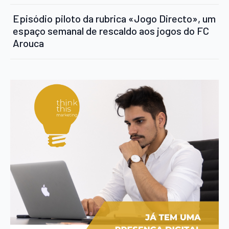
Episódio piloto da rubrica «Jogo Directo», um
espaço semanal de rescaldo aos jogos do FC
Arouca