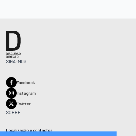
SIGA-NOS
Facebook
Instagram
Twitter
SOBRE
Localização e contactos