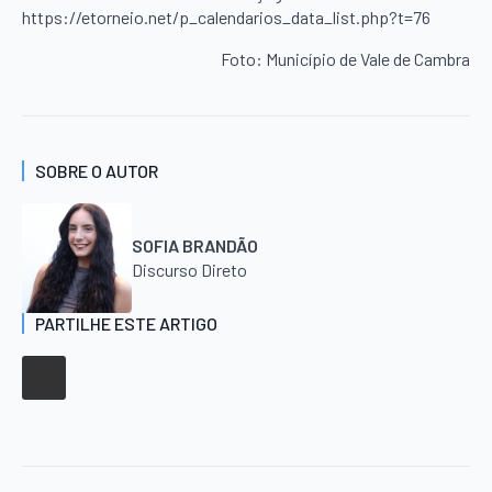
https://etorneio.net/p_calendarios_data_list.php?t=76
Foto: Município de Vale de Cambra
SOBRE O AUTOR
SOFIA BRANDÃO
Discurso Direto
PARTILHE ESTE ARTIGO