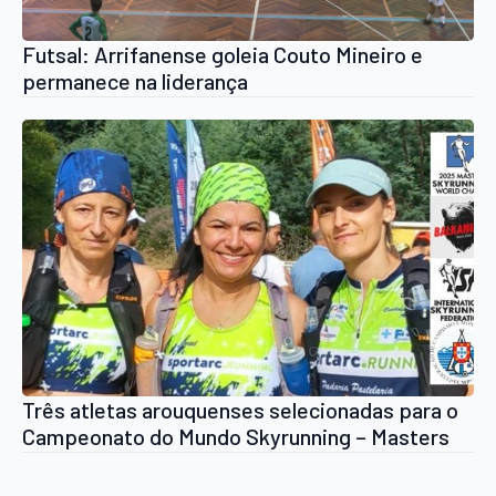
Futsal: Arrifanense goleia Couto Mineiro e
permanece na liderança
Três atletas arouquenses selecionadas para o
Campeonato do Mundo Skyrunning – Masters