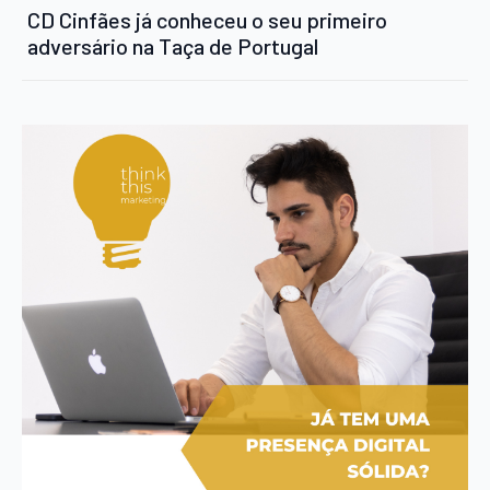
CD Cinfães já conheceu o seu primeiro
adversário na Taça de Portugal