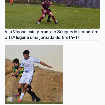
Vila Viçosa caiu perante o Sanguedo e mantém
o 11.º lugar a uma jornada do fim (4-1)