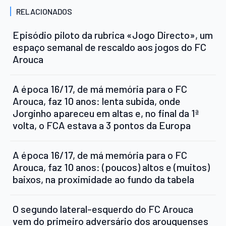
RELACIONADOS
Episódio piloto da rubrica «Jogo Directo», um
espaço semanal de rescaldo aos jogos do FC
Arouca
A época 16/17, de má memória para o FC
Arouca, faz 10 anos: lenta subida, onde
Jorginho apareceu em altas e, no final da 1ª
volta, o FCA estava a 3 pontos da Europa
A época 16/17, de má memória para o FC
Arouca, faz 10 anos: (poucos) altos e (muitos)
baixos, na proximidade ao fundo da tabela
O segundo lateral-esquerdo do FC Arouca
vem do primeiro adversário dos arouquenses