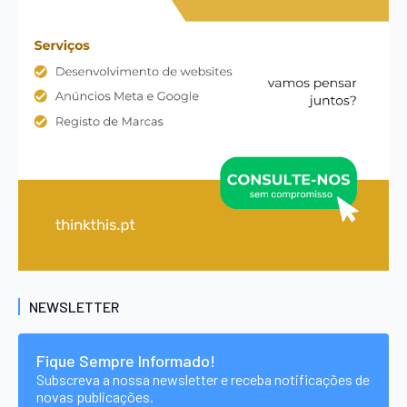
NEWSLETTER
Fique Sempre Informado!
Subscreva a nossa newsletter e receba notificações de
novas publicações.