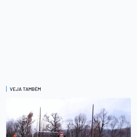
VEJA TAMBÉM