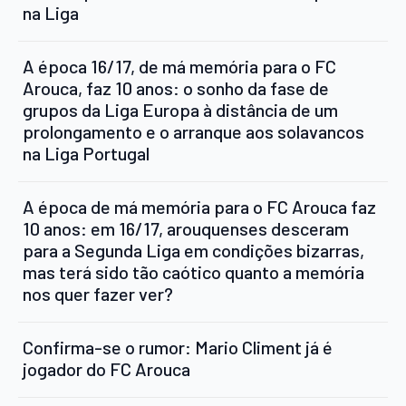
na Liga
A época 16/17, de má memória para o FC
Arouca, faz 10 anos: o sonho da fase de
grupos da Liga Europa à distância de um
prolongamento e o arranque aos solavancos
na Liga Portugal
A época de má memória para o FC Arouca faz
10 anos: em 16/17, arouquenses desceram
para a Segunda Liga em condições bizarras,
mas terá sido tão caótico quanto a memória
nos quer fazer ver?
Confirma-se o rumor: Mario Climent já é
jogador do FC Arouca