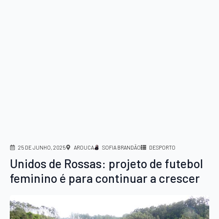
25 DE JUNHO, 2025
AROUCA
SOFIA BRANDÃO
DESPORTO
Unidos de Rossas: projeto de futebol
feminino é para continuar a crescer