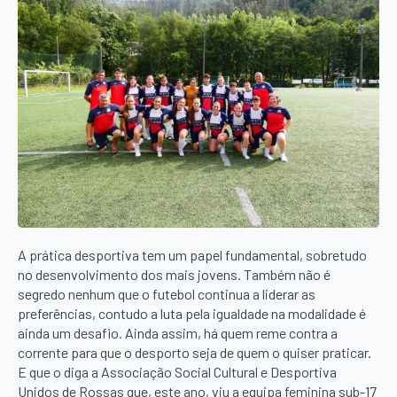
A prática desportiva tem um papel fundamental, sobretudo
no desenvolvimento dos mais jovens. Também não é
segredo nenhum que o futebol continua a liderar as
preferências, contudo a luta pela igualdade na modalidade é
ainda um desafio. Ainda assim, há quem reme contra a
corrente para que o desporto seja de quem o quiser praticar.
E que o diga a Associação Social Cultural e Desportiva
Unidos de Rossas que, este ano, viu a equipa feminina sub-17