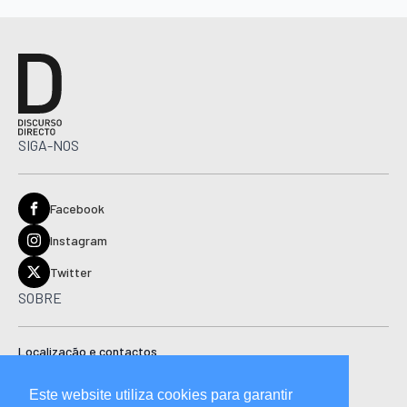
SIGA-NOS
Facebook
Instagram
Twitter
SOBRE
Localização e contactos
Estatuto editorial
Este website utiliza cookies para garantir
Ficha técnica