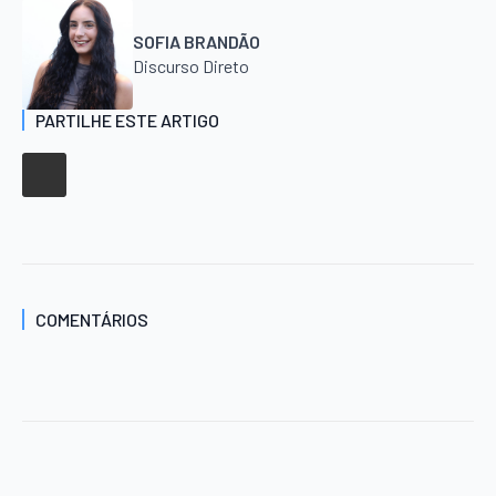
SOFIA BRANDÃO
Discurso Direto
PARTILHE ESTE ARTIGO
COMENTÁRIOS